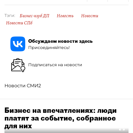
Бизнес-клуб ДП
Новость
Новости
Тэги:
Новости СПб
Обсуждаем новости здесь
Присоединяйтесь!
Подписаться на новости
Новости СМИ2
Бизнес на впечатлениях: люди
платят за событие, собранное
для них