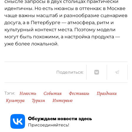
смысле запросы в двух столицах практически
идентичны. Но есть нюансы в оттенках: в Москве
чаще важны масштаб и разнообразие сценариев
досуга, а в Петербурге — атмосфера, ритм и
культурный контекст места. Поэтому модели
могут быть похожими, а настройка продукта —
уже более локальной.
Поделиться:
Новость
События
Фестиваль
Праздники
Тэги:
Культура
Туризм
Интервью
Обсуждаем новости здесь
Присоединяйтесь!