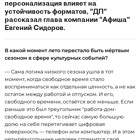
персонализация влияет на
устойчивость форматов, "ДП"
рассказал глава компании "Афиша"
Евгений Сидоров.
В какой момент лето перестало быть мёртвым
сезоном в сфере культурных событий?
— Сама логика низкого сезона ушла в тот
момент, когда свободное время стало
восприниматься как отдельная ценность, а не как
остаток между работой и отпуском. И его,
свободного времени, остаётся всё меньше. Если
раньше это был треугольник "работа-дом-
свободное время", то сейчас самую большую
долю на себя перетягивает цифровая
поверхность — телефон или компьютер. И в этом
четырёхугольнике человек стремится своё