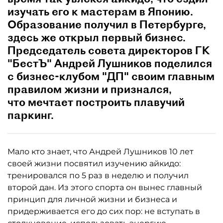
изучать его к мастерам в Японию.
Образование получил в Петербурге,
здесь же открыл первый бизнес.
Председатель совета директоров ГК
"БестЪ" Андрей Лушников поделился
с бизнес-клубом "ДП" своим главным
правилом жизни и признался,
что мечтает построить плавучий
паркинг.
Мало кто знает, что Андрей Лушников 10 лет
своей жизни посвятил изучению айкидо:
тренировался по 5 раз в неделю и получил
второй дан. Из этого спорта он вынес главный
принцип для личной жизни и бизнеса и
придерживается его до сих пор: не вступать в