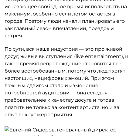
исчезающее свободное время использовать на
максимум, особенно если летом остаётся в
городе. Поэтому люди начали планировать его
как главный сезон впечатлений, поездок и
встреч.
По сути, вся наша индустрия — это про живой
досуг, живые выступления (live entertainment), и
такое времяпрепровождение становится всё
более востребованным, потому что люди хотят
настоящих, нецифровых эмоций. При этом
важным сдвигом стало и изменение
потребностей аудитории — она сегодня
требовательнее к качеству досуга и готова
платить не только за контент артиста, но и за
опыт вокруг мероприятия.