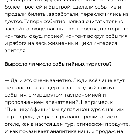
более простой и быстрой: сделали событие и
продали билеты, заработали, переключились на
другое. Теперь событие нельзя считать только
кассой на входе: важны партнёрства, повторные
контакты с аудиторией, контент вокруг события
и работа на весь жизненный цикл интереса
зрителя.
Выросло ли число событийных туристов?
— Да, и это очень заметно. Люди всё чаще едут
не просто на концерт, а за поездкой вокруг
события: с маршрутом, гастрономией и
продолжением впечатлений. Например, к
"Пикнику Афиши" мы делали конкурс с нашим
партнёром, где разыгрывали проживание в
отеле, как в настоящем туристическом продукте.
И как показывает аналитика наших продаж, на