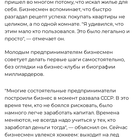
пришел во многом потому, что искал жилье для
себя. Бизнесмен вспоминает, что быстро
разгадал рецепт успеха: покупать квартиры не
целиком, а по одной комнате. "Я удивился, что
этим мало кто пользовался. Это было легально и
просто", — отмечает он.
Молодым предпринимателям бизнесмен
советует делать первые шаги самостоятельно,
без оглядки на бизнес-клубы и биографии
миллиардеров.
"Многие состоятельные предприниматели
построили бизнес в момент развала СССР. В это
время тем, кто не боялся рисковать, было
намного легче заработать капитал. Времена
меняются, не всегда надо учиться у тех, кто
заработал деньги тогда", — объяснил он. Сейчас
бизнесмен увлекся хоккеем: выходит на лед