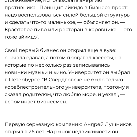
столкновение, использовать энергию
противника. "Принцип айкидо в бизнесе прост:
надо воспользоваться силой большой структуры
и сделать что-то маленькое, — объясняет он. —
Крафтовое пиво или ресторан в коровнике — это
тоже айкидо".
Свой первый бизнес он открыл еще в вузе:
сначала сдавал, а потом продавал кассеты, на
которые по несколько раз записывались
новинки музыки и кино. Университет он выбрал
в Петербурге. "В Свердловске не было только
кораблестроительного университета, поэтому я
сказал родителям, что люблю море, и уехал", —
вспоминает бизнесмен.
Первую серьезную компанию Андрей Лушников
открыл в 26 лет. На рынок недвижимости он