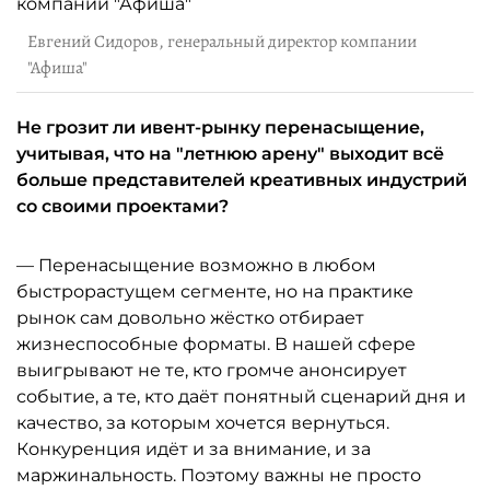
Евгений Сидоров, генеральный директор компании
"Афиша"
Не грозит ли ивент-рынку перенасыщение,
учитывая, что на "летнюю арену" выходит всё
больше представителей креативных индустрий
со своими проектами?
— Перенасыщение возможно в любом
быстрорастущем сегменте, но на практике
рынок сам довольно жёстко отбирает
жизнеспособные форматы. В нашей сфере
выигрывают не те, кто громче анонсирует
событие, а те, кто даёт понятный сценарий дня и
качество, за которым хочется вернуться.
Конкуренция идёт и за внимание, и за
маржинальность. Поэтому важны не просто