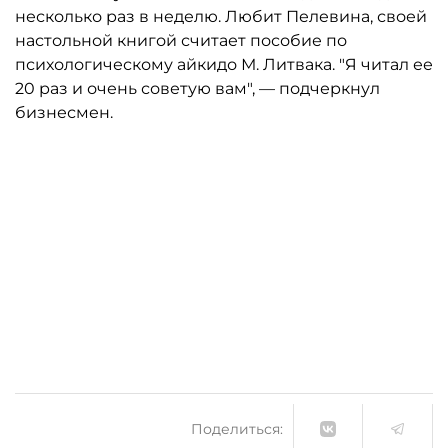
несколько раз в неделю. Любит Пелевина, своей
настольной книгой считает пособие по
психологическому айкидо М. Литвака. "Я читал ее
20 раз и очень советую вам", — подчеркнул
бизнесмен.
Поделиться: