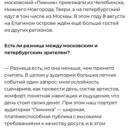
московский «Пикник» приезжали из Челябинска,
Нижнего Новгорода, Твери, а на петербургский
едут в том числе из Москвы. В этом году 8 августа
на Елагином острове ждём ещё больше гостей
из других регионов.
Есть ли разница между московским и
петербургским зрителем?
— Разница есть, но она меньше, чем принято
считать. В целом у аудитории больших летних
событий один запрос: многослойность
сценариев, как провести день, состав артистов,
комфорт, понятная навигация и ощущение, что
день стоит своих денег. При этом наш портрет
аудитории "Пикника" — широкая,
платёжеспособная публика с высокими
требованиями к качеству досуга, и в этом