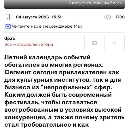
Автор фото:
Максим Змеев
04 августа 2026
15:51
1790
Читайте нас в мессенджере Max
dp.ru
Все материалы автора
Летний календарь событий
обогатился во многих регионах.
Сегмент сегодня привлекателен как
для культурных институтов, так и для
бизнеса из "непрофильных" сфер.
Каким должен быть современный
фестиваль, чтобы оставаться
востребованным в условиях высокой
конкуренции, а также почему зритель
стал требовательнее и как