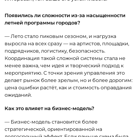
Появились ли сложности из-за насыщенности
летней программы городов?
— Лето стало пиковым сезоном, и нагрузка
выросла на всех сразу — на артистов, площадки,
подрядчиков, логистику, безопасность.
Координация такой сложной системы стала не
менее важна, чем идея и творческий подход к
мероприятию. С точки зрения управления это
делает рынок более зрелым, но и более дорогим:
цена ошибки растёт, как и стоимость оправдания
ожиданий.
Как это влияет на бизнес-модель?
— Бизнес-модель становится более
стратегической, ориентированной на
долгосрочный эффект. Если раньше схема была