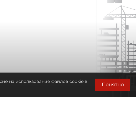
сие на использование файлов cookie в
Понятно