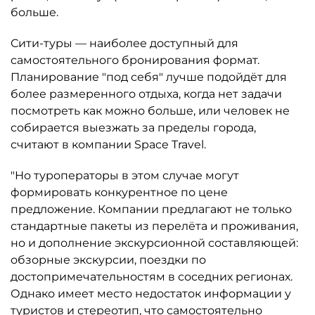
больше.
Сити-туры — наиболее доступный для
самостоятельного бронирования формат.
Планирование "под себя" лучше подойдёт для
более размеренного отдыха, когда нет задачи
посмотреть как можно больше, или человек не
собирается выезжать за пределы города,
считают в компании Space Travel.
"Но туроператоры в этом случае могут
формировать конкурентное по цене
предложение. Компании предлагают не только
стандартные пакеты из перелёта и проживания,
но и дополнение экскурсионной составляющей:
обзорные экскурсии, поездки по
достопримечательностям в соседних регионах.
Однако имеет место недостаток информации у
туристов и стереотип, что самостоятельно