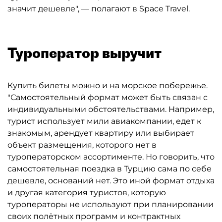
значит дешевле", — полагают в Space Travel.
Туроператор выручит
Купить билеты можно и на морское побережье.
"Самостоятельный формат может быть связан с
индивидуальными обстоятельствами. Например,
турист использует мили авиакомпании, едет к
знакомым, арендует квартиру или выбирает
объект размещения, которого нет в
туроператорском ассортименте. Но говорить, что
самостоятельная поездка в Турцию сама по себе
дешевле, оснований нет. Это иной формат отдыха
и другая категория туристов, которую
туроператоры не используют при планировании
своих полётных программ и контрактных