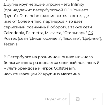
Другие крупнейшие игроки – это Infinity
(принадлежит петербургской ГК "Концепт
Групп"), Dimanche (развиваются в опте, где
имеют более 4 тыс. партнеров, что дает
серьезный розничный оборот), а также сети
Calzedonia, Palmetta, Milavitsa, "Стильпарк",
ГК
Розтех
(сети "Дикая орхидея", "Бюстье", "Дефиле"),
Tezenis.
В Петербурге на розничном рынке нижнего
белья активно развивается сильный локальный
мультибрендовый игрок Golfstream,
насчитывающий 22 крупных магазина.
Поделиться: