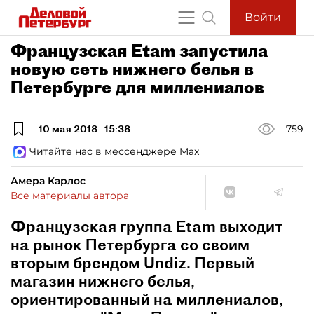
Войти
Французская Etam запустила
новую сеть нижнего белья в
Петербурге для миллениалов
10 мая 2018
15:38
759
Читайте нас в мессенджере Max
Амера Карлос
Все материалы автора
Французская группа Etam выходит
на рынок Петербурга со своим
вторым брендом Undiz. Первый
магазин нижнего белья,
ориентированный на миллениалов,