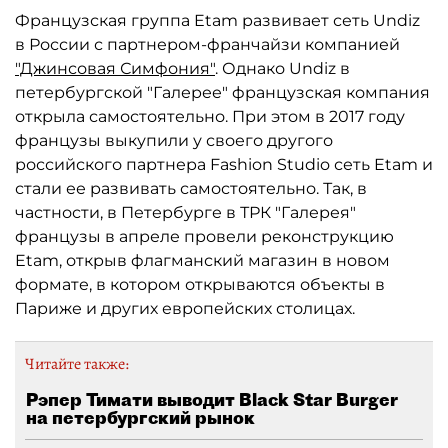
Французская группа Etam развивает сеть Undiz
в России с партнером-франчайзи компанией
"Джинсовая Симфония"
. Однако Undiz в
петербургской "Галерее" французская компания
открыла самостоятельно. При этом в 2017 году
французы выкупили у своего другого
российского партнера Fashion Studio сеть Etam и
стали ее развивать самостоятельно. Так, в
частности, в Петербурге в ТРК "Галерея"
французы в апреле провели реконструкцию
Etam, открыв флагманский магазин в новом
формате, в котором открываются объекты в
Париже и других европейских столицах.
Читайте также:
Рэпер Тимати выводит Black Star Burger
на петербургский рынок