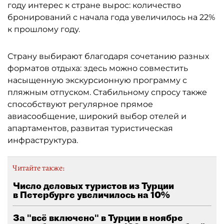
году интерес к стране вырос: количество
бронирований с начала года увеличилось на 22%
к прошлому году.
Страну выбирают благодаря сочетанию разных
форматов отдыха: здесь можно совместить
насыщенную экскурсионную программу с
пляжным отпуском. Стабильному спросу также
способствуют регулярное прямое
авиасообщение, широкий выбор отелей и
апартаментов, развитая туристическая
инфраструктура.
Читайте также:
Число деловых туристов из Турции
в Петербурге увеличилось на 10%
За "всё включено" в Турции в ноябре