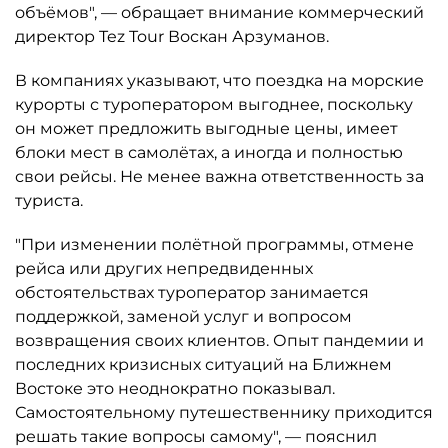
объёмов", — обращает внимание коммерческий
директор Tez Tour Воскан Арзуманов.
В компаниях указывают, что поездка на морские
курорты с туроператором выгоднее, поскольку
он может предложить выгодные цены, имеет
блоки мест в самолётах, а иногда и полностью
свои рейсы. Не менее важна ответственность за
туриста.
"При изменении полётной программы, отмене
рейса или других непредвиденных
обстоятельствах туроператор занимается
поддержкой, заменой услуг и вопросом
возвращения своих клиентов. Опыт пандемии и
последних кризисных ситуаций на Ближнем
Востоке это неоднократно показывал.
Самостоятельному путешественнику приходится
решать такие вопросы самому", — пояснил