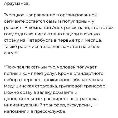
Арзуманов.
Турецкое направление в организованном
сегменте остаётся самым популярным у
россиян. В компании Anex рассказали, что в этом
году отдыхающие активно ездили в южную
страну из Петербурга в первые три месяца,
также рост числа заездов заметен на июль-
август.
"Покупая пакетный тур, человек получает
полный комплект услуг. Кроме стандартного
набора (перелёт, проживание, обязательная
медицинская страховка, групповой трансфер)
можно сразу в заявку добавить и
дополнительные: расширенная страховка,
индивидуальный трансфер, экскурсии", —
напомнили в пресс-службе.