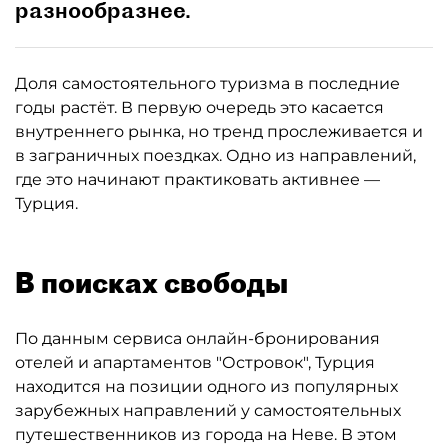
разнообразнее.
Доля самостоятельного туризма в последние
годы растёт. В первую очередь это касается
внутреннего рынка, но тренд прослеживается и
в заграничных поездках. Одно из направлений,
где это начинают практиковать активнее —
Турция.
В поисках свободы
По данным сервиса онлайн-бронирования
отелей и апартаментов "Островок", Турция
находится на позиции одного из популярных
зарубежных направлений у самостоятельных
путешественников из города на Неве. В этом