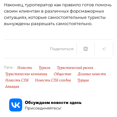
Наконец, туроператор как правило готов помочь
своим клиентам в различных форсмажорных
ситуациях, которые самостоятельные туристы
вынуждены разрешать самостоятельно.
Поделиться:
Новость
Туризм
Туристический рынок
Тэги:
Туристические компании
Общество
Деловые новости
Новости СПб
Новости СПб сегодня
Турция
Авиация
Обсуждаем новости здесь
Присоединяйтесь!