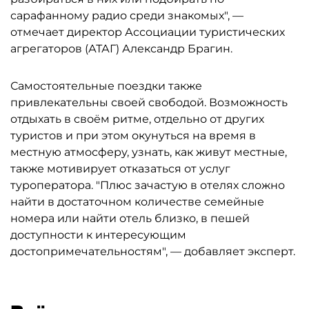
сарафанному радио среди знакомых", —
отмечает директор Ассоциации туристических
агрегаторов (АТАГ) Александр Брагин.
Самостоятельные поездки также
привлекательны своей свободой. Возможность
отдыхать в своём ритме, отдельно от других
туристов и при этом окунуться на время в
местную атмосферу, узнать, как живут местные,
также мотивирует отказаться от услуг
туроператора. "Плюс зачастую в отелях сложно
найти в достаточном количестве семейные
номера или найти отель близко, в пешей
доступности к интересующим
достопримечательностям", — добавляет эксперт.