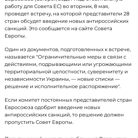
работу для Совета ЕС) во вторник, 8 мая,
проведет встречу, на которой представители 28
стран обсудят введение новых антироссийских
санкций. Это сообщается на сайте Совета
Европы.
Один из документов, подготовленных к встрече,
называется "Ограничительные меры в связи с
действиями, подрывающими или угрожающими
территориальной целостности, суверенитету и
независимости Украины, — новые списки —
решение и исполнительное распоряжение".
Если комитет постоянных представителей стран
Евросоюза одобрит введение новых
антироссийских санкций, то решение должен
пропустить Совет Европы.