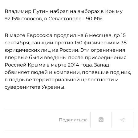
Владимир Путин набрал на выборах в Крыму
92,15% голосов, в Севастополе - 90,19%.
В марте Евросоюз продлил на 6 месяцев, до 15
сентября, санкции против 150 физических и 38
юридических лиц из России. Эти ограничения
впервые были введены после присоединения
Россией Крыма в марте 2014 года. Запад
обвиняет людей и компании, попавшие под них,
в подрыве территориальной целостности и
суверенитета Украины.
Поделиться: