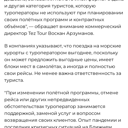
и другая категория туристов, которую
туроператоры не используют при планировании
своих полётных программ и контрактных
объёмов", — обращает внимание коммерческий
директор Tez Tour Воскан Арзуманов.
В компаниях указывают, что поездка на морские
курорты с туроператором выгоднее, поскольку
он может предложить выгодные цены, имеет
блоки мест в самолётах, а иногда и полностью
свои рейсы. Не менее важна ответственность за
туриста.
"При изменении полётной программы, отмене
рейса или других непредвиденных
обстоятельствах туроператор занимается
поддержкой, заменой услуг и вопросом
возвращения своих клиентов. Опыт пандемии и
последних кризисных ситуаций на Ближнем