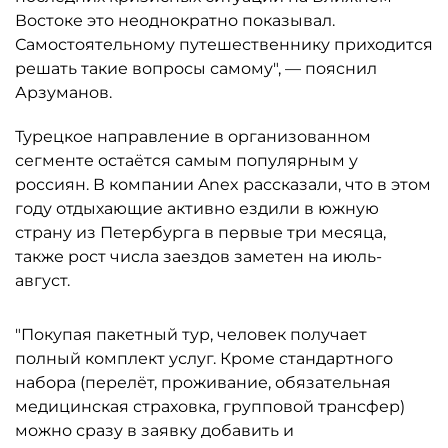
Востоке это неоднократно показывал.
Самостоятельному путешественнику приходится
решать такие вопросы самому", — пояснил
Арзуманов.
Турецкое направление в организованном
сегменте остаётся самым популярным у
россиян. В компании Anex рассказали, что в этом
году отдыхающие активно ездили в южную
страну из Петербурга в первые три месяца,
также рост числа заездов заметен на июль-
август.
"Покупая пакетный тур, человек получает
полный комплект услуг. Кроме стандартного
набора (перелёт, проживание, обязательная
медицинская страховка, групповой трансфер)
можно сразу в заявку добавить и