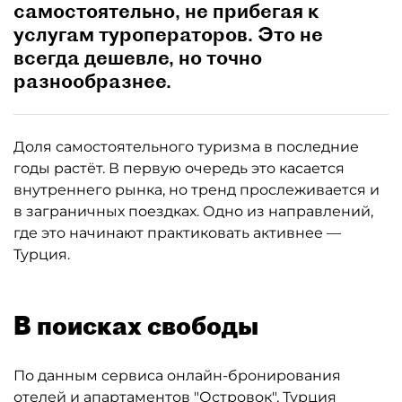
самостоятельно, не прибегая к
услугам туроператоров. Это не
всегда дешевле, но точно
разнообразнее.
Доля самостоятельного туризма в последние
годы растёт. В первую очередь это касается
внутреннего рынка, но тренд прослеживается и
в заграничных поездках. Одно из направлений,
где это начинают практиковать активнее —
Турция.
В поисках свободы
По данным сервиса онлайн-бронирования
отелей и апартаментов "Островок", Турция