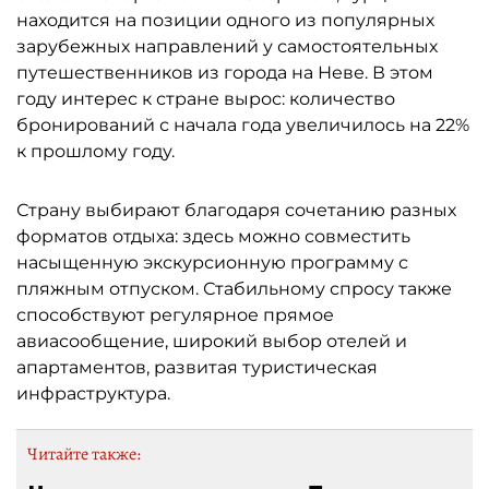
находится на позиции одного из популярных
зарубежных направлений у самостоятельных
путешественников из города на Неве. В этом
году интерес к стране вырос: количество
бронирований с начала года увеличилось на 22%
к прошлому году.
Страну выбирают благодаря сочетанию разных
форматов отдыха: здесь можно совместить
насыщенную экскурсионную программу с
пляжным отпуском. Стабильному спросу также
способствуют регулярное прямое
авиасообщение, широкий выбор отелей и
апартаментов, развитая туристическая
инфраструктура.
Читайте также: