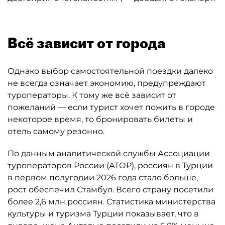
Всё зависит от города
Однако выбор самостоятельной поездки далеко
не всегда означает экономию, предупреждают
туроператоры. К тому же всё зависит от
пожеланий — если турист хочет пожить в городе
некоторое время, то бронировать билеты и
отель самому резонно.
По данным аналитической службы Ассоциации
туроператоров России (АТОР), россиян в Турции
в первом полугодии 2026 года стало больше,
рост обеспечил Стамбул. Всего страну посетили
более 2,6 млн россиян. Статистика министерства
культуры и туризма Турции показывает, что в