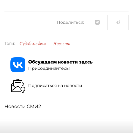
Поделиться:
Судебные дела
Новость
Тэги:
Обсуждаем новости здесь
Присоединяйтесь!
Подписаться на новости
Новости СМИ2