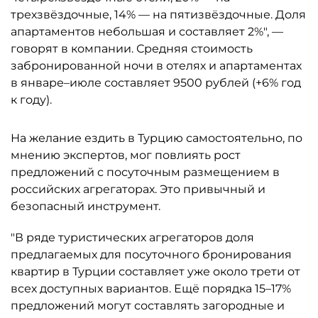
трехзвёздочные, 14% — на пятизвёздочные. Доля
апартаментов небольшая и составляет 2%", —
говорят в компании. Средняя стоимость
забронированной ночи в отелях и апартаментах
в январе–июле составляет 9500 рублей (+6% год
к году).
На желание ездить в Турцию самостоятельно, по
мнению экспертов, мог повлиять рост
предложений с посуточным размещением в
российских агрегаторах. Это привычный и
безопасный инструмент.
"В ряде туристических агрегаторов доля
предлагаемых для посуточного бронирования
квартир в Турции составляет уже около трети от
всех доступных вариантов. Ещё порядка 15–17%
предложений могут составлять загородные и