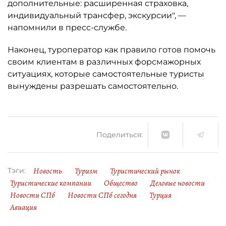
дополнительные: расширенная страховка,
индивидуальный трансфер, экскурсии", —
напомнили в пресс-службе.
Наконец, туроператор как правило готов помочь
своим клиентам в различных форсмажорных
ситуациях, которые самостоятельные туристы
вынуждены разрешать самостоятельно.
Поделиться:
Новость
Туризм
Туристический рынок
Тэги:
Туристические компании
Общество
Деловые новости
Новости СПб
Новости СПб сегодня
Турция
Авиация