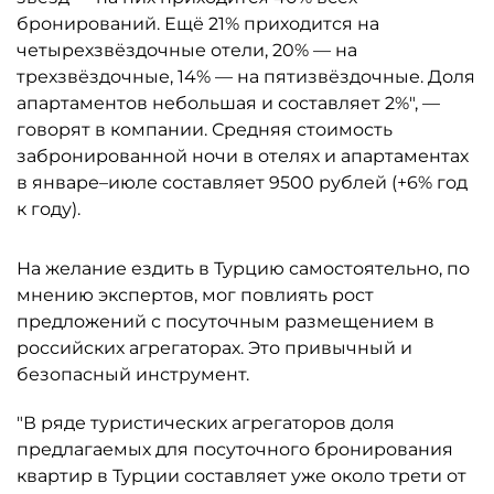
бронирований. Ещё 21% приходится на
четырехзвёздочные отели, 20% — на
трехзвёздочные, 14% — на пятизвёздочные. Доля
апартаментов небольшая и составляет 2%", —
говорят в компании. Средняя стоимость
забронированной ночи в отелях и апартаментах
в январе–июле составляет 9500 рублей (+6% год
к году).
На желание ездить в Турцию самостоятельно, по
мнению экспертов, мог повлиять рост
предложений с посуточным размещением в
российских агрегаторах. Это привычный и
безопасный инструмент.
"В ряде туристических агрегаторов доля
предлагаемых для посуточного бронирования
квартир в Турции составляет уже около трети от