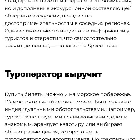
стандартные пакеты из перелёта и проживания,
но и дополнение экскурсионной составляющей:
обзорные экскурсии, поездки по
достопримечательностям в соседних регионах.
Однако имеет место недостаток информации у
туристов и стереотип, что самостоятельно
значит дешевле", — полагают в Space Travel.
Туроператор выручит
Купить билеты можно и на морское побережье.
"Самостоятельный формат может быть связан с
индивидуальными обстоятельствами. Например,
турист использует мили авиакомпании, едет к
знакомым, арендует квартиру или выбирает
объект размещения, которого нет в
туроператорском ассортименте. Но говорить, что