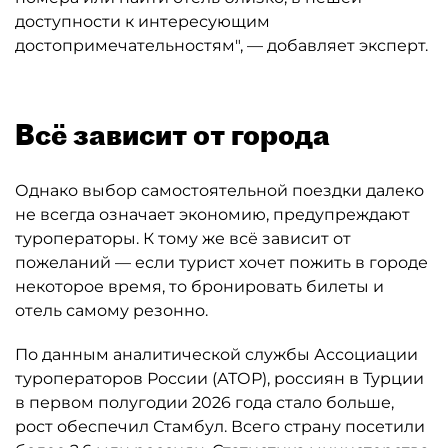
доступности к интересующим
достопримечательностям", — добавляет эксперт.
Всё зависит от города
Однако выбор самостоятельной поездки далеко
не всегда означает экономию, предупреждают
туроператоры. К тому же всё зависит от
пожеланий — если турист хочет пожить в городе
некоторое время, то бронировать билеты и
отель самому резонно.
По данным аналитической службы Ассоциации
туроператоров России (АТОР), россиян в Турции
в первом полугодии 2026 года стало больше,
рост обеспечил Стамбул. Всего страну посетили