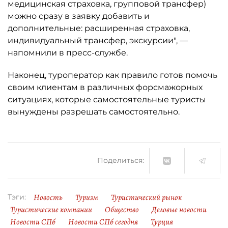
медицинская страховка, групповой трансфер)
можно сразу в заявку добавить и
дополнительные: расширенная страховка,
индивидуальный трансфер, экскурсии", —
напомнили в пресс-службе.
Наконец, туроператор как правило готов помочь
своим клиентам в различных форсмажорных
ситуациях, которые самостоятельные туристы
вынуждены разрешать самостоятельно.
Поделиться:
Новость
Туризм
Туристический рынок
Тэги:
Туристические компании
Общество
Деловые новости
Новости СПб
Новости СПб сегодня
Турция