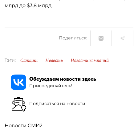
млрд до $3,8 млрд.
Поделиться:
Санкции
Новость
Новости компаний
Тэги:
Обсуждаем новости здесь
Присоединяйтесь!
Подписаться на новости
Новости СМИ2