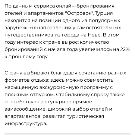
По данным сервиса онлайн-бронирования
отелей и апартаментов "Островок", Турция
находится на позиции одного из популярных
зарубежных направлений у самостоятельных
путешественников из города на Неве. В этом
году интерес к стране вырос: количество
бронирований с начала года увеличилось на 22%
к прошлому году.
Страну выбирают благодаря сочетанию разных
форматов отдыха: здесь можно совместить
насыщенную экскурсионную программу с
пляжным отпуском. Стабильному спросу также
способствуют регулярное прямое
авиасообщение, широкий выбор отелей и
апартаментов, развитая туристическая
инфраструктура.