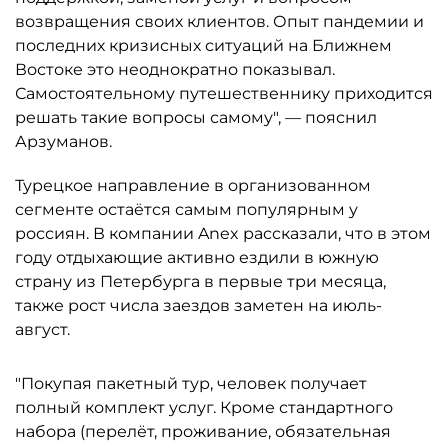
возвращения своих клиентов. Опыт пандемии и
последних кризисных ситуаций на Ближнем
Востоке это неоднократно показывал.
Самостоятельному путешественнику приходится
решать такие вопросы самому", — пояснил
Арзуманов.
Турецкое направление в организованном
сегменте остаётся самым популярным у
россиян. В компании Anex рассказали, что в этом
году отдыхающие активно ездили в южную
страну из Петербурга в первые три месяца,
также рост числа заездов заметен на июль-
август.
"Покупая пакетный тур, человек получает
полный комплект услуг. Кроме стандартного
набора (перелёт, проживание, обязательная