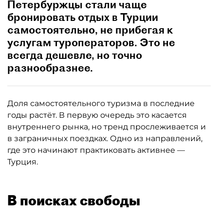
Петербуржцы стали чаще
бронировать отдых в Турции
самостоятельно, не прибегая к
услугам туроператоров. Это не
всегда дешевле, но точно
разнообразнее.
Доля самостоятельного туризма в последние
годы растёт. В первую очередь это касается
внутреннего рынка, но тренд прослеживается и
в заграничных поездках. Одно из направлений,
где это начинают практиковать активнее —
Турция.
В поисках свободы