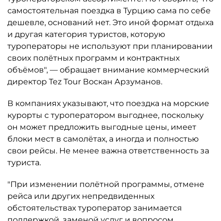
самостоятельная поездка в Турцию сама по себе
дешевле, оснований нет. Это иной формат отдыха
и другая категория туристов, которую
туроператоры не используют при планировании
своих полётных программ и контрактных
объёмов", — обращает внимание коммерческий
директор Tez Tour Воскан Арзуманов.
В компаниях указывают, что поездка на морские
курорты с туроператором выгоднее, поскольку
он может предложить выгодные цены, имеет
блоки мест в самолётах, а иногда и полностью
свои рейсы. Не менее важна ответственность за
туриста.
"При изменении полётной программы, отмене
рейса или других непредвиденных
обстоятельствах туроператор занимается
поддержкой, заменой услуг и вопросом