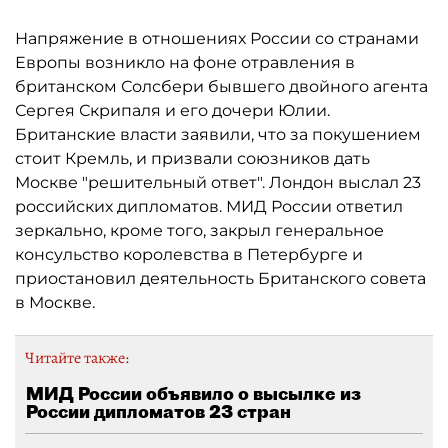
Напряжение в отношениях России со странами
Европы возникло на фоне отравления в
британском Солсбери бывшего двойного агента
Сергея Скрипаля и его дочери Юлии.
Британские власти заявили, что за покушением
стоит Кремль, и призвали союзников дать
Москве "решительный ответ". Лондон выслал 23
российских дипломатов. МИД России ответил
зеркально, кроме того, закрыл генеральное
консульство королевства в Петербурге и
приостановил деятельность Британского совета
в Москве.
Читайте также:
МИД России объявило о высылке из
России дипломатов 23 стран