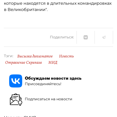
которые находятся в длительных командировках
в Великобритании".
Поделиться:
Высылка дипломатов
Новость
Тэги:
Отравление Скрипаля
МИД
Обсуждаем новости здесь
Присоединяйтесь!
Подписаться на новости