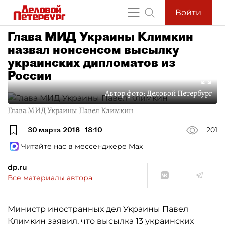
Войти
Глава МИД Украины Климкин
назвал нонсенсом высылку
украинских дипломатов из
России
Автор фото:
Деловой Петербург
Глава МИД Украины Павел Климкин
30 марта 2018
18:10
201
Читайте нас в мессенджере Max
dp.ru
Все материалы автора
Министр иностранных дел Украины Павел
Климкин заявил, что высылка 13 украинских