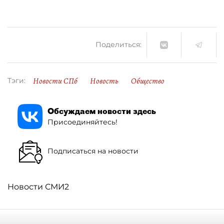
Поделиться:
Новости СПб
Новость
Общество
Тэги:
Обсуждаем новости здесь
Присоединяйтесь!
Подписаться на новости
Новости СМИ2