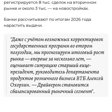
регистрируется 8 тыс. сделок на вторичном
рынке и около 3 тыс. — на новостройках.
Банки рассчитывают по итогам 2026 года
нарастить выдачи.
"Даже с учётом возможных корректировок
государственных программ во втором
полугодии, мы прогнозируем итоговый рост
рынка — впервые за несколько лет, —
оценивает ситуацию старший вице-
президент, руководитель департамента
продуктов розничного бизнеса ВТБ Алексей
Охорзин. — Драйвером становится
сбалансированный рыночный сегмент".