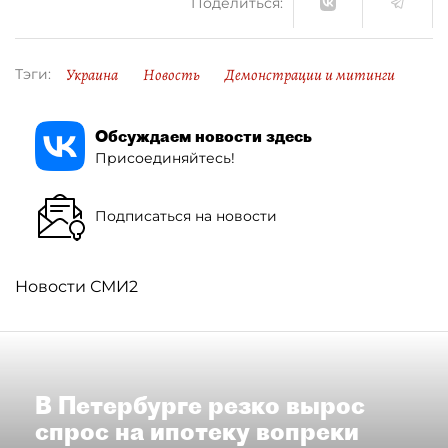
Поделиться:
Украина
Новость
Демонстрации и митинги
Тэги:
Обсуждаем новости здесь
Присоединяйтесь!
Подписаться на новости
Новости СМИ2
В Петербурге резко вырос
спрос на ипотеку вопреки