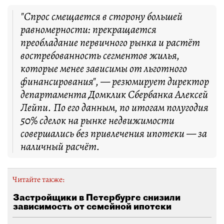
"Спрос смещается в сторону большей
равномерности: прекращается
преобладание первичного рынка и растёт
востребованность сегментов жилья,
которые менее зависимы от льготного
финансирования", — резюмирует директор
департамента Домклик Сбербанка Алексей
Лейпи. По его данным, по итогам полугодия
50% сделок на рынке недвижимости
совершались без привлечения ипотеки — за
наличный расчёт.
Читайте также:
Застройщики в Петербурге снизили
зависимость от семейной ипотеки