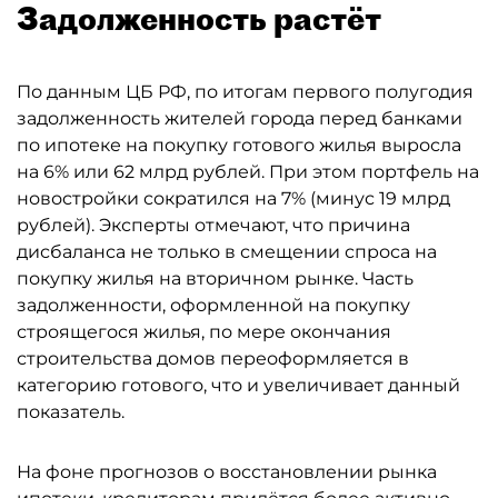
Задолженность растёт
По данным ЦБ РФ, по итогам первого полугодия
задолженность жителей города перед банками
по ипотеке на покупку готового жилья выросла
на 6% или 62 млрд рублей. При этом портфель на
новостройки сократился на 7% (минус 19 млрд
рублей). Эксперты отмечают, что причина
дисбаланса не только в смещении спроса на
покупку жилья на вторичном рынке. Часть
задолженности, оформленной на покупку
строящегося жилья, по мере окончания
строительства домов переоформляется в
категорию готового, что и увеличивает данный
показатель.
На фоне прогнозов о восстановлении рынка