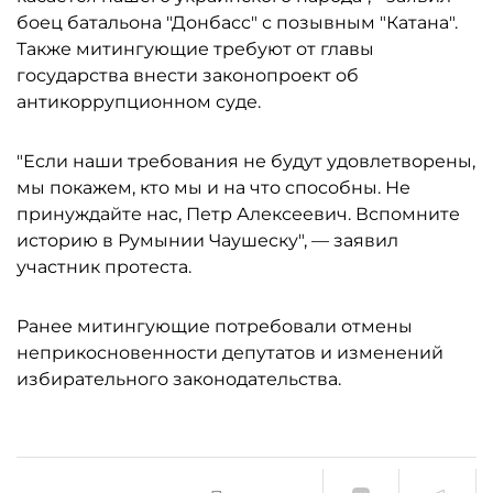
боец батальона "Донбасс" с позывным "Катана".
Также митингующие требуют от главы
государства внести законопроект об
антикоррупционном суде.
"Если наши требования не будут удовлетворены,
мы покажем, кто мы и на что способны. Не
принуждайте нас, Петр Алексеевич. Вспомните
историю в Румынии Чаушеску", — заявил
участник протеста.
Ранее митингующие потребовали отмены
неприкосновенности депутатов и изменений
избирательного законодательства.