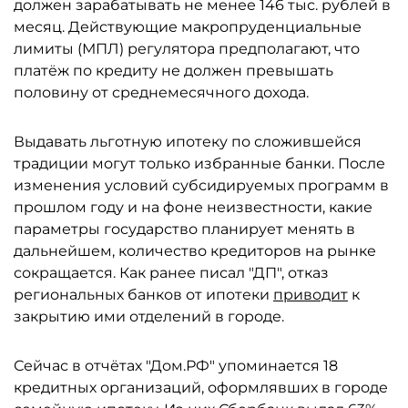
должен зарабатывать не менее 146 тыс. рублей в
месяц. Действующие макропруденциальные
лимиты (МПЛ) регулятора предполагают, что
платёж по кредиту не должен превышать
половину от среднемесячного дохода.
Выдавать льготную ипотеку по сложившейся
традиции могут только избранные банки. После
изменения условий субсидируемых программ в
прошлом году и на фоне неизвестности, какие
параметры государство планирует менять в
дальнейшем, количество кредиторов на рынке
сокращается. Как ранее писал "ДП", отказ
региональных банков от ипотеки
приводит
к
закрытию ими отделений в городе.
Сейчас в отчётах "Дом.РФ" упоминается 18
кредитных организаций, оформлявших в городе