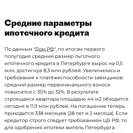
Средние параметры
ипотечного кредита
По данным "
Дом.РФ
", по итогам первого
полугодия средний размер льготного
ипотечного кредита в Петербурге вырос на 0,5
млн, достигнув 8,3 млн рублей. Увеличились и
требования к платёжеспособности заёмщиков:
средний размер первоначального взноса
повысился с 30% до 32%. В результате
строящаяся квартира площадью 44 м2 обходится
сегодня в 11,9 млн рублей. На погашение теперь
приходится 338 месяцев (28 лет и 2 месяца). Если
кредитор строго следует требованиям ЦБ РФ, то
для одобрения ипотеки житель Петербурга