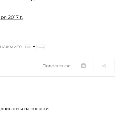
ря 2017 г.
и нажмите
+
Поделиться:
дписаться на новости