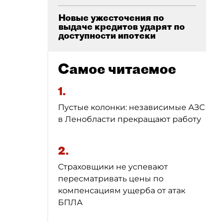
Новые ужесточения по
выдаче кредитов ударят по
доступности ипотеки
Самое читаемое
1.
Пустые колонки: независимые АЗС
в Ленобласти прекращают работу
2.
Страховщики не успевают
пересматривать цены по
компенсациям ущерба от атак
БПЛА