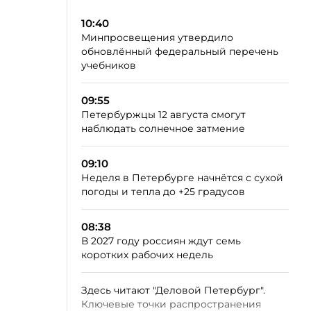
10:40
Минпросвещения утвердило
обновлённый федеральный перечень
учебников
09:55
Петербуржцы 12 августа смогут
наблюдать солнечное затмение
09:10
Неделя в Петербурге начнётся с сухой
погоды и тепла до +25 градусов
08:38
В 2027 году россиян ждут семь
коротких рабочих недель
Здесь читают "Деловой Петербург".
Ключевые точки распространения