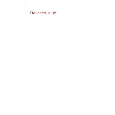
Показать ещё