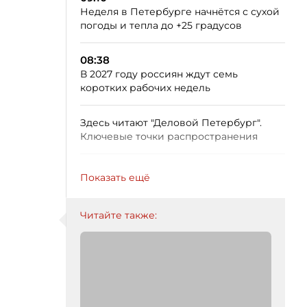
Неделя в Петербурге начнётся с сухой
погоды и тепла до +25 градусов
08:38
В 2027 году россиян ждут семь
коротких рабочих недель
Здесь читают "Деловой Петербург".
Ключевые точки распространения
Показать ещё
Читайте также: