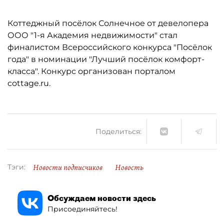
Коттеджный посёлок Солнечное от девелопера
ООО "1-я Академия недвижимости" стал
финалистом Всероссийского конкурса "Посёлок
года" в номинации "Лучший посёлок комфорт-
класса". Конкурс организован порталом
cottage.ru.
Поделиться:
Новости подписчиков
Новость
Тэги:
Обсуждаем новости здесь
Присоединяйтесь!