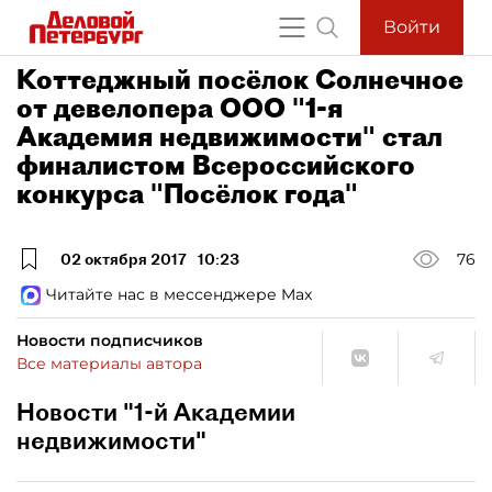
Войти
Коттеджный посёлок Солнечное
от девелопера ООО "1-я
Академия недвижимости" стал
финалистом Всероссийского
конкурса "Посёлок года"
02 октября 2017
10:23
76
Читайте нас в мессенджере Max
Новости подписчиков
Все материалы автора
Новости "1-й Академии
недвижимости"