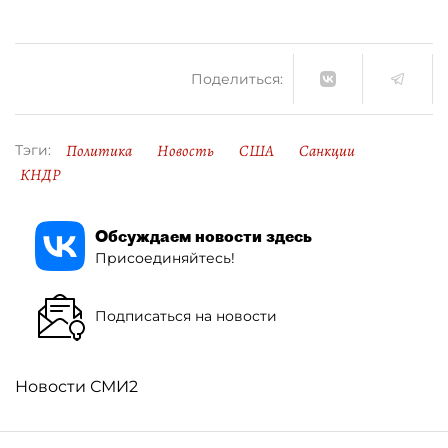
Поделиться:
Политика
Новость
США
Санкции
Тэги:
КНДР
Обсуждаем новости здесь
Присоединяйтесь!
Подписаться на новости
Новости СМИ2