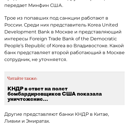
передает Минфин США.
Трое из попавших под санкции работают в
России. Среди них представитель Korea United
Development Bank в Москве и представляющий
интересы Foreign Trade Bank of the Democratic
People’s Republic of Korea во Владивостоке. Какой
банк представляет второй работающий в Москве
сотрудник, не уточняется.
Читайте также:
КНДР в ответ на полет
бомбардировщиков США показала
уничтожение...
Другие представляют банки КНДР в Китае,
Ливии и Эмиратах.