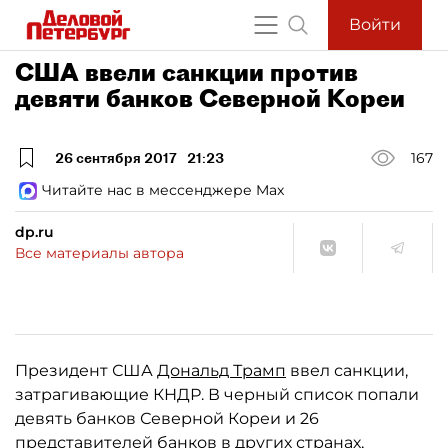
Войти
США ввели санкции против
девяти банков Северной Кореи
26 сентября 2017
21:23
167
Читайте нас в мессенджере Max
dp.ru
Все материалы автора
Президент США
Дональд Трамп
ввел санкции,
затрагивающие КНДР. В черный список попали
девять банков Северной Кореи и 26
представителей банков в других странах,