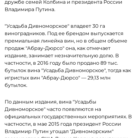
дружбе семей Колбина и президента России
Владимира Путина.
"Усадьба Дивноморское" владеет 30 га
виноградников. Под ее брендом выпускается
премиальная линейка вин, но в общем объеме
продаж "Абрау-Дюрсо" она, как отмечает
издание, занимает незначительную долю. В
частности, в 2016 году было продано 89 тыс.
бутылок вина "Усадьба Дивноморское", тогда как
игристых вин "Абрау-Дюрсо" — 29,13 млн
бутылок.
По данным издания, вина "Усадьбы
Дивноморское" часто появляются на
официальных государственных мероприятиях. В
частности, в мае 2015 года президент России
Владимир Путин угощал "Дивноморским"