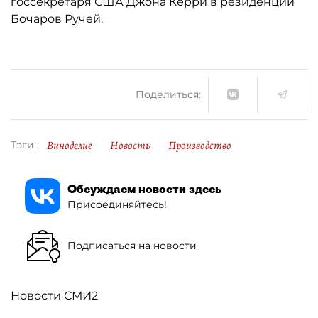
госсекретаря США Джона Керри в резиденции
Бочаров Ручей.
Поделиться:
Виноделие
Новость
Производство
Тэги:
Обсуждаем новости здесь
Присоединяйтесь!
Подписаться на новости
Новости СМИ2