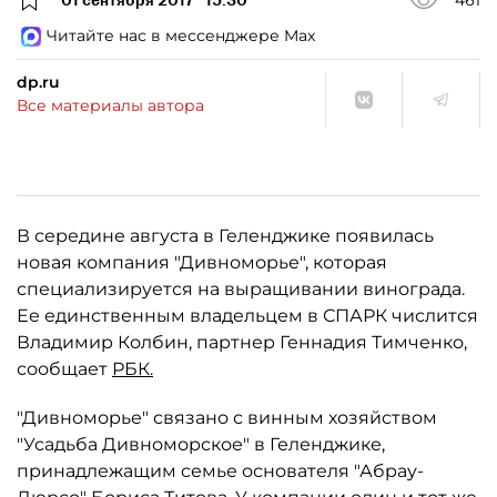
Читайте нас в мессенджере Max
dp.ru
Все материалы автора
В середине августа в Геленджике появилась
новая компания "Дивноморье", которая
специализируется на выращивании винограда.
Ее единственным владельцем в СПАРК числится
Владимир Колбин, партнер Геннадия Тимченко,
сообщает
РБК.
"Дивноморье" связано с винным хозяйством
"Усадьба Дивноморское" в Геленджике,
принадлежащим семье основателя "Абрау-