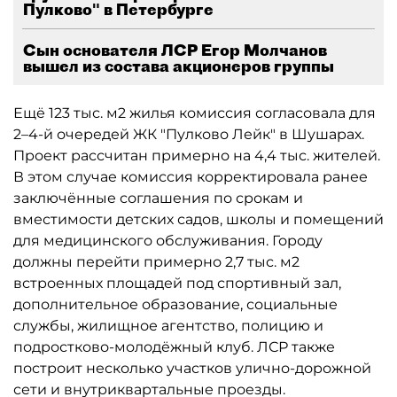
Пулково" в Петербурге
Сын основателя ЛСР Егор Молчанов
вышел из состава акционеров группы
Ещё 123 тыс. м2 жилья комиссия согласовала для
2–4-й очередей ЖК "Пулково Лейк" в Шушарах.
Проект рассчитан примерно на 4,4 тыс. жителей.
В этом случае комиссия корректировала ранее
заключённые соглашения по срокам и
вместимости детских садов, школы и помещений
для медицинского обслуживания. Городу
должны перейти примерно 2,7 тыс. м2
встроенных площадей под спортивный зал,
дополнительное образование, социальные
службы, жилищное агентство, полицию и
подростково-молодёжный клуб. ЛСР также
построит несколько участков улично-дорожной
сети и внутриквартальные проезды.