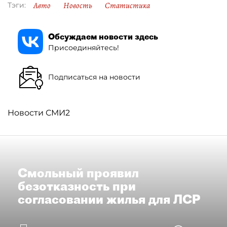
Авто
Новость
Статистика
Тэги:
Обсуждаем новости здесь
Присоединяйтесь!
Подписаться на новости
Новости СМИ2
Смольный проявил
безотказность при
согласовании жилья для ЛСР