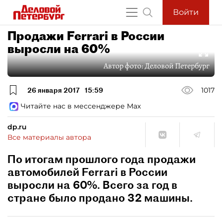
Войти
Продажи Ferrari в России
выросли на 60%
Автор фото:
Деловой Петербург
26 января 2017
15:59
1017
Читайте нас в мессенджере Max
dp.ru
Все материалы автора
По итогам прошлого года продажи
автомобилей Ferrari в России
выросли на 60%. Всего за год в
стране было продано 32 машины.