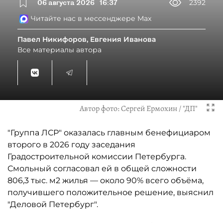
06 августа 2026
16:37
2392
Читайте нас в мессенджере Max
Павел Никифоров, Евгения Иванова
Все материалы автора
Автор фото:
Сергей Ермохин / "ДП"
"Группа ЛСР" оказалась главным бенефициаром
второго в 2026 году заседания
Градостроительной комиссии Петербурга.
Смольный согласовал ей в общей сложности
806,3 тыс. м2 жилья — около 90% всего объёма,
получившего положительное решение, выяснил
"Деловой Петербург".