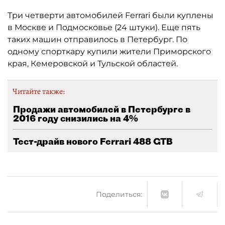
Три четверти автомобилей Ferrari были куплены
в Москве и Подмосковье (24 штуки). Еще пять
таких машин отправилось в Петербург. По
одному спорткару купили жители Приморского
края, Кемеровской и Тульской областей.
Читайте также:
Продажи автомобилей в Петербурге в
2016 году снизились на 4%
Тест-драйв нового Ferrari 488 GTB
Поделиться: