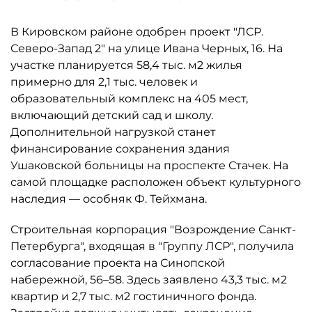
В Кировском районе одобрен проект "ЛСР.
Северо-Запад 2" на улице Ивана Черных, 16. На
участке планируется 58,4 тыс. м2 жилья
примерно для 2,1 тыс. человек и
образовательный комплекс на 405 мест,
включающий детский сад и школу.
Дополнительной нагрузкой станет
финансирование сохранения здания
Ушаковской больницы на проспекте Стачек. На
самой площадке расположен объект культурного
наследия — особняк Ф. Тейхмана.
Строительная корпорация "Возрождение Санкт-
Петербурга", входящая в "Группу ЛСР", получила
согласование проекта на Синопской
набережной, 56–58. Здесь заявлено 43,3 тыс. м2
квартир и 2,7 тыс. м2 гостиничного фонда.