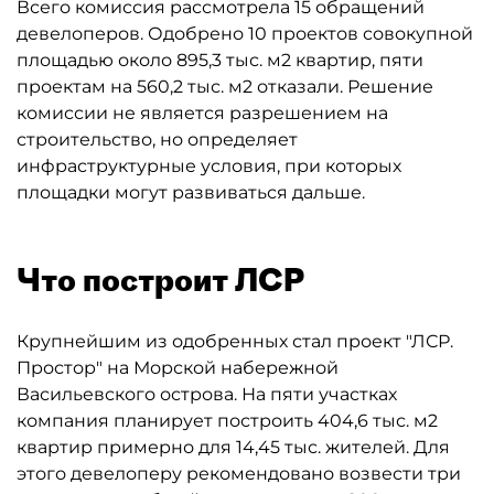
Всего комиссия рассмотрела 15 обращений
девелоперов. Одобрено 10 проектов совокупной
площадью около 895,3 тыс. м2 квартир, пяти
проектам на 560,2 тыс. м2 отказали. Решение
комиссии не является разрешением на
строительство, но определяет
инфраструктурные условия, при которых
площадки могут развиваться дальше.
Что построит ЛСР
Крупнейшим из одобренных стал проект "ЛСР.
Простор" на Морской набережной
Васильевского острова. На пяти участках
компания планирует построить 404,6 тыс. м2
квартир примерно для 14,45 тыс. жителей. Для
этого девелоперу рекомендовано возвести три