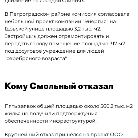
движение на соседних линиях.
В Петроградском районе комиссия согласовала
небольшой проект компании "Энергия" на
Гдовской улице площадью 3,2 тыс. м2.
Застройщик должен отремонтировать и
передать городу помещение площадью 317 м2
под досуговое учреждение для людей
"серебряного возраста".
Кому Смольный отказал
Пять заявок общей площадью около 560,2 тыс. м2
жилья не получили подтверждения
обеспеченности инфраструктурой.
Крупнейший отказ пришёлся на проект ООО