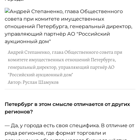
Андрей Степаненко, глава Общественного совета при
комитете имущественных отношений Петербурга,
генеральный директор, управляющий партнёр АО
"Российский аукционный дом"
Автор: Руслан Шамуков
Петербург в этом смысле отличается от других
регионов?
— Да, у города есть своя специфика. В отличие от
ряда регионов, где формат торговли и