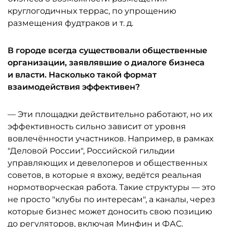
круглогодичных террас, по упрощению
размещения фудтраков и т. д.
В городе всегда существовали общественные
организации, заявлявшие о диалоге бизнеса
и власти. Насколько такой формат
взаимодействия эффективен?
— Эти площадки действительно работают, но их
эффективность сильно зависит от уровня
вовлечённости участников. Например, в рамках
"Деловой России", Российской гильдии
управляющих и девелоперов и общественных
советов, в которые я вхожу, ведётся реальная
нормотворческая работа. Такие структуры — это
не просто "клубы по интересам", а каналы, через
которые бизнес может доносить свою позицию
до регуляторов, включая Минфин и ФАС.