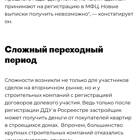
принимают на регистрацию в МФЦ. Новые
выписки получить невозможно", — констатирует
он.
Сложный переходный
период
Сложности возникли не только для участников
сделок на вторничном рынке, но и у
строительных компаний с регистрацией
договоров долевого участия. Ведь только после
регистрации ДДУ в Росреестре застройщик
может получить деньги от покупателей квартир
в строящихся домах. Впрочем, большинство
крупных строительных компаний отказались