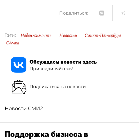
Поделиться:
Недвижимость
Новость
Санкт-Петербург
Тэги:
Сделка
Обсуждаем новости здесь
Присоединяйтесь!
Подписаться на новости
Новости СМИ2
Поддержка бизнеса в