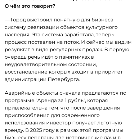
О чём это говорит?
— Город выстроил понятную для бизнеса
систему реализации объектов культурного
наследия. Эта система заработала, теперь
процесс поставлен на поток. И сейчас мы видим
результат в виде регулярных продаж. В первую
очередь речь идёт о памятниках в
неудовлетворительном состоянии,
восстановление которых входит в приоритет
администрации Петербурга.
Аварийные объекты сначала предлагаются по
программе "Аренда за 1 рубль", которая
привлекательна тем, что после завершения
приспособления для современного
использования инвестор получает льготную
аренду. В 2025 году в рамках этой программы
бизнесу переданы две исторические дачи в