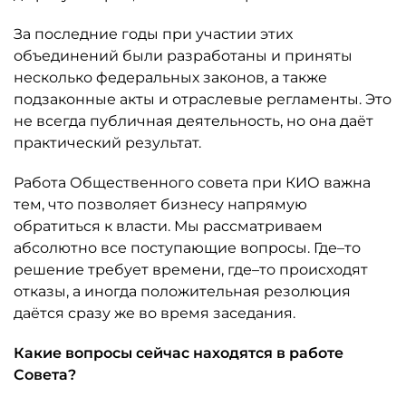
За последние годы при участии этих
объединений были разработаны и приняты
несколько федеральных законов, а также
подзаконные акты и отраслевые регламенты. Это
не всегда публичная деятельность, но она даёт
практический результат.
Работа Общественного совета при КИО важна
тем, что позволяет бизнесу напрямую
обратиться к власти. Мы рассматриваем
абсолютно все поступающие вопросы. Где–то
решение требует времени, где–то происходят
отказы, а иногда положительная резолюция
даётся сразу же во время заседания.
Какие вопросы сейчас находятся в работе
Совета?