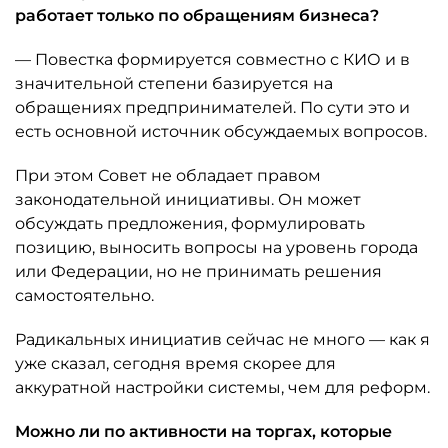
работает только по обращениям бизнеса?
— Повестка формируется совместно с КИО и в
значительной степени базируется на
обращениях предпринимателей. По сути это и
есть основной источник обсуждаемых вопросов.
При этом Совет не обладает правом
законодательной инициативы. Он может
обсуждать предложения, формулировать
позицию, выносить вопросы на уровень города
или Федерации, но не принимать решения
самостоятельно.
Радикальных инициатив сейчас не много — как я
уже сказал, сегодня время скорее для
аккуратной настройки системы, чем для реформ.
Можно ли по активности на торгах, которые