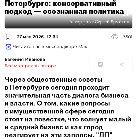
Петербурге: консервативный
подход — осознанная политика
Автор фото:
Сергей Ермохин
27 мая 2026
12:34
3501
Читайте нас в мессенджере Max
Евгения Иванова
Все материалы автора
Через общественные советы
в Петербурге сегодня проходит
значительная часть диалога бизнеса
и власти. О том, какие вопросы
в имущественной сфере сегодня
стоят на повестке, что волнует малый
и средний бизнес и как город
реагирует на эти запросы, "ДП"