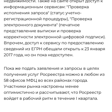
недвижимости. Также на сайте открыт доступ к
информационным сервисам: "Проверка
исполнения запроса" (статус учетно-
регистрационной процедуры), "Проверка
электронного документа" (печатное
представление выписки и проверка
корректности электронной цифровой подписи).
Впрочем, доступ к сервису по предоставлению
сведений из ЕГРН обещали открыть к 23 января
2017 года, но он пока недоступен.
Пока же подать заявления и запросы в целях
получения услуг Росреестра можно в любом из
58 офисов МФЦ во всех районах города.
Участники рынка настроены менее
оптимистично и рассчитывают, что Росреестр
войдет в рабочий ритм в течение I квартала.