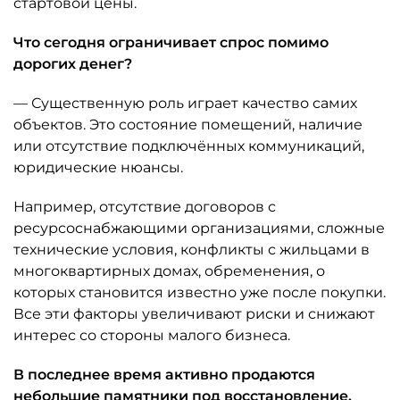
стартовой цены.
Что сегодня ограничивает спрос помимо
дорогих денег?
— Существенную роль играет качество самих
объектов. Это состояние помещений, наличие
или отсутствие подключённых коммуникаций,
юридические нюансы.
Например, отсутствие договоров с
ресурсоснабжающими организациями, сложные
технические условия, конфликты с жильцами в
многоквартирных домах, обременения, о
которых становится известно уже после покупки.
Все эти факторы увеличивают риски и снижают
интерес со стороны малого бизнеса.
В последнее время активно продаются
небольшие памятники под восстановление.