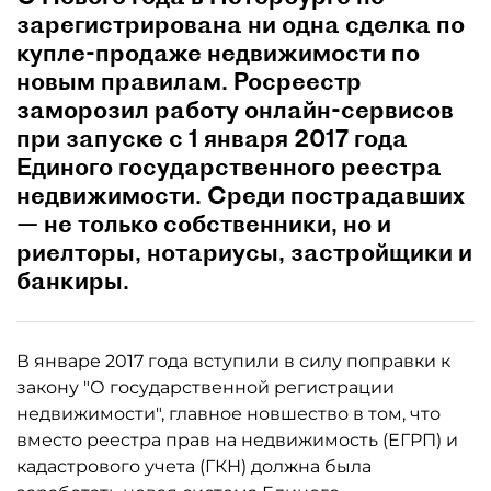
зарегистрирована ни одна сделка по
купле-продаже недвижимости по
новым правилам. Росреестр
заморозил работу онлайн-сервисов
при запуске с 1 января 2017 года
Единого государственного реестра
недвижимости. Среди пострадавших
— не только собственники, но и
риелторы, нотариусы, застройщики и
банкиры.
В январе 2017 года вступили в силу поправки к
закону "О государственной регистрации
недвижимости", главное новшество в том, что
вместо реестра прав на недвижимость (ЕГРП) и
кадастрового учета (ГКН) должна была