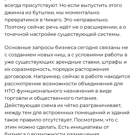
всегда присутствуют. Но если выпустить этого
джинна из бутылки, мы моментально
превратимся в Чикаго. Это неправильно.
Поэтому сейчас речь идёт не о расширении, а о
точечной настройке существующей системы.
Основные запросы бизнеса сегодня связаны не
с созданием новых ниш, а с условиями работы в
уже существующих: арендные ставки, штрафы и
их соразмерность, порядок расторжения
договоров. Например, сейчас в работе находится
рассмотрение возможности объединения для
НТО функционального назначения в виде
торговли и общественного питания.
Действующая схема их чётко разграничивает,
между тем для встроенных помещений и зданий
такое правило отсутствует. Посмотрим, что с
этим можно сделать. Есть инициативы от
бизнеса о возможности размещения