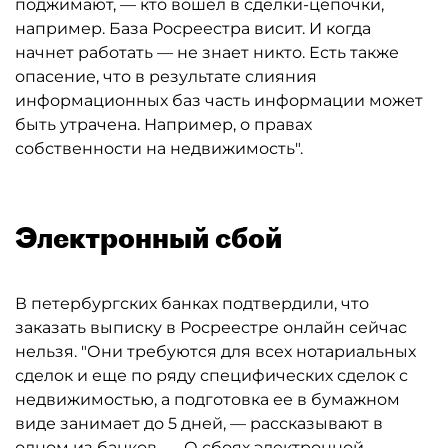
поджимают, — кто вошел в сделки-цепочки,
например. База Росреестра висит. И когда
начнет работать — не знает никто. Есть также
опасение, что в результате слияния
информационных баз часть информации может
быть утрачена. Например, о правах
собственности на недвижимость".
Электронный сбой
В петербургских банках подтвердили, что
заказать выписку в Росреестре онлайн сейчас
нельзя. "Они требуются для всех нотариальных
сделок и еще по ряду специфических сделок с
недвижимостью, а подготовка ее в бумажном
виде занимает до 5 дней, — рассказывают в
одном из банков. — О сбоях электронной