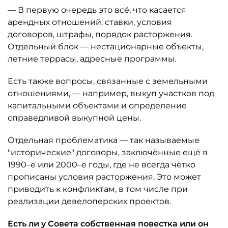
— В первую очередь это всё, что касается
арендных отношений: ставки, условия
договоров, штрафы, порядок расторжения.
Отдельный блок — нестационарные объекты,
летние террасы, адресные программы.
Есть также вопросы, связанные с земельными
отношениями, — например, выкуп участков под
капитальными объектами и определение
справедливой выкупной цены.
Отдельная проблематика — так называемые
"исторические" договоры, заключённые ещё в
1990–е или 2000–е годы, где не всегда чётко
прописаны условия расторжения. Это может
приводить к конфликтам, в том числе при
реализации девелоперских проектов.
Есть ли у Совета собственная повестка или он