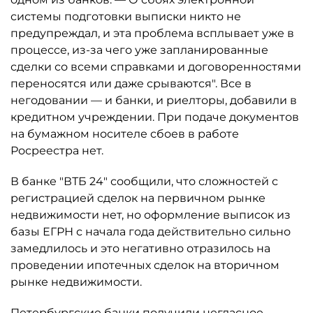
системы подготовки выписки никто не
предупреждал, и эта проблема всплывает уже в
процессе, из-за чего уже запланированные
сделки со всеми справками и договоренностями
переносятся или даже срываются". Все в
негодовании — и банки, и риелторы, добавили в
кредитном учреждении. При подаче документов
на бумажном носителе сбоев в работе
Росреестра нет.
В банке "ВТБ 24" сообщили, что сложностей с
регистрацией сделок на первичном рынке
недвижимости нет, но оформление выписок из
базы ЕГРН с начала года действительно сильно
замедлилось и это негативно отразилось на
проведении ипотечных сделок на вторичном
рынке недвижимости.
Петербургские банки получили негласное