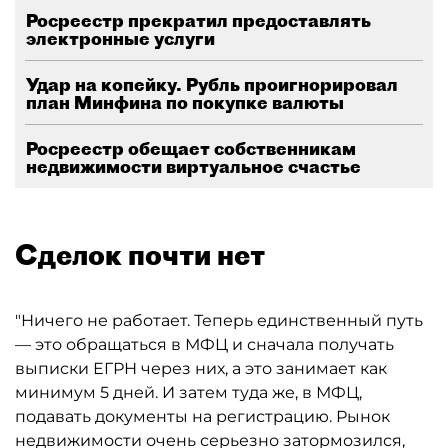
Росреестр прекратил предоставлять
электронные услуги
Удар на копейку. Рубль проигнорировал
план Минфина по покупке валюты
Росреестр обещает собственникам
недвижимости виртуальное счастье
Сделок почти нет
"Ничего не работает. Теперь единственный путь
— это обращаться в МФЦ и сначала получать
выписки ЕГРН через них, а это занимает как
минимум 5 дней. И затем туда же, в МФЦ,
подавать документы на регистрацию. Рынок
недвижимости очень серьезно затормозился,