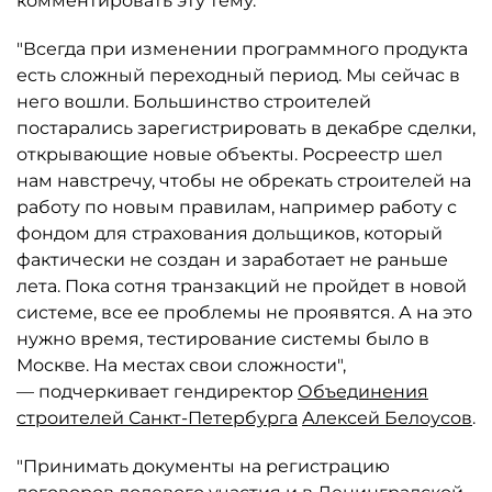
комментировать эту тему.
"Всегда при изменении программного продукта
есть сложный переходный период. Мы сейчас в
него вошли. Большинство строителей
постарались зарегистрировать в декабре сделки,
открывающие новые объекты. Росреестр шел
нам навстречу, чтобы не обрекать строителей на
работу по новым правилам, например работу с
фондом для страхования дольщиков, который
фактически не создан и заработает не раньше
лета. Пока сотня транзакций не пройдет в новой
системе, все ее проблемы не проявятся. А на это
нужно время, тестирование системы было в
Москве. На местах свои сложности",
— подчеркивает гендиректор
Объединения
строителей Санкт-Петербурга
Алексей Белоусов
.
"Принимать документы на регистрацию