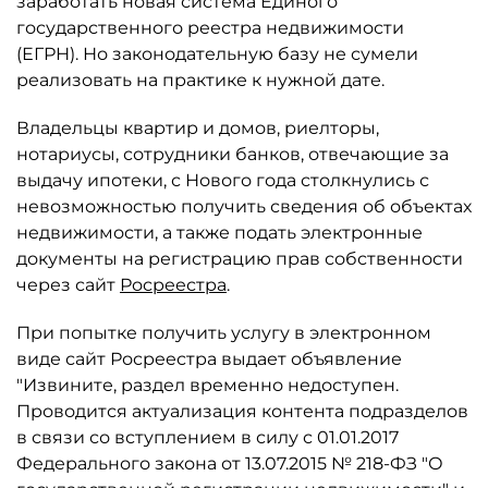
заработать новая система Единого
государственного реестра недвижимости
(ЕГРН). Но законодательную базу не сумели
реализовать на практике к нужной дате.
Владельцы квартир и домов, риелторы,
нотариусы, сотрудники банков, отвечающие за
выдачу ипотеки, с Нового года столкнулись с
невозможностью получить сведения об объектах
недвижимости, а также подать электронные
документы на регистрацию прав собственности
через сайт
Росреестра
.
При попытке получить услугу в электронном
виде сайт Росреестра выдает объявление
"Извините, раздел временно недоступен.
Проводится актуализация контента подразделов
в связи со вступлением в силу с 01.01.2017
Федерального закона от 13.07.2015 № 218-ФЗ "О