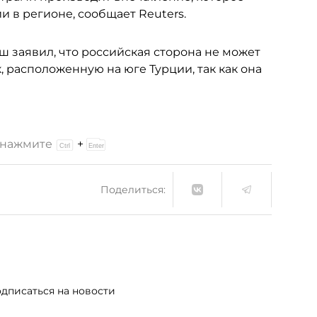
и в регионе, сообщает Reuters.
 заявил, что российская сторона не может
 расположенную на юге Турции, так как она
и нажмите
+
Поделиться:
дписаться на новости