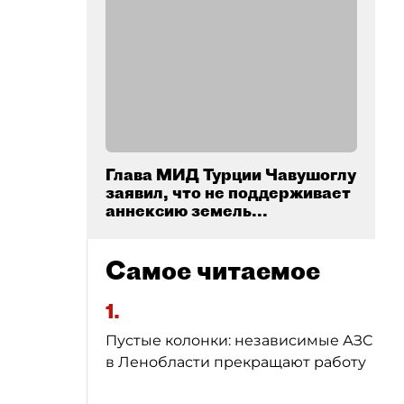
Глава МИД Турции Чавушоглу
заявил, что не поддерживает
аннексию земель...
Самое читаемое
1.
Пустые колонки: независимые АЗС
в Ленобласти прекращают работу