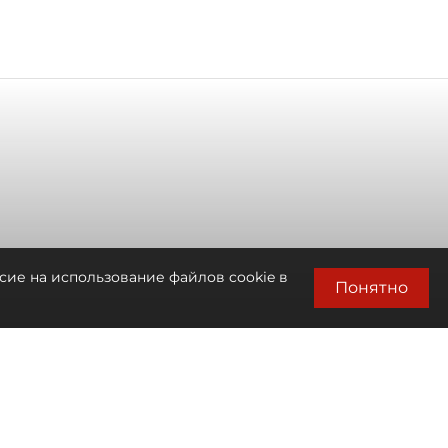
сие на использование файлов cookie в
Понятно