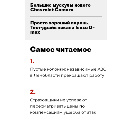
Большие мускулы нового
Chevrolet Camaro
Просто хороший парень.
Тест-драйв пикапа Isuzu D–
max
Самое читаемое
1.
Пустые колонки: независимые АЗС
в Ленобласти прекращают работу
2.
Страховщики не успевают
пересматривать цены по
компенсациям ущерба от атак