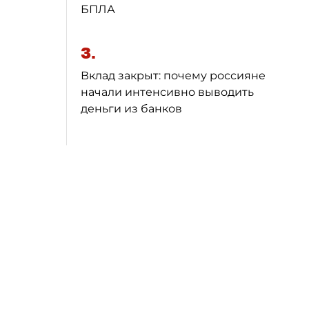
БПЛА
3.
Вклад закрыт: почему россияне
начали интенсивно выводить
деньги из банков