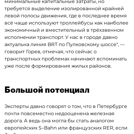
минимальные капитальные затраты, но
требуется выделение изолированной крайней
левой полосы движения, где в последнее время
всё чаще используют троллейбусы как наиболее
экономичный и вместительный в трёхзвенном
исполнении транспорт. У нас в городе давно
актуальна линия BRT по Пулковскому шоссе", —
говорит Горев, отмечая, что сейчас о
транспортных проблемах начинают вспоминать
уже после формирования жилых районов.
Большой потенциал
Эксперты давно говорят о том, что в Петербурге
почти повсеместно недооценена железная
дорога. А ведь она могла бы стать аналогом
европейских S–Bahn или французских RER, если