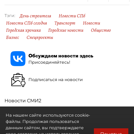
День строителя
Новости СПб
Тэги:
Новости СПб сегодня
Транспорт
Новости
Городская хроника
Городские новости
Общество
Бизнес
Спецпроекты
Обсуждаем новости здесь
Присоединяйтесь!
Подписаться на новости
Новости СМИ2
На нашем сайте используются cookie-
файлы. Продолжая пользоваться
данным сайтом, вы подтверждаете