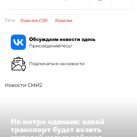
Новости СПб
Новость
Тэги:
Обсуждаем новости здесь
Присоединяйтесь!
Подписаться на новости
Новости СМИ2
Не метро единым: какой
транспорт будет возить