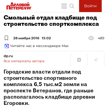
Войти
Смольный отдал кладбище под
строительство спорткомплекса
28 ноября 2016
15:02
489
Читайте нас в мессенджере Max
dp.ru
Все материалы автора
Городские власти отдали под
строительство спортивного
комплекса 6,5 тыс.м2 земли на
проспекте Ветеранов, где раньше
располагалось кладбище деревни
Егоровки.