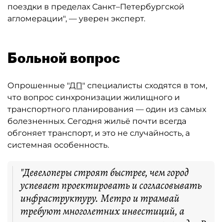
поездки в пределах Санкт–Петербургской
агломерации", — уверен эксперт.
Больной вопрос
Опрошенные "
ДП
" специалисты сходятся в том,
что вопрос синхронизации жилищного и
транспортного планирования — один из самых
болезненных. Сегодня жильё почти всегда
обгоняет транспорт, и это не случайность, а
системная особенность.
"Девелоперы строят быстрее, чем город
успевает проектировать и согласовывать
инфраструктуру. Метро и трамвай
требуют многолетних инвестиций, а