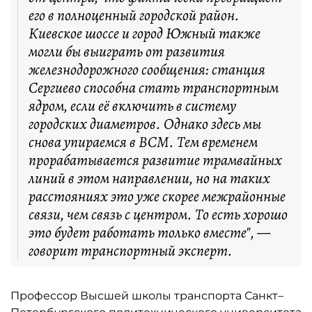
его в полноценный городской район.
Киевское шоссе и город Южный также
могли бы выиграть от развития
железнодорожного сообщения: станция
Сергиево способна стать транспортным
ядром, если её включить в систему
городских диаметров. Однако здесь мы
снова упираемся в ВСМ. Тем временем
прорабатывается развитие трамвайных
линий в этом направлении, но на таких
расстояниях это уже скорее межрайонные
связи, чем связь с центром. То есть хорошо
это будет работать только вместе", —
говорит транспортный эксперт.
Профессор Высшей школы транспорта Санкт–