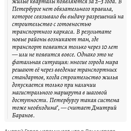
жилые кварталы появляются за 2–3 года. В
Петербурге нет обязательного правила,
которое связывало бы выдачу разрешений на
строительство с готовностью
транспортного каркаса. В результате
новые районы возникают там, где
транспорт появится только через 10 лет
— или не появится вовсе. Однако это не
фатальная ситуация: многие города мира
решают её через введение транспортных
стандартов, когда строительство жилья
допускается только при наличии
магистрального маршрута в шаговой
доступности. Петербургу такая система
тоже необходима", — считает Дмитрий
Баранов.