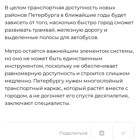
В целом транспортная доступность новых
районов Петербурга в ближайшие годы будет
зависеть от того, насколько быстро город сможет
развивать трамвай, железную дорогу и
выделенные полосы для автобусов.
Метро остаётся важнейшим элементом системы,
но оно не может быть единственным
инструментом, поскольку не обеспечивает
равномерную доступность и строится слишком
медленно. Петербургу нужен многослойный
транспортный каркас, который растёт вместе с
городом, а не догоняет его спустя десятилетия,
заключают специалисты.
Поделиться: