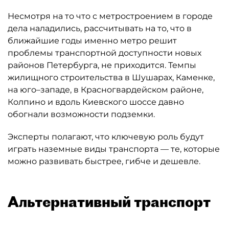
Несмотря на то что с метростроением в городе
дела наладились, рассчитывать на то, что в
ближайшие годы именно метро решит
проблемы транспортной доступности новых
районов Петербурга, не приходится. Темпы
жилищного строительства в Шушарах, Каменке,
на юго–западе, в Красногвардейском районе,
Колпино и вдоль Киевского шоссе давно
обогнали возможности подземки.
Эксперты полагают, что ключевую роль будут
играть наземные виды транспорта — те, которые
можно развивать быстрее, гибче и дешевле.
Альтернативный транспорт