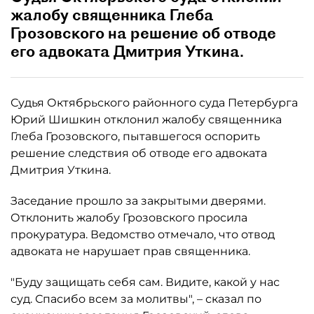
жалобу священника Глеба
Грозовского на решение об отводе
его адвоката Дмитрия Уткина.
Судья Октябрьского районного суда Петербурга
Юрий Шишкин отклонил жалобу священника
Глеба Грозовского, пытавшегося оспорить
решение следствия об отводе его адвоката
Дмитрия Уткина.
Заседание прошло за закрытыми дверями.
Отклонить жалобу Грозовского просила
прокуратура. Ведомство отмечало, что отвод
адвоката не нарушает прав священника.
"Буду защищать себя сам. Видите, какой у нас
суд. Спасибо всем за молитвы", – сказал по