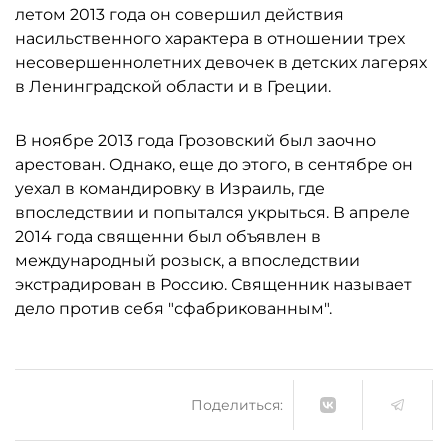
летом 2013 года он совершил действия
насильственного характера в отношении трех
несовершеннолетних девочек в детских лагерях
в Ленинградской области и в Греции.
В ноябре 2013 года Грозовский был заочно
арестован. Однако, еще до этого, в сентябре он
уехал в командировку в Израиль, где
впоследствии и попытался укрыться. В апреле
2014 года священни был объявлен в
международный розыск, а впоследствии
экстрадирован в Россию. Священник называет
дело против себя "сфабрикованным".
Поделиться: