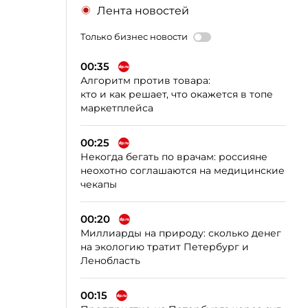
Лента новостей
Только бизнес новости
00:35
Алгоритм против товара:
кто и как решает, что окажется в топе
маркетплейса
00:25
Некогда бегать по врачам: россияне
неохотно соглашаются на медицинские
чекапы
00:20
Миллиарды на природу: сколько денег
на экологию тратит Петербург и
Ленобласть
00:15