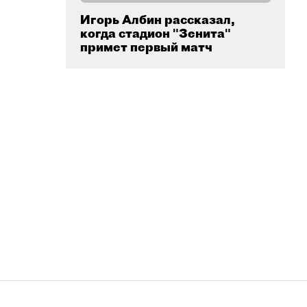
Игорь Албин рассказал,
когда стадион "Зенита"
примет первый матч