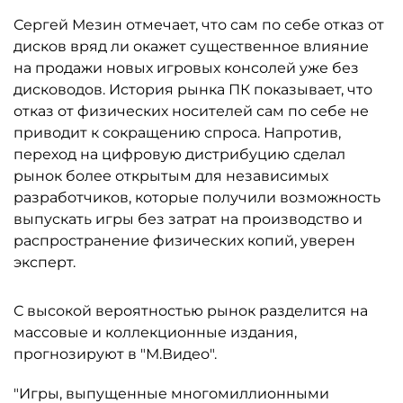
Сергей Мезин отмечает, что сам по себе отказ от
дисков вряд ли окажет существенное влияние
на продажи новых игровых консолей уже без
дисководов. История рынка ПК показывает, что
отказ от физических носителей сам по себе не
приводит к сокращению спроса. Напротив,
переход на цифровую дистрибуцию сделал
рынок более открытым для независимых
разработчиков, которые получили возможность
выпускать игры без затрат на производство и
распространение физических копий, уверен
эксперт.
С высокой вероятностью рынок разделится на
массовые и коллекционные издания,
прогнозируют в "М.Видео".
"Игры, выпущенные многомиллионными