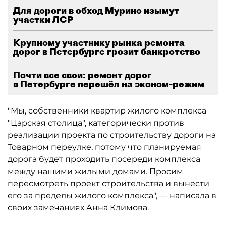
Для дороги в обход Мурино изымут
участки ЛСР
Крупному участнику рынка ремонта
дорог в Петербурге грозит банкротство
Почти все свои: ремонт дорог
в Петербурге перешёл на эконом-режим
"Мы, собственники квартир жилого комплекса
"Царская столица", категорически против
реализации проекта по строительству дороги на
Товарном переулке, потому что планируемая
дорога будет проходить посереди комплекса
между нашими жилыми домами. Просим
пересмотреть проект строительства и вынести
его за пределы жилого комплекса", — написала в
своих замечаниях Анна Климова.