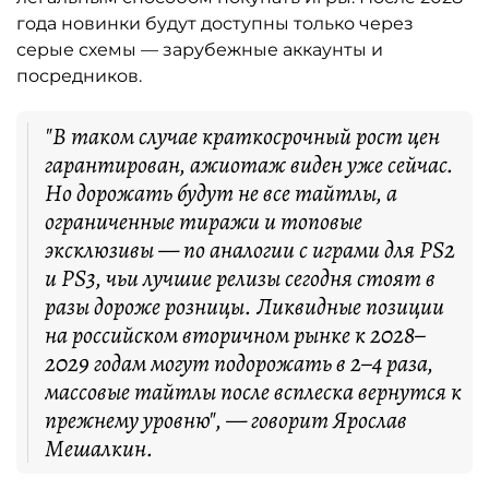
года новинки будут доступны только через
серые схемы — зарубежные аккаунты и
посредников.
"В таком случае краткосрочный рост цен
гарантирован, ажиотаж виден уже сейчас.
Но дорожать будут не все тайтлы, а
ограниченные тиражи и топовые
эксклюзивы — по аналогии с играми для PS2
и PS3, чьи лучшие релизы сегодня стоят в
разы дороже розницы. Ликвидные позиции
на российском вторичном рынке к 2028–
2029 годам могут подорожать в 2–4 раза,
массовые тайтлы после всплеска вернутся к
прежнему уровню", — говорит Ярослав
Мешалкин.