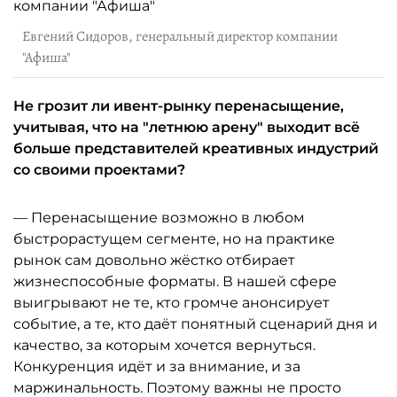
Евгений Сидоров, генеральный директор компании
"Афиша"
Не грозит ли ивент-рынку перенасыщение,
учитывая, что на "летнюю арену" выходит всё
больше представителей креативных индустрий
со своими проектами?
— Перенасыщение возможно в любом
быстрорастущем сегменте, но на практике
рынок сам довольно жёстко отбирает
жизнеспособные форматы. В нашей сфере
выигрывают не те, кто громче анонсирует
событие, а те, кто даёт понятный сценарий дня и
качество, за которым хочется вернуться.
Конкуренция идёт и за внимание, и за
маржинальность. Поэтому важны не просто