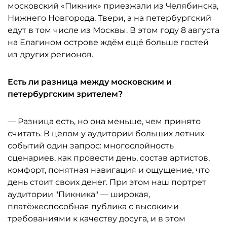
московский «Пикник» приезжали из Челябинска,
Нижнего Новгорода, Твери, а на петербургский
едут в том числе из Москвы. В этом году 8 августа
на Елагином острове ждём ещё больше гостей
из других регионов.
Есть ли разница между московским и
петербургским зрителем?
— Разница есть, но она меньше, чем принято
считать. В целом у аудитории больших летних
событий один запрос: многослойность
сценариев, как провести день, состав артистов,
комфорт, понятная навигация и ощущение, что
день стоит своих денег. При этом наш портрет
аудитории "Пикника" — широкая,
платёжеспособная публика с высокими
требованиями к качеству досуга, и в этом