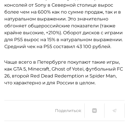
консолей от Sony в Северной столице вырос
более чем на 600% как по сумме продаж, так и в
натуральном выражении. Это значительно
обгоняет общероссийские показатели (также
крайне высокие, +210%). Оборот дисков с играми
для PS5 вырос на 15% в натуральном выражении.
Средний чек на PS5 составил 43 100 рублей.
Чаще всего в Петербурге покупают такие игры,
как GTA 5, Minecraft, Ghost of Yotei, футбольный FC
26, второй Red Dead Redemption и Spider Man,
что характерно и для России в целом.
Поделиться: