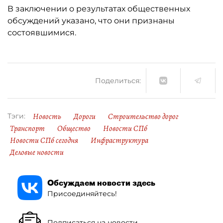
В заключении о результатах общественных
обсуждений указано, что они признаны
состоявшимися.
Поделиться:
Новость
Дороги
Строительство дорог
Тэги:
Транспорт
Общество
Новости СПб
Новости СПб сегодня
Инфраструктура
Деловые новости
Обсуждаем новости здесь
Присоединяйтесь!
Подписаться на новости