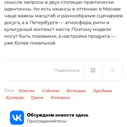
смысле запросы в двух столицах практически
идентичны. Но есть нюансы в оттенках: в Москве
чаще важны масштаб и разнообразие сценариев
досуга, а в Петербурге — атмосфера, ритм и
культурный контекст места. Поэтому модели
могут быть похожими, а настройка продукта —
уже более локальной.
Поделиться:
Новость
События
Фестиваль
Праздники
Тэги:
Культура
Туризм
Интервью
Обсуждаем новости здесь
Присоединяйтесь!