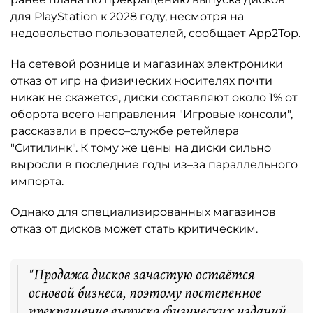
для PlayStation к 2028 году, несмотря на
недовольство пользователей, сообщает App2Top.
На сетевой рознице и магазинах электроники
отказ от игр на физических носителях почти
никак не скажется, диски составляют около 1% от
оборота всего направления "Игровые консоли",
рассказали в пресс–службе ретейлера
"Ситилинк". К тому же цены на диски сильно
выросли в последние годы из–за параллельного
импорта.
Однако для специализированных магазинов
отказ от дисков может стать критическим.
"Продажа дисков зачастую остаётся
основой бизнеса, поэтому постепенное
прекращение выпуска физических изданий