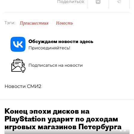
Поделиться:
Происшествия
Новость
Тэги:
Обсуждаем новости здесь
Присоединяйтесь!
Подписаться на новости
Новости СМИ2
Конец эпохи дисков на
PlayStation ударит по доходам
игровых магазинов Петербурга