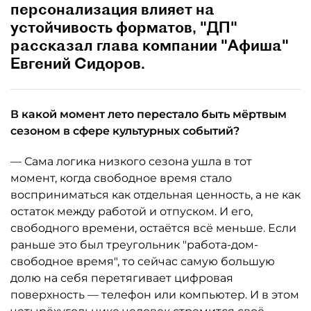
персонализация влияет на
устойчивость форматов, "ДП"
рассказал глава компании "Афиша"
Евгений Сидоров.
В какой момент лето перестало быть мёртвым
сезоном в сфере культурных событий?
— Сама логика низкого сезона ушла в тот
момент, когда свободное время стало
восприниматься как отдельная ценность, а не как
остаток между работой и отпуском. И его,
свободного времени, остаётся всё меньше. Если
раньше это был треугольник "работа-дом-
свободное время", то сейчас самую большую
долю на себя перетягивает цифровая
поверхность — телефон или компьютер. И в этом