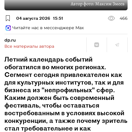
Автор фото:
Максим Змеев
04 августа 2026
15:51
466
Читайте нас в мессенджере Max
dp.ru
Все материалы автора
Летний календарь событий
обогатился во многих регионах.
Сегмент сегодня привлекателен как
для культурных институтов, так и для
бизнеса из "непрофильных" сфер.
Каким должен быть современный
фестиваль, чтобы оставаться
востребованным в условиях высокой
конкуренции, а также почему зритель
стал требовательнее и как