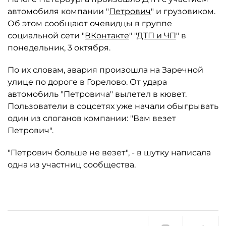
автомобиля компании "
Петрович
" и грузовиком.
Об этом сообщают очевидцы в группе
социальной сети "
ВКонтакте
" "
ДТП и ЧП
" в
понедельник, 3 октября.
По их словам, авария произошла на Заречной
улице по дороге в Горелово. От удара
автомобиль "Петровича" вылетел в кювет.
Пользователи в соцсетях уже начали обыгрывать
один из слоганов компании: "Вам везет
Петрович".
"Петрович больше не везет", - в шутку написала
одна из участниц сообщества.