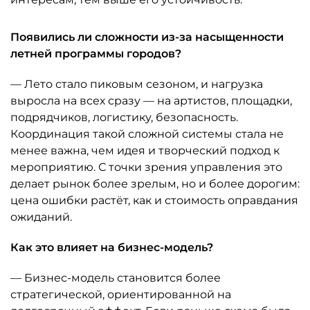
Появились ли сложности из-за насыщенности
летней программы городов?
— Лето стало пиковым сезоном, и нагрузка
выросла на всех сразу — на артистов, площадки,
подрядчиков, логистику, безопасность.
Координация такой сложной системы стала не
менее важна, чем идея и творческий подход к
мероприятию. С точки зрения управления это
делает рынок более зрелым, но и более дорогим:
цена ошибки растёт, как и стоимость оправдания
ожиданий.
Как это влияет на бизнес-модель?
— Бизнес-модель становится более
стратегической, ориентированной на