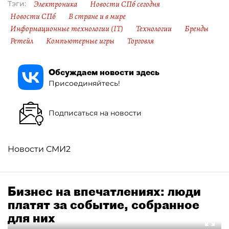
Электроника
Новости СПб сегодня
Тэги:
Новости СПб
В стране и в мире
Информационные технологии (IT)
Технологии
Бренды
Ретейл
Компьютерные игры
Торговля
Обсуждаем новости здесь
Присоединяйтесь!
Подписаться на новости
Новости СМИ2
Бизнес на впечатлениях: люди
платят за событие, собранное
для них