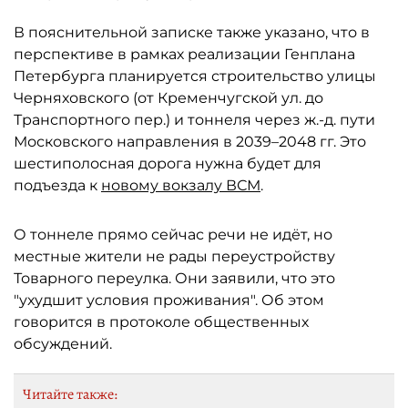
В пояснительной записке также указано, что в
перспективе в рамках реализации Генплана
Петербурга планируется строительство улицы
Черняховского (от Кременчугской ул. до
Транспортного пер.) и тоннеля через ж.-д. пути
Московского направления в 2039–2048 гг. Это
шестиполосная дорога нужна будет для
подъезда к
новому вокзалу ВСМ
.
О тоннеле прямо сейчас речи не идёт, но
местные жители не рады переустройству
Товарного переулка. Они заявили, что это
"ухудшит условия проживания". Об этом
говорится в протоколе общественных
обсуждений.
Читайте также: