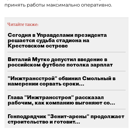
принять работы максимально оперативно.
Читайте также:
Сегодня в Управделами президента
решается судьба стадиона на
Крестовском острове
Виталий Мутко допустил введение в
российском футболе потолка зарплат
"Инжтрансстрой" обвинил Смольный в
намерении сорвать сроки...
Глава "Инжтрансстроя" рассказал
рабочим, как компанию выгоняют со...
Генподрядчик "Зенит-арены" продолжает
строительство и готовит...