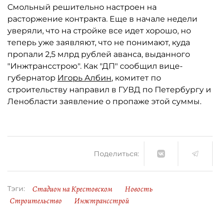
Смольный решительно настроен на
расторжение контракта. Еще в начале недели
уверяли, что на стройке все идет хорошо, но
теперь уже заявляют, что не понимают, куда
пропали 2,5 млрд рублей аванса, выданного
"Инжтрансстрою". Как "ДП" сообщил вице-
губернатор
Игорь Албин
, комитет по
строительству направил в ГУВД по Петербургу и
Ленобласти заявление о пропаже этой суммы.
Поделиться:
Стадион на Крестовском
Новость
Тэги:
Строительство
Инжтрансстрой