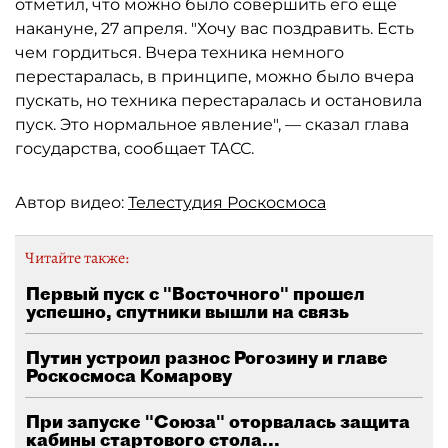
отметил, что можно было совершить его еще
накануне, 27 апреля. "Хочу вас поздравить. Есть
чем гордиться. Вчера техника немного
перестаралась, в принципе, можно было вчера
пускать, но техника перестаралась и остановила
пуск. Это нормальное явление", — сказал глава
государства, сообщает ТАСС.
Автор видео:
Телестудия Роскосмоса
Читайте также:
Первый пуск с "Восточного" прошел
успешно, спутники вышли на связь
Путин устроил разнос Рогозину и главе
Роскосмоса Комарову
При запуске "Союза" оторвалась защита
кабины стартового стола...