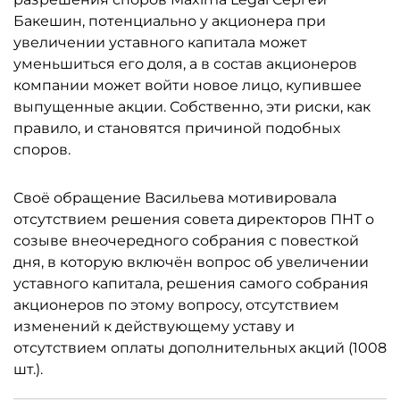
Бакешин, потенциально у акционера при
увеличении уставного капитала может
уменьшиться его доля, а в состав акционеров
компании может войти новое лицо, купившее
выпущенные акции. Собственно, эти риски, как
правило, и становятся причиной подобных
споров.
Своё обращение Васильева мотивировала
отсутствием решения совета директоров ПНТ о
созыве внеочередного собрания с повесткой
дня, в которую включён вопрос об увеличении
уставного капитала, решения самого собрания
акционеров по этому вопросу, отсутствием
изменений к действующему уставу и
отсутствием оплаты дополнительных акций (1008
шт.).