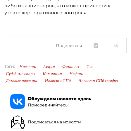
либо из акционеров, что может привести к
утрате корпоративного контроля.
Поделиться:
Новость
Акции
Финансы
Суд
Тэги:
Судебные споры
Компании
Нефть
Деловые новости
Новости СПб
Новости СПб сегодня
Обсуждаем новости здесь
Присоединяйтесь!
Подписаться на новости