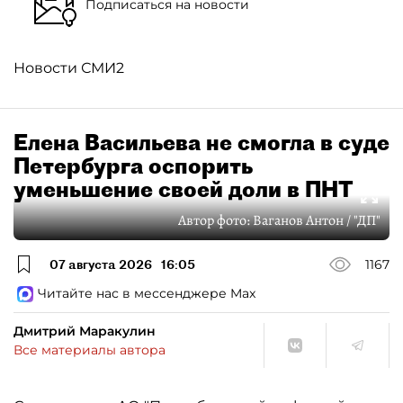
Подписаться на новости
Новости СМИ2
Елена Васильева не смогла в суде
Петербурга оспорить
уменьшение своей доли в ПНТ
Автор фото:
Ваганов Антон / "ДП"
07 августа 2026
16:05
1167
Читайте нас в мессенджере Max
Дмитрий Маракулин
Все материалы автора