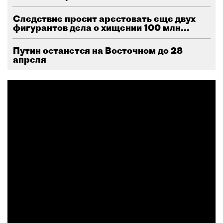
Следствие просит арестовать еще двух
фигурантов дела о хищении 100 млн...
Путин останется на Восточном до 28
апреля