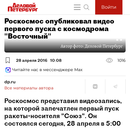
Войти
Роскосмос опубликовал видео
первого пуска с космодрома
"Восточный"
Автор фото:
Деловой Петербург
28 апреля 2016
10:08
1016
Читайте нас в мессенджере Max
dp.ru
Все материалы автора
Роскосмос представил видеозапись,
на которой запечатлен первый пуск
ракеты-носителя "Союз". Он
состоялся сегодня, 28 апреля в 5:00