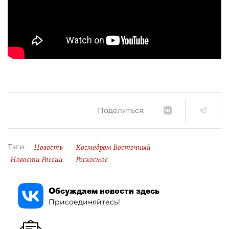
Поделиться:
Новость
Космодром Восточный
Тэги:
Новости России
Роскосмос
Обсуждаем новости здесь
Присоединяйтесь!