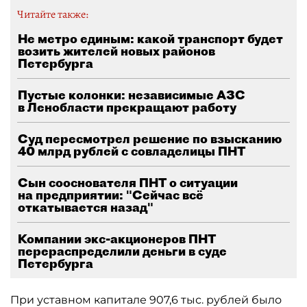
Читайте также:
Не метро единым: какой транспорт будет
возить жителей новых районов
Петербурга
Пустые колонки: независимые АЗС
в Ленобласти прекращают работу
Суд пересмотрел решение по взысканию
40 млрд рублей с совладелицы ПНТ
Сын сооснователя ПНТ о ситуации
на предприятии: "Сейчас всё
откатывается назад"
Компании экс-акционеров ПНТ
перераспределили деньги в суде
Петербурга
При уставном капитале 907,6 тыс. рублей было