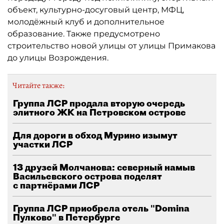
объект, культурно-досуговый центр, МФЦ,
молодёжный клуб и дополнительное
образование. Также предусмотрено
строительство новой улицы от улицы Примакова
до улицы Возрождения.
Читайте также:
Группа ЛСР продала вторую очередь
элитного ЖК на Петровском острове
Для дороги в обход Мурино изымут
участки ЛСР
13 друзей Молчанова: северный намыв
Васильевского острова поделят
с партнёрами ЛСР
Группа ЛСР приобрела отель "Domina
Пулково" в Петербурге