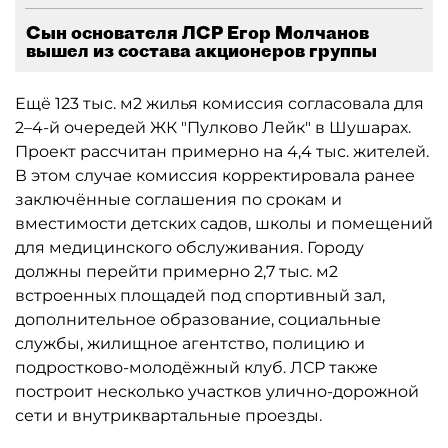
Сын основателя ЛСР Егор Молчанов
вышел из состава акционеров группы
Ещё 123 тыс. м2 жилья комиссия согласовала для
2–4-й очередей ЖК "Пулково Лейк" в Шушарах.
Проект рассчитан примерно на 4,4 тыс. жителей.
В этом случае комиссия корректировала ранее
заключённые соглашения по срокам и
вместимости детских садов, школы и помещений
для медицинского обслуживания. Городу
должны перейти примерно 2,7 тыс. м2
встроенных площадей под спортивный зал,
дополнительное образование, социальные
службы, жилищное агентство, полицию и
подростково-молодёжный клуб. ЛСР также
построит несколько участков улично-дорожной
сети и внутриквартальные проезды.