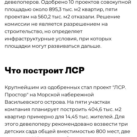
девелоперов. Одобрено 10 проектов совокупной
площадью около 895,3 тыс. м2 квартир, пяти
проектам на 560,2 тыс. м2 отказали. Решение
комиссии не является разрешением на
строительство, но определяет
инфраструктурные условия, при которых
площадки могут развиваться дальше.
Что построит ЛСР
Крупнейшим из одобренных стал проект "ЛСР.
Простор" на Морской набережной
Васильевского острова. На пяти участках
компания планирует построить 404,6 тыс. м2
квартир примерно для 14,45 тыс. жителей. Для
этого девелоперу рекомендовано возвести три
детских сада общей вместимостью 800 мест, две