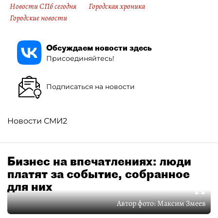
Новости СПб сегодня
Городская хроника
Городские новости
Обсуждаем новости здесь
Присоединяйтесь!
Подписаться на новости
Новости СМИ2
Бизнес на впечатлениях: люди
платят за событие, собранное
для них
Автор фото:
Максим Змеев