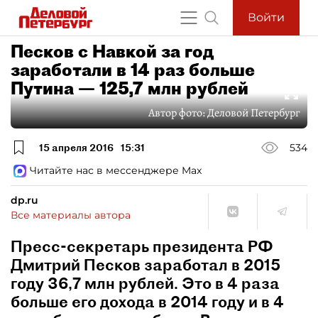
Войти
Песков с Навкой за год
заработали в 14 раз больше
Путина — 125,7 млн рублей
Автор фото:
Деловой Петербург
15 апреля 2016
15:31
534
Читайте нас в мессенджере Max
dp.ru
Все материалы автора
Пресс-секретарь президента РФ
Дмитрий Песков заработал в 2015
году 36,7 млн рублей. Это в 4 раза
больше его дохода в 2014 году и в 4