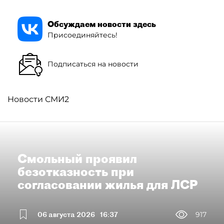
Обсуждаем новости здесь
Присоединяйтесь!
Подписаться на новости
Новости СМИ2
Смольный проявил
безотказность при
согласовании жилья для ЛСР
06 августа 2026
16:37
917