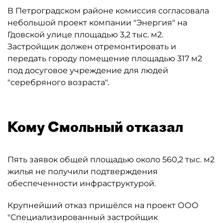
В Петроградском районе комиссия согласовала
небольшой проект компании "Энергия" на
Гдовской улице площадью 3,2 тыс. м2.
Застройщик должен отремонтировать и
передать городу помещение площадью 317 м2
под досуговое учреждение для людей
"серебряного возраста".
Кому Смольный отказал
Пять заявок общей площадью около 560,2 тыс. м2
жилья не получили подтверждения
обеспеченности инфраструктурой.
Крупнейший отказ пришёлся на проект ООО
"Специализированный застройщик