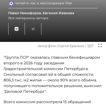
Читайте нас в мессенджере Max
Павел Никифоров, Евгения Иванова
Все материалы автора
Автор фото:
Сергей Ермохин / "ДП"
"Группа ЛСР" оказалась главным бенефициаром
второго в 2026 году заседания
Градостроительной комиссии Петербурга.
Смольный согласовал ей в общей сложности
806,3 тыс. м2 жилья — около 90% всего объёма,
получившего положительное решение, выяснил
"Деловой Петербург".
Всего комиссия рассмотрела 15 обращений