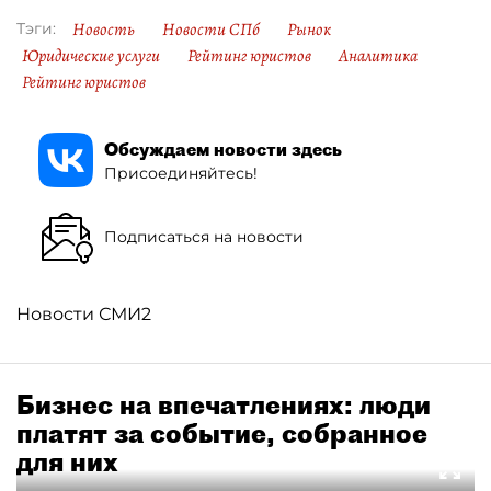
Новость
Новости СПб
Рынок
Тэги:
Юридические услуги
Рейтинг юристов
Аналитика
Рейтинг юристов
Обсуждаем новости здесь
Присоединяйтесь!
Подписаться на новости
Новости СМИ2
Бизнес на впечатлениях: люди
платят за событие, собранное
для них