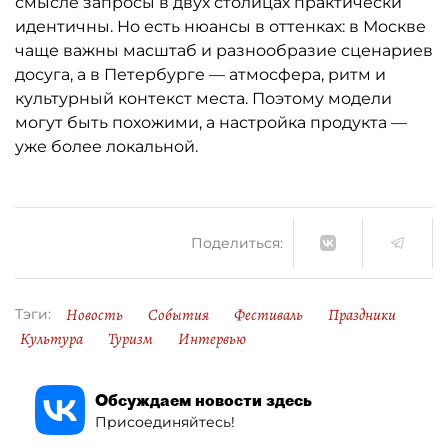
смысле запросы в двух столицах практически
идентичны. Но есть нюансы в оттенках: в Москве
чаще важны масштаб и разнообразие сценариев
досуга, а в Петербурге — атмосфера, ритм и
культурный контекст места. Поэтому модели
могут быть похожими, а настройка продукта —
уже более локальной.
Поделиться:
Новость
События
Фестиваль
Праздники
Тэги:
Культура
Туризм
Интервью
Обсуждаем новости здесь
Присоединяйтесь!