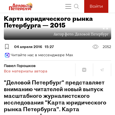
Войти
Карта юридического рынка
Петербурга — 2015
Автор фото:
Деловой Петербург
04 апреля 2016
15:27
2052
Читайте нас в мессенджере Max
Павел Горошков
Все материалы автора
"Деловой Петербург" представляет
вниманию читателей новый выпуск
масштабного журналистского
исследования "Карта юридического
рынка Петербурга". Карта