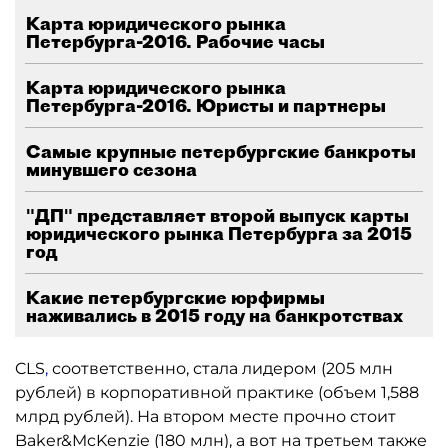
Карта юридического рынка
Петербурга-2016. Рабочие часы
Карта юридического рынка
Петербурга-2016. Юристы и партнеры
Самые крупные петербургские банкроты
минувшего сезона
"ДП" представляет второй выпуск карты
юридического рынка Петербурга за 2015
год
Какие петербургские юрфирмы
наживались в 2015 году на банкротствах
CLS
,
соответственно, стала лидером (205 млн
рублей) в корпоративной практике (объем 1,588
млрд рублей). На втором месте прочно стоит
Baker&McKenzie (180 млн), а вот на третьем также