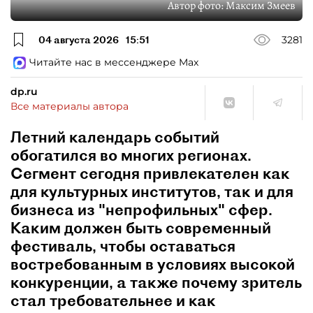
Автор фото:
Максим Змеев
04 августа 2026
15:51
3281
Читайте нас в мессенджере Max
dp.ru
Все материалы автора
Летний календарь событий
обогатился во многих регионах.
Сегмент сегодня привлекателен как
для культурных институтов, так и для
бизнеса из "непрофильных" сфер.
Каким должен быть современный
фестиваль, чтобы оставаться
востребованным в условиях высокой
конкуренции, а также почему зритель
стал требовательнее и как