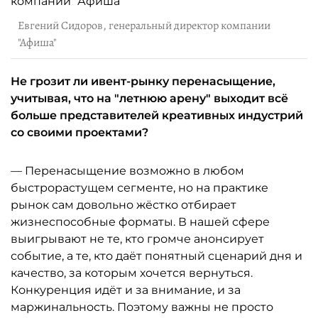
Евгений Сидоров, генеральный директор компании
"Афиша"
Не грозит ли ивент-рынку перенасыщение,
учитывая, что на "летнюю арену" выходит всё
больше представителей креативных индустрий
со своими проектами?
— Перенасыщение возможно в любом
быстрорастущем сегменте, но на практике
рынок сам довольно жёстко отбирает
жизнеспособные форматы. В нашей сфере
выигрывают не те, кто громче анонсирует
событие, а те, кто даёт понятный сценарий дня и
качество, за которым хочется вернуться.
Конкуренция идёт и за внимание, и за
маржинальность. Поэтому важны не просто