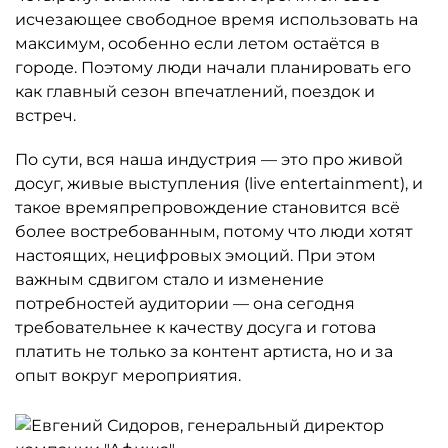
исчезающее свободное время использовать на
максимум, особенно если летом остаётся в
городе. Поэтому люди начали планировать его
как главный сезон впечатлений, поездок и
встреч.
По сути, вся наша индустрия — это про живой
досуг, живые выступления (live entertainment), и
такое времяпрепровождение становится всё
более востребованным, потому что люди хотят
настоящих, нецифровых эмоций. При этом
важным сдвигом стало и изменение
потребностей аудитории — она сегодня
требовательнее к качеству досуга и готова
платить не только за контент артиста, но и за
опыт вокруг мероприятия.