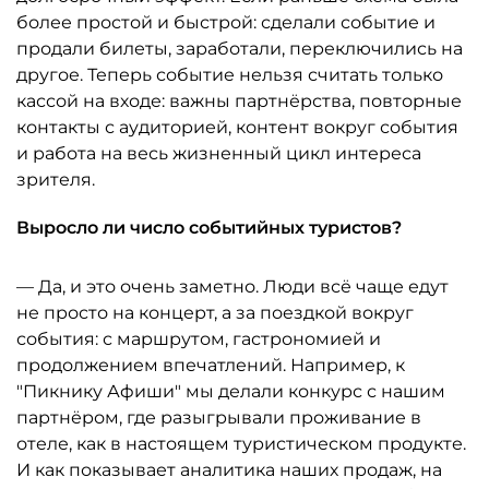
более простой и быстрой: сделали событие и
продали билеты, заработали, переключились на
другое. Теперь событие нельзя считать только
кассой на входе: важны партнёрства, повторные
контакты с аудиторией, контент вокруг события
и работа на весь жизненный цикл интереса
зрителя.
Выросло ли число событийных туристов?
— Да, и это очень заметно. Люди всё чаще едут
не просто на концерт, а за поездкой вокруг
события: с маршрутом, гастрономией и
продолжением впечатлений. Например, к
"Пикнику Афиши" мы делали конкурс с нашим
партнёром, где разыгрывали проживание в
отеле, как в настоящем туристическом продукте.
И как показывает аналитика наших продаж, на