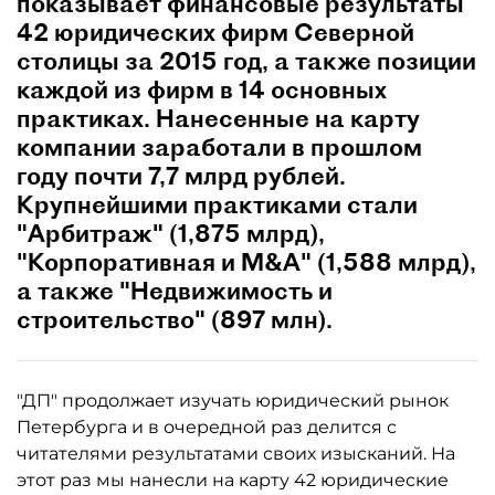
показывает финансовые результаты
42 юридических фирм Северной
столицы за 2015 год, а также позиции
каждой из фирм в 14 основных
практиках. Нанесенные на карту
компании заработали в прошлом
году почти 7,7 млрд рублей.
Крупнейшими практиками стали
"Арбитраж" (1,875 млрд),
"Корпоративная и M&A" (1,588 млрд),
а также "Недвижимость и
строительство" (897 млн).
"ДП" продолжает изучать юридический рынок
Петербурга и в очередной раз делится с
читателями результатами своих изысканий. На
этот раз мы нанесли на карту 42 юридические