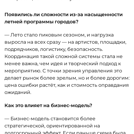
Появились ли сложности из-за насыщенности
летней программы городов?
— Лето стало пиковым сезоном, и нагрузка
выросла на всех сразу — на артистов, площадки,
подрядчиков, логистику, безопасность.
Координация такой сложной системы стала не
менее важна, чем идея и творческий подход к
мероприятию. С точки зрения управления это
делает рынок более зрелым, но и более дорогим:
цена ошибки растёт, как и стоимость оправдания
ожиданий.
Как это влияет на бизнес-модель?
— Бизнес-модель становится более
стратегической, ориентированной на
долгосрочный эффект. Если раньше схема была