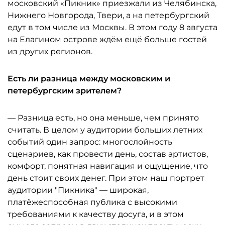
московский «Пикник» приезжали из Челябинска,
Нижнего Новгорода, Твери, а на петербургский
едут в том числе из Москвы. В этом году 8 августа
на Елагином острове ждём ещё больше гостей
из других регионов.
Есть ли разница между московским и
петербургским зрителем?
— Разница есть, но она меньше, чем принято
считать. В целом у аудитории больших летних
событий один запрос: многослойность
сценариев, как провести день, состав артистов,
комфорт, понятная навигация и ощущение, что
день стоит своих денег. При этом наш портрет
аудитории "Пикника" — широкая,
платёжеспособная публика с высокими
требованиями к качеству досуга, и в этом