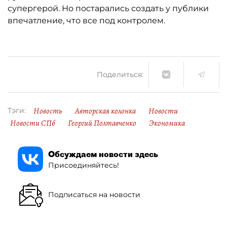
супергерой. Но постарались создать у публики
впечатление, что все под контролем.
Поделиться:
Новость
Авторская колонка
Новости
Тэги:
Новости СПб
Георгий Полтавченко
Экономика
Обсуждаем новости здесь
Присоединяйтесь!
Подписаться на новости