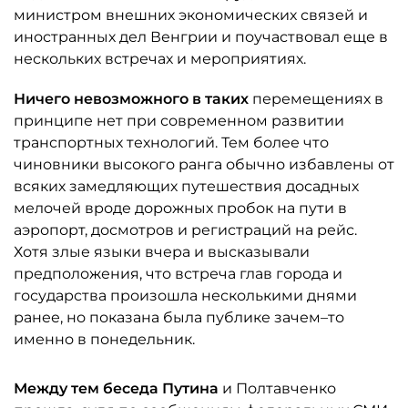
министром внешних экономических связей и
иностранных дел Венгрии и поучаствовал еще в
нескольких встречах и мероприятиях.
Ничего невозможного в таких
перемещениях в
принципе нет при современном развитии
транспортных технологий. Тем более что
чиновники высокого ранга обычно избавлены от
всяких замедляющих путешествия досадных
мелочей вроде дорожных пробок на пути в
аэропорт, досмотров и регистраций на рейс.
Хотя злые языки вчера и высказывали
предположения, что встреча глав города и
государства произошла несколькими днями
ранее, но показана была публике зачем–то
именно в понедельник.
Между тем беседа Путина
и Полтавченко