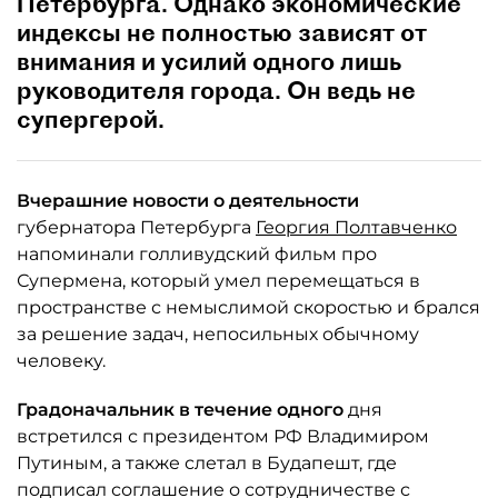
Петербурга. Однако экономические
индексы не полностью зависят от
внимания и усилий одного лишь
руководителя города. Он ведь не
супергерой.
Вчерашние новости о деятельности
губернатора Петербурга
Георгия Полтавченко
напоминали голливудский фильм про
Супермена, который умел перемещаться в
пространстве с немыслимой скоростью и брался
за решение задач, непосильных обычному
человеку.
Градоначальник в течение одного
дня
встретился с президентом РФ Владимиром
Путиным, а также слетал в Будапешт, где
подписал соглашение о сотрудничестве с