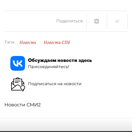
Поделиться:
Новость
Новости СПб
Тэги:
Обсуждаем новости здесь
Присоединяйтесь!
Подписаться на новости
Новости СМИ2