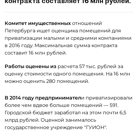
контракта составляет 16 млн рублей.
Комитет имущественных
отношений
Петербурга ищет оценщика помещений для
приватизации малыми и средними компаниями
в 2016 году. Максимальная сумма контракта
составит 16 млн рублей.
Работы оценены из
расчета 57 тыс. рублей за
оценку стоимости одного помещения. На 16 млн
можно оценить 280 помещений.
В 2014 году предпринимател
и приватизировали
более чем вдвое больше помещений — 591.
Городской бюджет заработал на этом почти 6,5
млрд рублей. Оценкой занималось
государственное учреждение "ГУИОН".