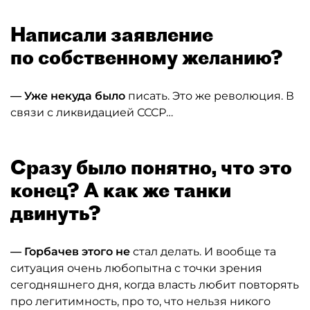
Написали заявление
по собственному желанию?
— Уже некуда было
писать. Это же революция. В
связи с ликвидацией СССР…
Сразу было понятно, что это
конец? А как же танки
двинуть?
— Горбачев этого не
стал делать. И вообще та
ситуация очень любопытна с точки зрения
сегодняшнего дня, когда власть любит повторять
про легитимность, про то, что нельзя никого