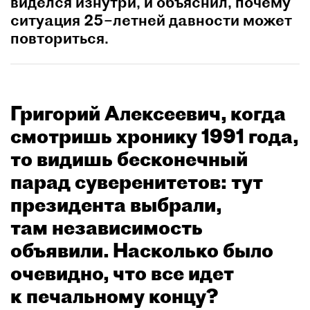
виделся изнутри, и объяснил, почему
ситуация 25–летней давности может
повториться.
Григорий Алексеевич, когда
смотришь хронику 1991 года,
то видишь бесконечный
парад суверенитетов: тут
президента выбрали,
там независимость
объявили. Насколько было
очевидно, что все идет
к печальному концу?