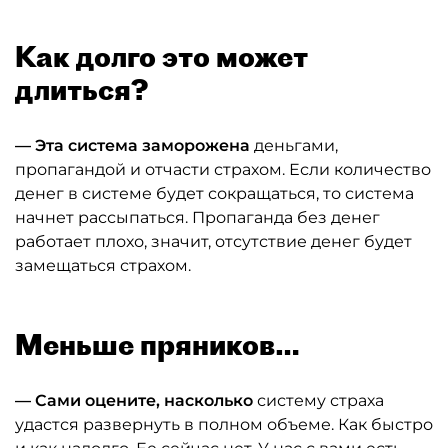
Как долго это может
длиться?
— Эта система заморожена
деньгами,
пропагандой и отчасти страхом. Если количество
денег в системе будет сокращаться, то система
начнет рассыпаться. Пропаганда без денег
работает плохо, значит, отсутствие денег будет
замещаться страхом.
Меньше пряников…
— Сами оцените, насколько
систему страха
удастся развернуть в полном объеме. Как быстро