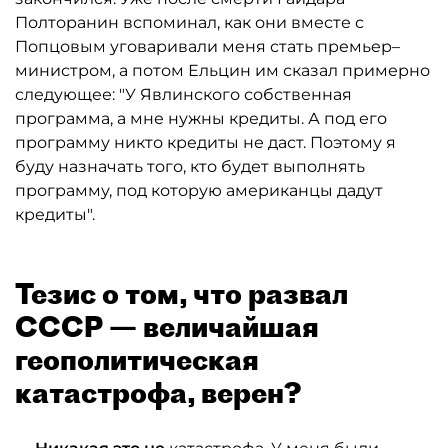
Полторанин вспоминал, как они вместе с
Попцовым уговаривали меня стать премьер–
министром, а потом Ельцин им сказал примерно
следующее: "У Явлинского собственная
программа, а мне нужны кредиты. А под его
программу никто кредиты не даст. Поэтому я
буду назначать того, кто будет выполнять
программу, под которую американцы дадут
кредиты".
Тезис о том, что развал
СССР — величайшая
геополитическая
катастрофа, верен?