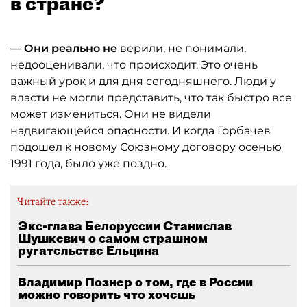
в стране?
— Они реально не
верили, не понимали,
недооценивали, что происходит. Это очень
важный урок и для дня сегодняшнего. Люди у
власти не могли представить, что так быстро все
может измениться. Они не видели
надвигающейся опасности. И когда Горбачев
подошел к новому Союзному договору осенью
1991 года, было уже поздно.
Читайте также:
Экс-глава Белоруссии Станислав
Шушкевич о самом страшном
ругательстве Ельцина
Владимир Познер о том, где в России
можно говорить что хочешь