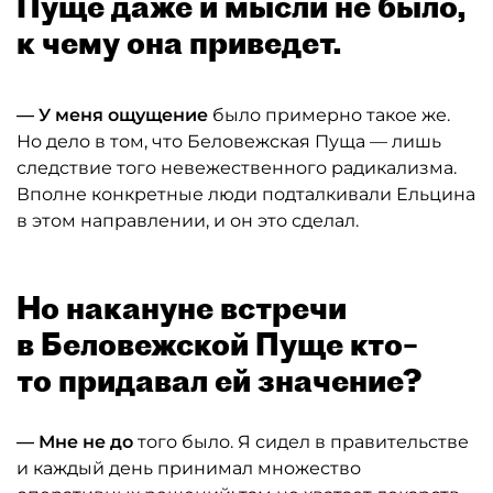
Пуще даже и мысли не было,
к чему она приведет.
— У меня ощущение
было примерно такое же.
Но дело в том, что Беловежская Пуща — лишь
следствие того невежественного радикализма.
Вполне конкретные люди подталкивали Ельцина
в этом направлении, и он это сделал.
Но накануне встречи
в Беловежской Пуще кто–
то придавал ей значение?
— Мне не до
того было. Я сидел в правительстве
и каждый день принимал множество