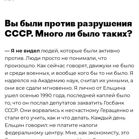
Вы были против разрушения
СССР. Много ли было таких?
— Я не видел
людей, которые были активно
против. Люди просто не понимали, что
произошло. Как сейчас говорят, движухи не было
и среди военных, и вообще кого бы то ни было. Я
надеялся на Академию наук, считал их умными, а
они все сдали мгновенно. Я лично от Ельцина
ушел осенью 1990 года, последней каплей было
то, что он послал депутатов захватить Госбанк
СССР. Они ворвались к несчастному Геращенко и
стали его учить, как и что делать. Каждый день
Ельцин говорил: не платите налоги
федеральному центру. Мне, как экономисту, это