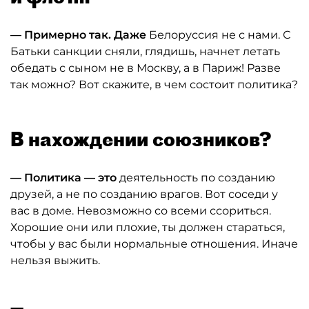
— Примерно так. Даже
Белоруссия не с нами. С
Батьки санкции сняли, глядишь, начнет летать
обедать с сыном не в Москву, а в Париж! Разве
так можно? Вот скажите, в чем состоит политика?
В нахождении союзников?
— Политика — это
деятельность по созданию
друзей, а не по созданию врагов. Вот соседи у
вас в доме. Невозможно со всеми ссориться.
Хорошие они или плохие, ты должен стараться,
чтобы у вас были нормальные отношения. Иначе
нельзя выжить.