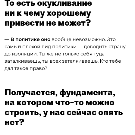
То есть окукливание
ни к чему хорошему
привести не может?
— В политике оно
вообще невозможно. Это
самый плохой вид политики — доводить страну
до изоляции. Ты же не только себя туда
заталкиваешь, ты всех заталкиваешь. Кто тебе
дал такое право?
Получается, фундамента,
на котором что–то можно
строить, у нас сейчас опять
нет?