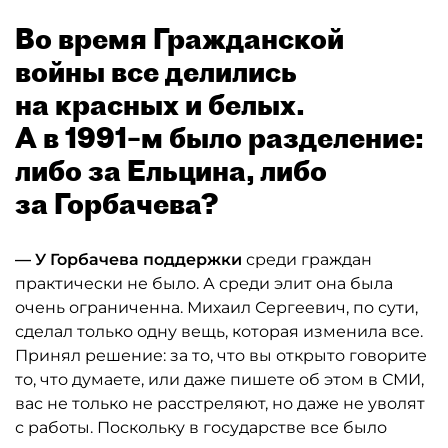
Во время Гражданской
войны все делились
на красных и белых.
А в 1991–м было разделение:
либо за Ельцина, либо
за Горбачева?
— У Горбачева поддержки
среди граждан
практически не было. А среди элит она была
очень ограниченна. Михаил Сергеевич, по сути,
сделал только одну вещь, которая изменила все.
Принял решение: за то, что вы открыто говорите
то, что думаете, или даже пишете об этом в СМИ,
вас не только не расстреляют, но даже не уволят
с работы. Поскольку в государстве все было