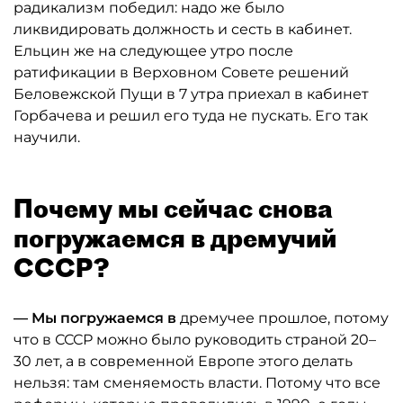
радикализм победил: надо же было
ликвидировать должность и сесть в кабинет.
Ельцин же на следующее утро после
ратификации в Верховном Совете решений
Беловежской Пущи в 7 утра приехал в кабинет
Горбачева и решил его туда не пускать. Его так
научили.
Почему мы сейчас снова
погружаемся в дремучий
СССР?
— Мы погружаемся в
дремучее прошлое, потому
что в СССР можно было руководить страной 20–
30 лет, а в современной Европе этого делать
нельзя: там сменяемость власти. Потому что все