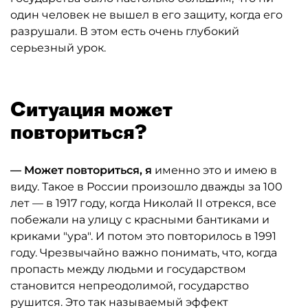
один человек не вышел в его защиту, когда его
разрушали. В этом есть очень глубокий
серьезный урок.
Ситуация может
повториться?
— Может повториться, я
именно это и имею в
виду. Такое в России произошло дважды за 100
лет — в 1917 году, когда Николай II отрекся, все
побежали на улицу с красными бантиками и
криками "ура". И потом это повторилось в 1991
году. Чрезвычайно важно понимать, что, когда
пропасть между людьми и государством
становится непреодолимой, государство
рушится. Это так называемый эффект