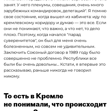
занят. У него пленумы, совещания, очень много
зарубежных командировок, делегаций". Я помню
свое состояние, когда вышел из кабинета: иду по
кремлевскому коридору и думаю — это все. Если
они не понимают, что важно, а что нет, то дело
плохо. Поэтому, когда начался "парад
суверенитетов", он был для меня очень
болезненным, но совсем не удивительным.
Заключить Союзный договор в 1989 году было
совершенно не проблемно. Республики все
были бы очень довольны… Кстати, я впервые это
рассказываю, раньше никогда не говорил
никому.
То есть в Кремле
не понимали, что происходит