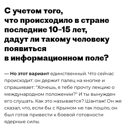
С учетом того,
что происходило в стране
последние 10–15 лет,
дадут ли такому человеку
появиться
в информационном поле?
— Но этот вариант
единственный. Что сейчас
происходит: он держит палец на кнопке и
спрашивает: "Хочешь, я тебе прочту лекцию о
международном положении?" И ты вынужден
его слушать. Как это называется? Шантаж! Он же
сказал, что, если бы с Крымом не так пошло, он
был готов привести к боевой готовности
ядерные силы.