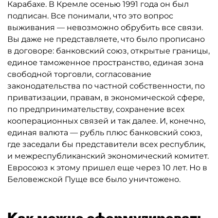
Карабахе. В Кремле осенью 1991 года он был
подписан. Все понимали, что это вопрос
выживания — невозможно обрубить все связи.
Вы даже не представляете, что было прописано
в договоре: банковский союз, открытые границы,
единое таможенное пространство, единая зона
свободной торговли, согласование
законодательства по частной собственности, по
приватизации, правам, в экономической сфере,
по предпринимательству, сохранение всех
кооперационных связей и так далее. И, конечно,
единая валюта — рубль плюс банковский союз,
где заседали бы представители всех республик,
и межреспубликанский экономический комитет.
Евросоюз к этому пришел еще через 10 лет. Но в
Беловежской Пуще все было уничтожено.
Как можно сформулировать