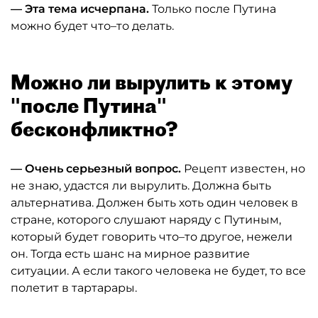
— Эта тема исчерпана.
Только после Путина
можно будет что–то делать.
Можно ли вырулить к этому
"после Путина"
бесконфликтно?
— Очень серьезный вопрос.
Рецепт известен, но
не знаю, удастся ли вырулить. Должна быть
альтернатива. Должен быть хоть один человек в
стране, которого слушают наряду с Путиным,
который будет говорить что–то другое, нежели
он. Тогда есть шанс на мирное развитие
ситуации. А если такого человека не будет, то все
полетит в тартарары.