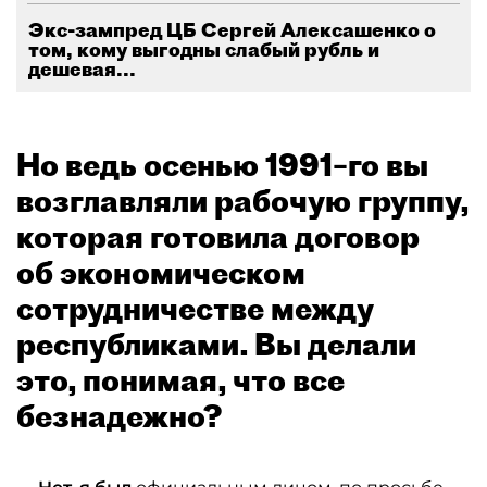
Экс-зампред ЦБ Сергей Алексашенко о
том, кому выгодны слабый рубль и
дешевая...
Но ведь осенью 1991–го вы
возглавляли рабочую группу,
которая готовила договор
об экономическом
сотрудничестве между
республиками. Вы делали
это, понимая, что все
безнадежно?