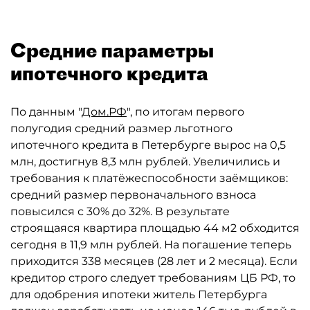
Средние параметры
ипотечного кредита
По данным "
Дом.РФ
", по итогам первого
полугодия средний размер льготного
ипотечного кредита в Петербурге вырос на 0,5
млн, достигнув 8,3 млн рублей. Увеличились и
требования к платёжеспособности заёмщиков:
средний размер первоначального взноса
повысился с 30% до 32%. В результате
строящаяся квартира площадью 44 м2 обходится
сегодня в 11,9 млн рублей. На погашение теперь
приходится 338 месяцев (28 лет и 2 месяца). Если
кредитор строго следует требованиям ЦБ РФ, то
для одобрения ипотеки житель Петербурга