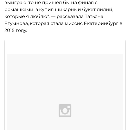
выиграю, то не пришел бы на финал с
ромашками, а купил шикарный букет лилий,
которые я люблю", — рассказала Татьяна
Егумнова, которая стала миссис Екатеринбург в
2015 году.