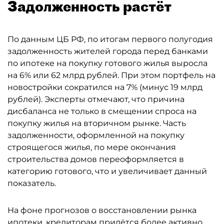
Задолженность растёт
По данным ЦБ РФ, по итогам первого полугодия
задолженность жителей города перед банками
по ипотеке на покупку готового жилья выросла
на 6% или 62 млрд рублей. При этом портфель на
новостройки сократился на 7% (минус 19 млрд
рублей). Эксперты отмечают, что причина
дисбаланса не только в смещении спроса на
покупку жилья на вторичном рынке. Часть
задолженности, оформленной на покупку
строящегося жилья, по мере окончания
строительства домов переоформляется в
категорию готового, что и увеличивает данный
показатель.
На фоне прогнозов о восстановлении рынка
ипотеки, кредиторам придётся более активно