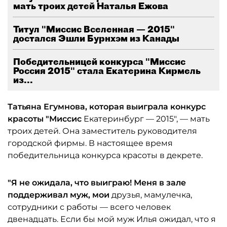
мать троих детей Наталья Ежова
Титул "Миссис Вселенная — 2015"
достался Эшли Бурнхэм из Канады
Победительницей конкурса "Миссис
Россия 2015" стала Екатерина Кирмель
из...
Татьяна Егумнова, которая выиграла конкурс
красоты "Миссис
Екатеринбург — 2015", — мать
троих детей. Она заместитель руководителя
городской фирмы. В настоящее время
победительница конкурса красоты в декрете.
"Я не ожидала, что выиграю! Меня в зале
поддерживал муж, мои
друзья, мамулечка,
сотрудники с работы — всего человек
двенадцать. Если бы мой муж Илья ожидал, что я