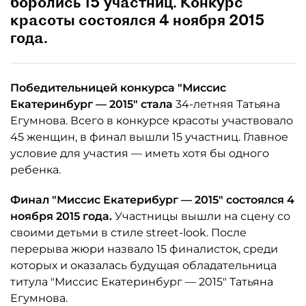
боролись 15 участниц. Конкурс
красоты состоялся 4 ноября 2015
года.
Победительницей конкурса "Миссис
Екатеринбург — 2015" стала
34-летняя Татьяна
Егумнова. Всего в конкурсе красоты участвовало
45 женщин, в финал вышли 15 участниц. Главное
условие для участия — иметь хотя бы одного
ребенка.
Финал "Миссис Екатерибург — 2015" состоялся 4
ноября 2015 года.
Участницы вышли на сцену со
своими детьми в стиле street-look. После
перерыва жюри назвало 15 финалисток, среди
которых и оказалась будущая обладательница
титула "Миссис Екатеринбург — 2015" Татьяна
Егумнова.