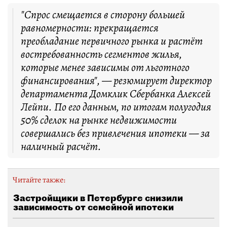
"Спрос смещается в сторону большей
равномерности: прекращается
преобладание первичного рынка и растёт
востребованность сегментов жилья,
которые менее зависимы от льготного
финансирования", — резюмирует директор
департамента Домклик Сбербанка Алексей
Лейпи. По его данным, по итогам полугодия
50% сделок на рынке недвижимости
совершались без привлечения ипотеки — за
наличный расчёт.
Читайте также:
Застройщики в Петербурге снизили
зависимость от семейной ипотеки