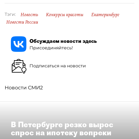
Новость
Конкурсы красоты
Екатеринбург
Тэги:
Новости России
Обсуждаем новости здесь
Присоединяйтесь!
Подписаться на новости
Новости СМИ2
В Петербурге резко вырос
спрос на ипотеку вопреки