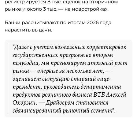
регистрируется 8 тыс. сделок на вторичном
рынке и около 3 тыс. — на новостройках.
Банки рассчитывают по итогам 2026 года
нарастить выдачи.
"Даже с учётом возможных корректировок
государственных программ во втором
полугодии, мы прогнозируем итоговый рост
рынка — впервые за несколько лет, —
оценивает ситуацию старший вице-
президент, руководитель департамента
продуктов розничного бизнеса ВТБ Алексей
Охорзин. — Драйвером становится
сбалансированный рыночный сегмент".