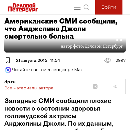
Войти
Американские СМИ сообщили,
что Анджелина Джоли
смертельно больна
Автор фото:
Деловой Петербург
21 августа 2015
11:54
2997
Читайте нас в мессенджере Max
dp.ru
Все материалы автора
Западные СМИ сообщили плохие
новости о состоянии здоровья
голливудской актрисы
Анджелины Джоли. По их данным,