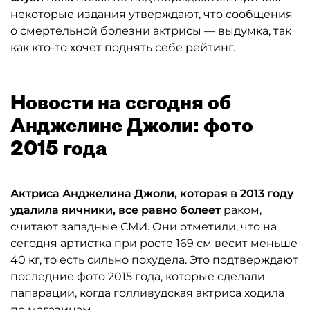
некоторые издания утверждают, что сообщения
о смертельной болезни актрисы — выдумка, так
как кто-то хочет поднять себе рейтинг.
Новости на сегодня об
Анджелине Джоли: фото
2015 года
Актриса Анджелина
Джоли, которая в 2013 году
удалила яичники, все равно болеет
раком,
считают западные СМИ. Они отметили, что на
сегодня артистка при росте 169 см весит меньше
40 кг, то есть сильно похудела. Это подтверждают
последние фото 2015 года, которые сделали
папарации, когда голливудская актриса ходила
по магазинам.