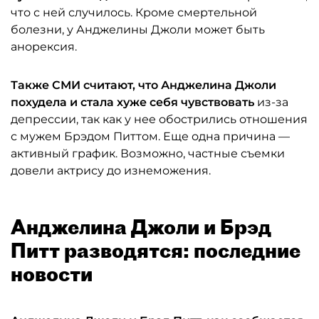
что с ней случилось. Кроме смертельной
болезни, у Анджелины Джоли может быть
анорексия.
Также СМИ считают, что Анджелина
Джоли
похудела и стала хуже себя чувствовать
из-за
депрессии, так как у нее обострились отношения
с мужем Брэдом Питтом. Еще одна причина —
активный график. Возможно, частные съемки
довели актрису до изнеможения.
Анджелина Джоли и Брэд
Питт разводятся: последние
новости