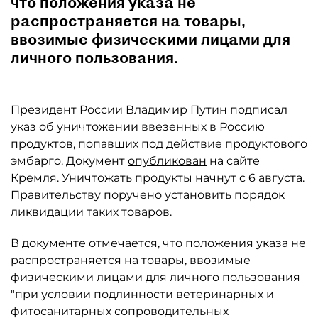
что положения указа не
распространяется на товары,
ввозимые физическими лицами для
личного пользования.
Президент России Владимир Путин подписал
указ об уничтожении ввезенных в Россию
продуктов, попавших под действие продуктового
эмбарго. Документ
опубликован
на сайте
Кремля. Уничтожать продукты начнут с 6 августа.
Правительству поручено установить порядок
ликвидации таких товаров.
В документе отмечается, что положения указа не
распространяется на товары, ввозимые
физическими лицами для личного пользования
"при условии подлинности ветеринарных и
фитосанитарных сопроводительных