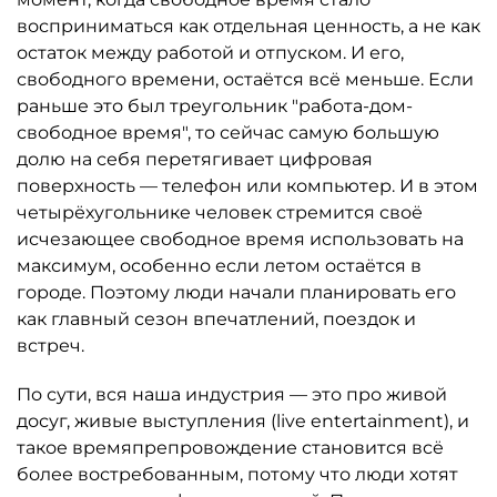
восприниматься как отдельная ценность, а не как
остаток между работой и отпуском. И его,
свободного времени, остаётся всё меньше. Если
раньше это был треугольник "работа-дом-
свободное время", то сейчас самую большую
долю на себя перетягивает цифровая
поверхность — телефон или компьютер. И в этом
четырёхугольнике человек стремится своё
исчезающее свободное время использовать на
максимум, особенно если летом остаётся в
городе. Поэтому люди начали планировать его
как главный сезон впечатлений, поездок и
встреч.
По сути, вся наша индустрия — это про живой
досуг, живые выступления (live entertainment), и
такое времяпрепровождение становится всё
более востребованным, потому что люди хотят