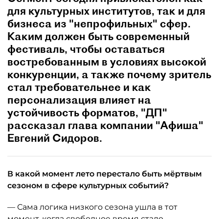
для культурных институтов, так и для
бизнеса из "непрофильных" сфер.
Каким должен быть современный
фестиваль, чтобы оставаться
востребованным в условиях высокой
конкуренции, а также почему зритель
стал требовательнее и как
персонализация влияет на
устойчивость форматов, "ДП"
рассказал глава компании "Афиша"
Евгений Сидоров.
В какой момент лето перестало быть мёртвым
сезоном в сфере культурных событий?
— Сама логика низкого сезона ушла в тот
момент, когда свободное время стало