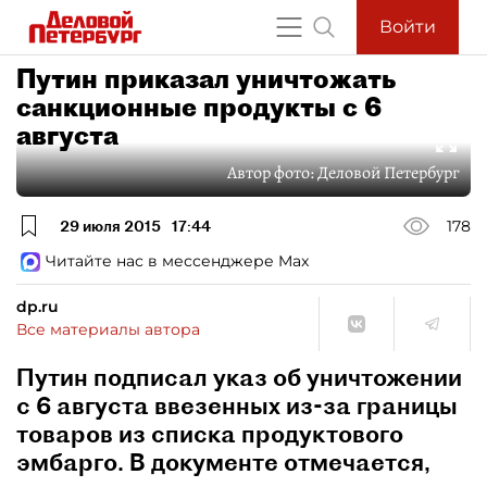
Войти
Путин приказал уничтожать
санкционные продукты с 6
августа
Автор фото:
Деловой Петербург
29 июля 2015
17:44
178
Читайте нас в мессенджере Max
dp.ru
Все материалы автора
Путин подписал указ об уничтожении
с 6 августа ввезенных из-за границы
товаров из списка продуктового
эмбарго. В документе отмечается,