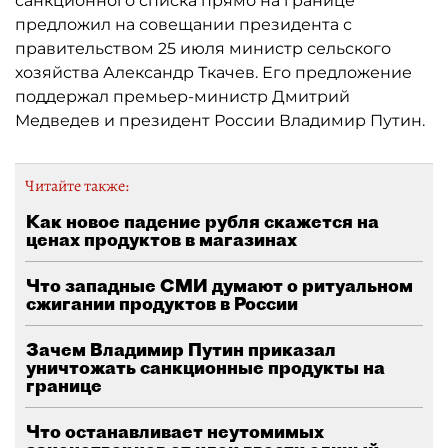
санкционного списка прямо на границе
предложил на совещании президента с
правительством 25 июля министр сельского
хозяйства Александр Ткачев. Его предложение
поддержал премьер-министр Дмитрий
Медведев и президент России Владимир Путин.
Читайте также:
Как новое падение рубля скажется на
ценах продуктов в магазинах
Что западные СМИ думают о ритуальном
сжигании продуктов в России
Зачем Владимир Путин приказал
уничтожать санкционные продукты на
границе
Что останавливает неутомимых