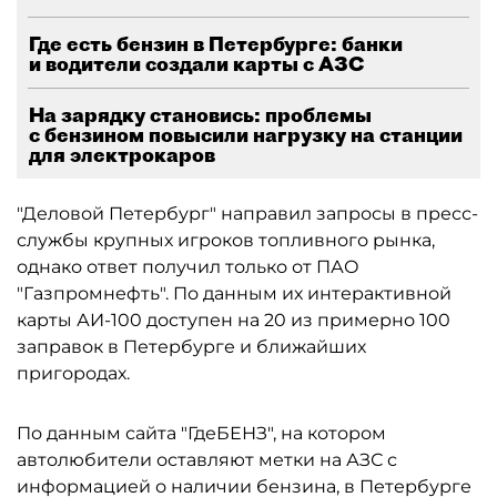
Где есть бензин в Петербурге: банки
и водители создали карты с АЗС
На зарядку становись: проблемы
с бензином повысили нагрузку на станции
для электрокаров
"Деловой Петербург" направил запросы в пресс-
службы крупных игроков топливного рынка,
однако ответ получил только от ПАО
"Газпромнефть". По данным их интерактивной
карты АИ-100 доступен на 20 из примерно 100
заправок в Петербурге и ближайших
пригородах.
По данным сайта "ГдеБЕНЗ", на котором
автолюбители оставляют метки на АЗС с
информацией о наличии бензина, в Петербурге