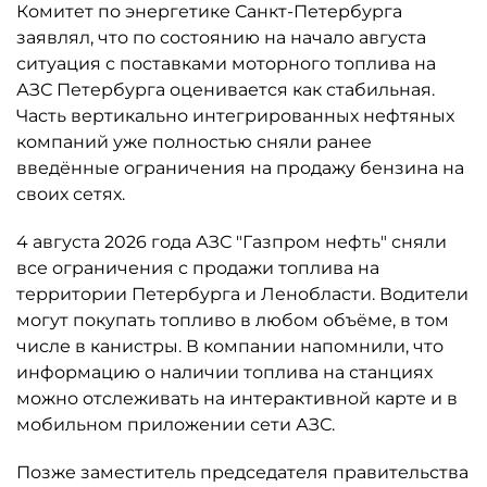
Комитет по энергетике Санкт-Петербурга
заявлял, что по состоянию на начало августа
ситуация с поставками моторного топлива на
АЗС Петербурга оценивается как стабильная.
Часть вертикально интегрированных нефтяных
компаний уже полностью сняли ранее
введённые ограничения на продажу бензина на
своих сетях.
4 августа 2026 года АЗС "Газпром нефть" сняли
все ограничения с продажи топлива на
территории Петербурга и Ленобласти. Водители
могут покупать топливо в любом объёме, в том
числе в канистры. В компании напомнили, что
информацию о наличии топлива на станциях
можно отслеживать на интерактивной карте и в
мобильном приложении сети АЗС.
Позже заместитель председателя правительства