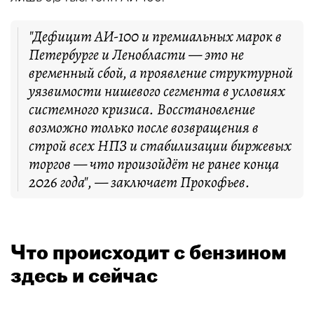
"Дефицит АИ-100 и премиальных марок в
Петербурге и Ленобласти — это не
временный сбой, а проявление структурной
уязвимости нишевого сегмента в условиях
системного кризиса. Восстановление
возможно только после возвращения в
строй всех НПЗ и стабилизации биржевых
торгов — что произойдёт не ранее конца
2026 года", — заключает Прокофьев.
Что происходит с бензином
здесь и сейчас