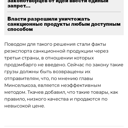
законотворцев от идеи ввести единый
запрет...
Власти разрешили уничтожать
санкционные продукты любым доступным
способом
Поводом для такого решения стали факты
реэкспорта санкционной продукции через
третьи страны, в отношении которых
продэмбарго не введено. Сейчас по закону такие
грузы должны быть возвращены их
отправителям, что, по мнению главы
Минсельхоза, является неэффективным
методом. Ткачев добавил, что такие товары, как
правило, низкого качества и продаются по
невысокой цене.