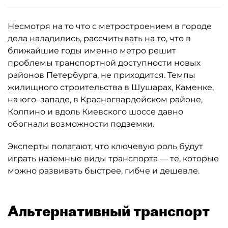
Несмотря на то что с метростроением в городе
дела наладились, рассчитывать на то, что в
ближайшие годы именно метро решит
проблемы транспортной доступности новых
районов Петербурга, не приходится. Темпы
жилищного строительства в Шушарах, Каменке,
на юго–западе, в Красногвардейском районе,
Колпино и вдоль Киевского шоссе давно
обогнали возможности подземки.
Эксперты полагают, что ключевую роль будут
играть наземные виды транспорта — те, которые
можно развивать быстрее, гибче и дешевле.
Альтернативный транспорт