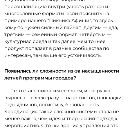
персонализацию внутри (учесть разное) и
многослойные форматы: если пояснить на
примере нашего "Пикника Афиши", то здесь
кому-то нужен сильный лайнап, другим — еда,
третьим — семейный формат, четвёртым —
культурная среда и так далее. Чем точнее
продукт попадает в разные сообщества по
интересам, тем выше его устойчивость.
Появились ли сложности из-за насыщенности
летней программы городов?
— Лето стало пиковым сезоном, и нагрузка
выросла на всех сразу — на артистов, площадки,
подрядчиков, логистику, безопасность.
Координация такой сложной системы стала не
менее важна, чем идея и творческий подход к
мероприятию. С точки зрения управления это