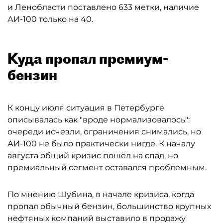
и Ленобласти поставлено 633 метки, наличие
АИ-100 только на 40.
Куда пропал премиум-
бензин
К концу июля ситуация в Петербурге
описывалась как "вроде нормализовалось":
очереди исчезли, ограничения снимались, но
АИ-100 не было практически нигде. К началу
августа общий кризис пошёл на спад, но
премиальный сегмент оставался проблемным.
По мнению Шубина, в начале кризиса, когда
пропал обычный бензин, большинство крупных
нефтяных компаний выставило в продажу