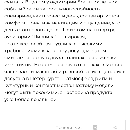
считать. В целом у аудитории больших летних
событий один запрос: многослойность
сценариев, как провести день, состав артистов,
комфорт, понятная навигация и ощущение, что
день стоит своих денег. При этом наш портрет
аудитории "Пикника" — широкая,
платёжеспособная публика с высокими
требованиями к качеству досуга, и в этом
смысле запросы в двух столицах практически
идентичны. Но есть нюансы в оттенках: в Москве
чаще важны масштаб и разнообразие сценариев
досуга, а в Петербурге — атмосфера, ритм и
культурный контекст места. Поэтому модели
могут быть похожими, а настройка продукта —
уже более локальной.
Поделиться: