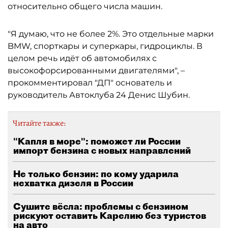
относительно общего числа машин.
"Я думаю, что не более 2%. Это отдельные марки
BMW, спорткары и суперкары, гидроциклы. В
целом речь идёт об автомобилях с
высокофорсированными двигателями", –
прокомментировал "ДП" основатель и
руководитель Автоклуба 24 Денис Шубин.
Читайте также:
"Капля в море": поможет ли России
импорт бензина с новых направлений
Не только бензин: по кому ударила
нехватка дизеля в России
Сушите вёсла: проблемы с бензином
рискуют оставить Карелию без туристов
на авто