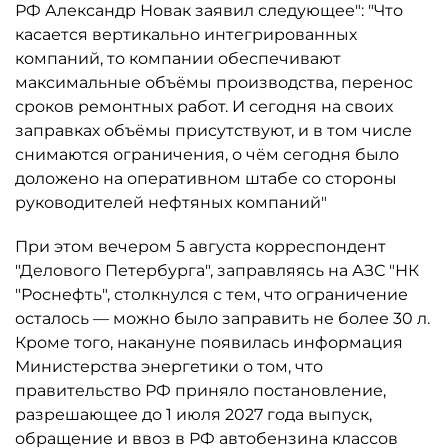
РФ Александр Новак заявил следующее": "Что
касается вертикально интегрированных
компаний, то компании обеспечивают
максимальные объёмы производства, перенос
сроков ремонтных работ. И сегодня на своих
заправках объёмы присутствуют, и в том числе
снимаются ограничения, о чём сегодня было
доложено на оперативном штабе со стороны
руководителей нефтяных компаний"
При этом вечером 5 августа корреспондент
"Делового Петербурга", заправляясь на АЗС "НК
"Роснефть", столкнулся с тем, что ограничение
осталось ­— можно было заправить не более 30 л.
Кроме того, накануне появилась информация
Министерства энергетики о том, что
правительство РФ приняло постановление,
разрешающее до 1 июля 2027 года выпуск,
обращение и ввоз в РФ автобензина классов