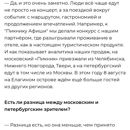
— Да, и это очень заметно. Люди всё чаще едут
не просто на концерт, а за поездкой вокруг
события: с маршрутом, гастрономией и
продолжением впечатлений. Например, к
"Пикнику Афиши" мы делали конкурс с нашим
партнёром, где разыгрывали проживание в
отеле, как в настоящем туристическом продукте.
И как показывает аналитика наших продаж, на
московский «Пикник» приезжали из Челябинска,
Нижнего Новгорода, Твери, а на петербургский
едут в том числе из Москвы. В этом году 8 августа
на Елагином острове ждём ещё больше гостей
из других регионов.
Есть ли разница между московским и
петербургским зрителем?
— Разница есть, но она меньше, чем принято