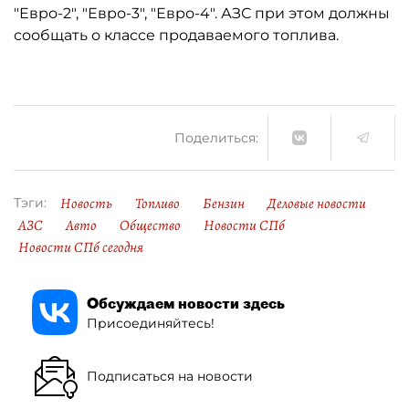
"Евро-2", "Евро-3", "Евро-4". АЗС при этом должны
сообщать о классе продаваемого топлива.
Поделиться:
Новость
Топливо
Бензин
Деловые новости
Тэги:
АЗС
Авто
Общество
Новости СПб
Новости СПб сегодня
Обсуждаем новости здесь
Присоединяйтесь!
Подписаться на новости