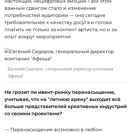
настоящих, нецифровых эмоций. При этом
важным сдвигом стало и изменение
потребностей аудитории — она сегодня
требовательнее к качеству досуга и готова
платить не только за контент артиста, но и за
опыт вокруг мероприятия.
Евгений Сидоров, генеральный директор компании
"Афиша"
Не грозит ли ивент-рынку перенасыщение,
учитывая, что на "летнюю арену" выходит всё
больше представителей креативных индустрий
со своими проектами?
— Перенасыщение возможно в любом