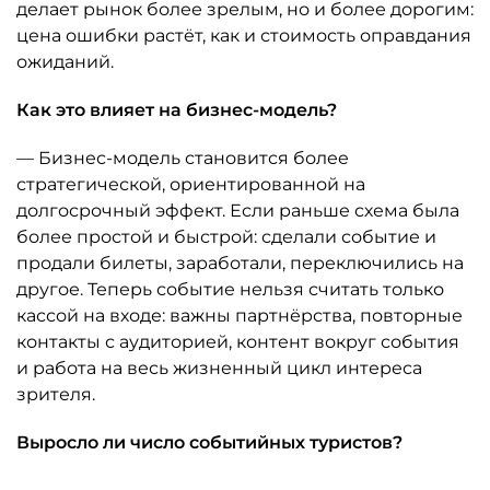
делает рынок более зрелым, но и более дорогим:
цена ошибки растёт, как и стоимость оправдания
ожиданий.
Как это влияет на бизнес-модель?
— Бизнес-модель становится более
стратегической, ориентированной на
долгосрочный эффект. Если раньше схема была
более простой и быстрой: сделали событие и
продали билеты, заработали, переключились на
другое. Теперь событие нельзя считать только
кассой на входе: важны партнёрства, повторные
контакты с аудиторией, контент вокруг события
и работа на весь жизненный цикл интереса
зрителя.
Выросло ли число событийных туристов?