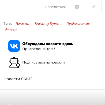
Поделиться:
Новость
Владимир Путин
Продовольствие
Тэги:
Эмбарго
Обсуждаем новости здесь
Присоединяйтесь!
Подписаться на новости
Новости СМИ2