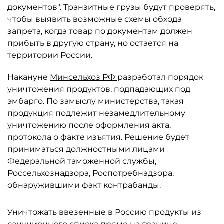
документов". Транзитные грузы будут проверять,
чтобы выявить возможные схемы обхода
запрета, когда товар по документам должен
прибыть в другую страну, но остается на
территории России.
Накануне
Минсельхоз РФ
разработал порядок
уничтожения продуктов, подпадающих под
эмбарго. По замыслу министерства, такая
продукция подлежит незамедлительному
уничтожению после оформления акта,
протокола о факте изъятия. Решение будет
приниматься должностными лицами
Федеральной таможенной службы,
Россельхознадзора, Роспотребнадзора,
обнаружившими факт контрабанды.
Уничтожать ввезенные в Россию продукты из