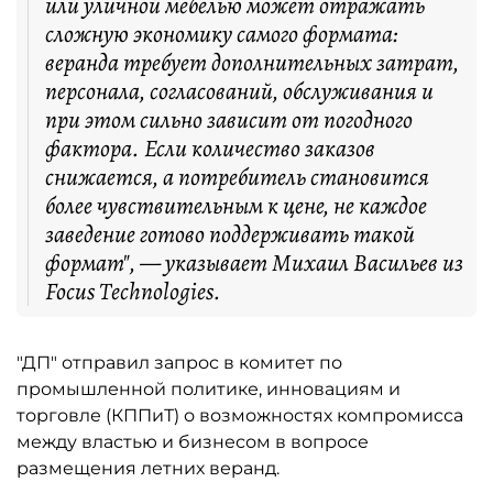
или уличной мебелью может отражать
сложную экономику самого формата:
веранда требует дополнительных затрат,
персонала, согласований, обслуживания и
при этом сильно зависит от погодного
фактора. Если количество заказов
снижается, а потребитель становится
более чувствительным к цене, не каждое
заведение готово поддерживать такой
формат", — указывает Михаил Васильев из
Focus Technologies.
"ДП" отправил запрос в комитет по
промышленной политике, инновациям и
торговле (КППиТ) о возможностях компромисса
между властью и бизнесом в вопросе
размещения летних веранд.