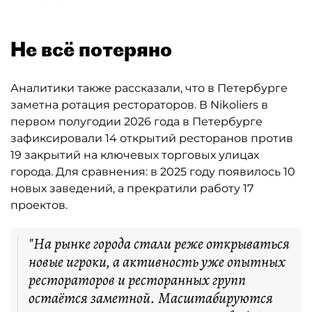
Не всё потеряно
Аналитики также рассказали, что в Петербурге
заметна ротация рестораторов. В Nikoliers в
первом полугодии 2026 года в Петербурге
зафиксировали 14 открытий ресторанов против
19 закрытий на ключевых торговых улицах
города. Для сравнения: в 2025 году появилось 10
новых заведений, а прекратили работу 17
проектов.
"На рынке города стали реже открываться
новые игроки, а активность уже опытных
рестораторов и ресторанных групп
остаётся заметной. Масштабируются