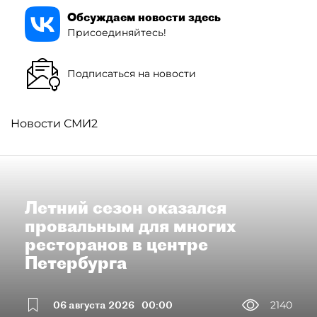
Обсуждаем новости здесь
Присоединяйтесь!
Подписаться на новости
Новости СМИ2
Летний сезон оказался
провальным для многих
ресторанов в центре
Петербурга
06 августа 2026
00:00
2140