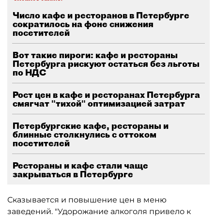
Число кафе и ресторанов в Петербурге
сократилось на фоне снижения
посетителей
Вот такие пироги: кафе и рестораны
Петербурга рискуют остаться без льготы
по НДС
Рост цен в кафе и ресторанах Петербурга
смягчат "тихой" оптимизацией затрат
Петербургские кафе, рестораны и
блинные столкнулись с оттоком
посетителей
Рестораны и кафе стали чаще
закрываться в Петербурге
Сказывается и повышение цен в меню
заведений. "Удорожание алкоголя привело к