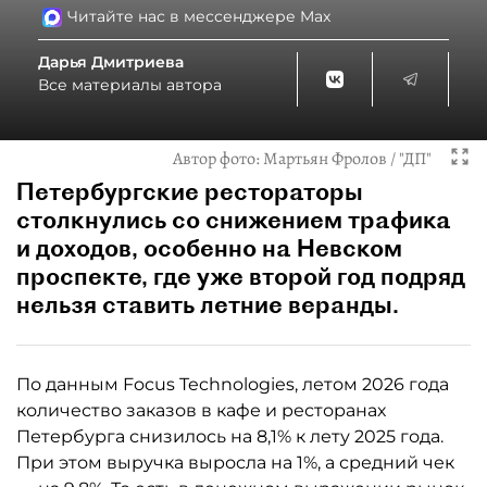
Читайте нас в мессенджере Max
Дарья Дмитриева
Все материалы автора
Автор фото:
Мартьян Фролов / "ДП"
Петербургские рестораторы
столкнулись со снижением трафика
и доходов, особенно на Невском
проспекте, где уже второй год подряд
нельзя ставить летние веранды.
По данным Focus Technologies, летом 2026 года
количество заказов в кафе и ресторанах
Петербурга снизилось на 8,1% к лету 2025 года.
При этом выручка выросла на 1%, а средний чек