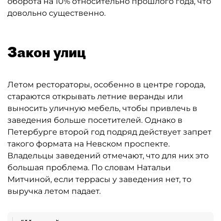
оборота на 10% относительно прошлого года, что
довольно существенно.
Закон улиц
Летом рестораторы, особенно в центре города,
стараются открывать летние веранды или
выносить уличную мебель, чтобы привлечь в
заведения больше посетителей. Однако в
Петербурге второй год подряд действует запрет
такого формата на Невском проспекте.
Владельцы заведений отмечают, что для них это
большая проблема. По словам Натальи
Митчиной, если террасы у заведения нет, то
выручка летом падает.