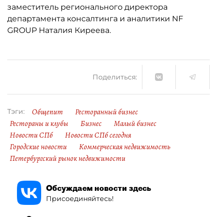
заместитель регионального директора
департамента консалтинга и аналитики NF
GROUP Наталия Киреева.
Поделиться:
Общепит
Ресторанный бизнес
Тэги:
Рестораны и клубы
Бизнес
Малый бизнес
Новости СПб
Новости СПб сегодня
Городские новости
Коммерческая недвижимость
Петербургский рынок недвижимости
Обсуждаем новости здесь
Присоединяйтесь!