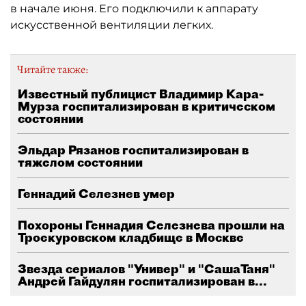
в начале июня. Его подключили к аппарату
искусственной вентиляции легких.
Читайте также:
Известный публицист Владимир Кара-
Мурза госпитализирован в критическом
состоянии
Эльдар Рязанов госпитализирован в
тяжелом состоянии
Геннадий Селезнев умер
Похороны Геннадия Селезнева прошли на
Троекуровском кладбище в Москве
Звезда сериалов "Универ" и "СашаТаня"
Андрей Гайдулян госпитализирован в...