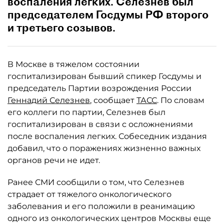
воспаления легких. Селезнев был
председателем Госдумы РФ второго
и третьего созывов.
В Москве в тяжелом состоянии
госпитализирован бывший спикер Госдумы и
председатель Партии возрождения России
Геннадий Селезнев
, сообщает
ТАСС
. По словам
его коллеги по партии, Селезнев был
госпитализирован в связи с осложнениями
после воспаления легких. Собеседник издания
добавил, что о поражениях жизненно важных
органов речи не идет.
Ранее СМИ сообщили о том, что Селезнев
страдает от тяжелого онкологического
заболевания и его положили в реанимацию
одного из онкологических центров Москвы еще