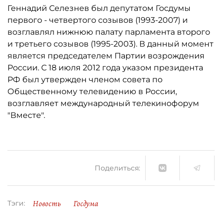
Геннадий Селезнев был депутатом Госдумы
первого - четвертого созывов (1993-2007) и
возглавлял нижнюю палату парламента второго
и третьего созывов (1995-2003). В данный момент
является председателем Партии возрождения
России. С 18 июля 2012 года указом президента
РФ был утвержден членом совета по
Общественному телевидению в России,
возглавляет международный телекинофорум
"Вместе".
Поделиться:
Новость
Госдума
Тэги: