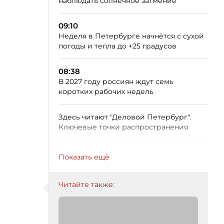
наблюдать солнечное затмение
09:10
Неделя в Петербурге начнётся с сухой
погоды и тепла до +25 градусов
08:38
В 2027 году россиян ждут семь
коротких рабочих недель
Здесь читают "Деловой Петербург".
Ключевые точки распространения
Показать ещё
Читайте также: