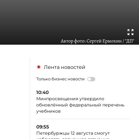
Автор фото:
Сергей Ермохин / "ДП"
Лента новостей
Только бизнес новости
10:40
Минпросвещения утвердило
обновлённый федеральный перечень
учебников
09:55
Петербуржцы 12 августа смогут