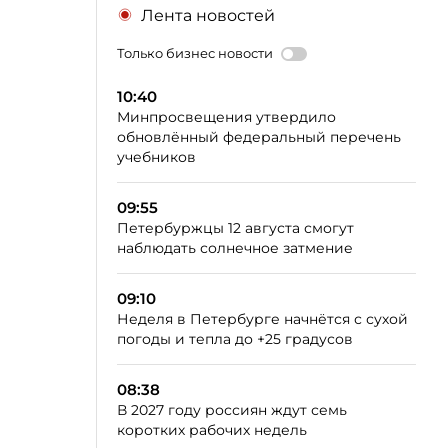
Лента новостей
Только бизнес новости
10:40
Минпросвещения утвердило
обновлённый федеральный перечень
учебников
09:55
Петербуржцы 12 августа смогут
наблюдать солнечное затмение
09:10
Неделя в Петербурге начнётся с сухой
погоды и тепла до +25 градусов
08:38
В 2027 году россиян ждут семь
коротких рабочих недель