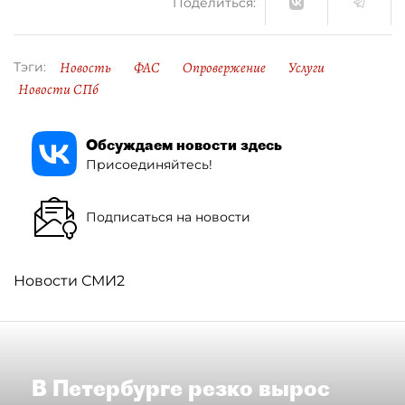
Поделиться:
Новость
ФАС
Опровержение
Услуги
Тэги:
Новости СПб
Обсуждаем новости здесь
Присоединяйтесь!
Подписаться на новости
Новости СМИ2
В Петербурге резко вырос