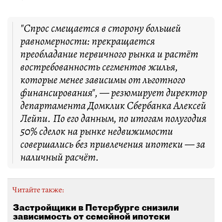
"Спрос смещается в сторону большей
равномерности: прекращается
преобладание первичного рынка и растёт
востребованность сегментов жилья,
которые менее зависимы от льготного
финансирования", — резюмирует директор
департамента Домклик Сбербанка Алексей
Лейпи. По его данным, по итогам полугодия
50% сделок на рынке недвижимости
совершались без привлечения ипотеки — за
наличный расчёт.
Читайте также:
Застройщики в Петербурге снизили
зависимость от семейной ипотеки