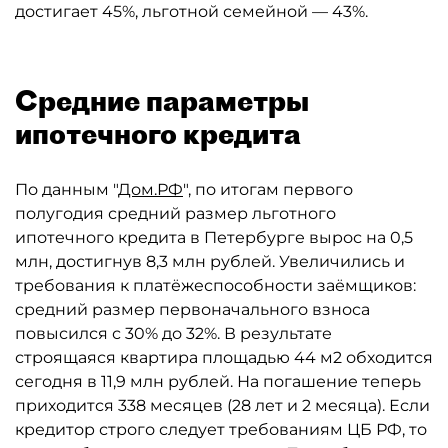
достигает 45%, льготной семейной — 43%.
Средние параметры
ипотечного кредита
По данным "
Дом.РФ
", по итогам первого
полугодия средний размер льготного
ипотечного кредита в Петербурге вырос на 0,5
млн, достигнув 8,3 млн рублей. Увеличились и
требования к платёжеспособности заёмщиков:
средний размер первоначального взноса
повысился с 30% до 32%. В результате
строящаяся квартира площадью 44 м2 обходится
сегодня в 11,9 млн рублей. На погашение теперь
приходится 338 месяцев (28 лет и 2 месяца). Если
кредитор строго следует требованиям ЦБ РФ, то