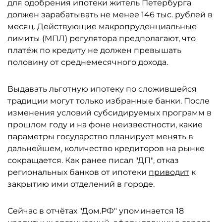
для одобрения ипотеки житель Петербурга
должен зарабатывать не менее 146 тыс. рублей в
месяц. Действующие макропруденциальные
лимиты (МПЛ) регулятора предполагают, что
платёж по кредиту не должен превышать
половину от среднемесячного дохода.
Выдавать льготную ипотеку по сложившейся
традиции могут только избранные банки. После
изменения условий субсидируемых программ в
прошлом году и на фоне неизвестности, какие
параметры государство планирует менять в
дальнейшем, количество кредиторов на рынке
сокращается. Как ранее писал "ДП", отказ
региональных банков от ипотеки
приводит
к
закрытию ими отделений в городе.
Сейчас в отчётах "Дом.РФ" упоминается 18