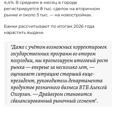
4,4%. В среднем в месяц в городе
регистрируется 8 тыс. сделок на вторичном
рынке и около 3 тыс. — на новостройках.
Банки рассчитывают по итогам 2026 года
нарастить выдачи.
"Даже с учётом возможных корректировок
государственных программ во втором
полугодии, мы прогнозируем итоговый рост
рынка — впервые за несколько лет, —
оценивает ситуацию старший вице-
президент, руководитель департамента
продуктов розничного бизнеса ВТБ Алексей
Охорзин. — Драйвером становится
сбалансированный рыночный сегмент".