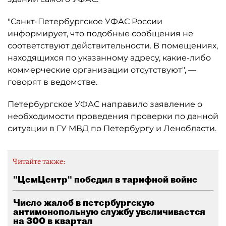
"Санкт-Петербургское УФАС России
информирует, что подобные сообщения не
соответствуют действительности. В помещениях,
находящихся по указанному адресу, какие-либо
коммерческие организации отсутствуют", —
говорят в ведомстве.
Петербургское УФАС направило заявление о
необходимости проведения проверки по данной
ситуации в ГУ МВД по Петербургу и Ленобласти.
Читайте также:
"ЦемЦентр" победил в тарифной войне
Число жалоб в петербургскую
антимонопольную службу увеличивается
на 300 в квартал