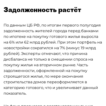
Задолженность растёт
По данным ЦБ РФ, по итогам первого полугодия
задолженность жителей города перед банками
по ипотеке на покупку готового жилья выросла
на 6% или 62 млрд рублей. При этом портфель на
новостройки сократился на 7% (минус 19 млрд
рублей). Эксперты отмечают, что причина
дисбаланса не только в смещении спроса на
покупку жилья на вторичном рынке. Часть
задолженности, оформленной на покупку
строящегося жилья, по мере окончания
строительства домов переоформляется в
категорию готового, что и увеличивает данный
показатель.