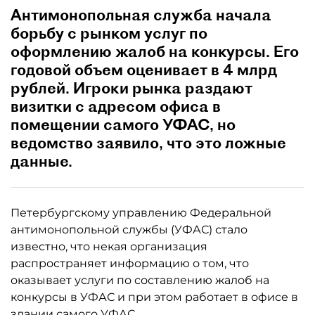
Антимонопольная служба начала
борьбу с рынком услуг по
оформлению жалоб на конкурсы. Его
годовой объем оценивает в 4 млрд
рублей. Игроки рынка раздают
визитки с адресом офиса в
помещении самого УФАС, но
ведомство заявило, что это ложные
данные.
Петербургскому управлению Федеральной
антимонопольной службы (УФАС) стало
известно, что некая организация
распространяет информацию о том, что
оказывает услуги по составлению жалоб на
конкурсы в УФАС и при этом работает в офисе в
здании самого УФАС.