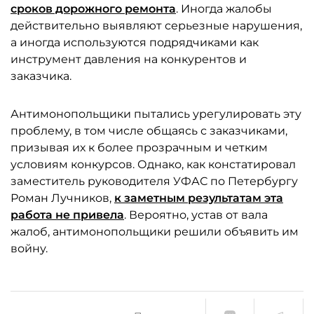
сроков дорожного ремонта
. Иногда жалобы
действительно выявляют серьезные нарушения,
а иногда используются подрядчиками как
инструмент давления на конкурентов и
заказчика.
Антимонопольщики пытались урегулировать эту
проблему, в том числе общаясь с заказчиками,
призывая их к более прозрачным и четким
условиям конкурсов. Однако, как констатировал
заместитель руководителя УФАС по Петербургу
Роман Лучников,
к заметным результатам эта
работа не привела
. Вероятно, устав от вала
жалоб, антимонопольщики решили объявить им
войну.