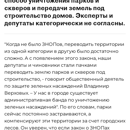
способ уничтожения парков и
скверов и передачи земель под
строительство домов. Эксперты и
депутаты категорически не согласны.
"Когда не было ЗНОПов, переводить территории
из одной категории в другую было достаточно
сложно. А с появлением этого закона, наши
депутаты и чиновники стали пачками
переводить землю парков и скверов под
строительство, - говорит общественный деятель
по защите зеленых насаждений Владимир
Верховых. – У нас в городе существует
административная банда по уничтожению
зеленых насаждений". По его словам, парки
сейчас постоянно застраиваются, а
компенсируют эти территории за счет городских
лесов. Он уверен, что если закон о ЗНОПах