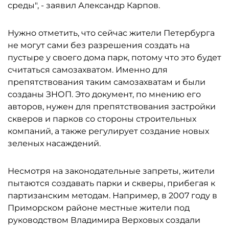
среды", - заявил Александр Карпов.
Нужно отметить, что сейчас жители Петербурга
не могут сами без разрешения создать на
пустыре у своего дома парк, потому что это будет
считаться самозахватом. Именно для
препятствования таким самозахватам и были
созданы ЗНОП. Это документ, по мнению его
авторов, нужен для препятствования застройки
скверов и парков со стороны строительных
компаний, а также регулирует создание новых
зеленых насаждений.
Несмотря на законодательные запреты, жители
пытаются создавать парки и скверы, прибегая к
партизанским методам. Например, в 2007 году в
Приморском районе местные жители под
руководством Владимира Верховых создали