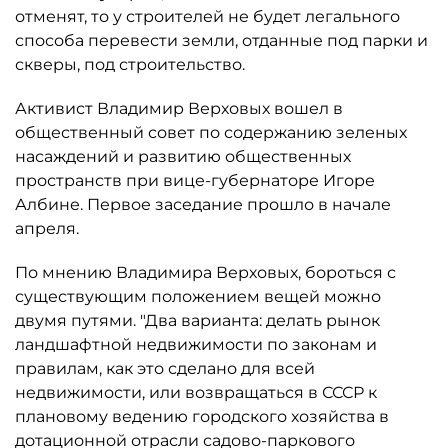
отменят, то у строителей не будет легального
способа перевести земли, отданные под парки и
скверы, под строительство.
Активист Владимир Верховых вошел в
общественный совет по содержанию зеленых
насаждений и развитию общественных
пространств при вице-губернаторе Игоре
Албине. Первое заседание прошло в начале
апреля.
По мнению Владимира Верховых, бороться с
существующим положением вещей можно
двумя путями. "Два варианта: делать рынок
ландшафтной недвижимости по законам и
правилам, как это сделано для всей
недвижимости, или возвращаться в СССР к
плановому ведению городского хозяйства в
дотационной отрасли садово-паркового