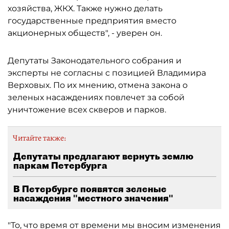
хозяйства, ЖКХ. Также нужно делать
государственные предприятия вместо
акционерных обществ", - уверен он.
Депутаты Законодательного собрания и
эксперты не согласны с позицией Владимира
Верховых. По их мнению, отмена закона о
зеленых насаждениях повлечет за собой
уничтожение всех скверов и парков.
Читайте также:
Депутаты предлагают вернуть землю
паркам Петербурга
В Петербурге появятся зеленые
насаждения "местного значения"
"То, что время от времени мы вносим изменения