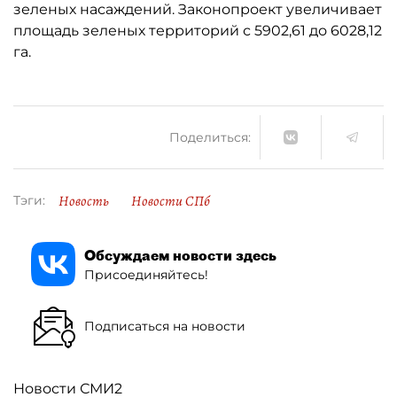
зеленых насаждений. Законопроект увеличивает
площадь зеленых территорий с 5902,61 до 6028,12
га.
Поделиться:
Новость
Новости СПб
Тэги:
Обсуждаем новости здесь
Присоединяйтесь!
Подписаться на новости
Новости СМИ2