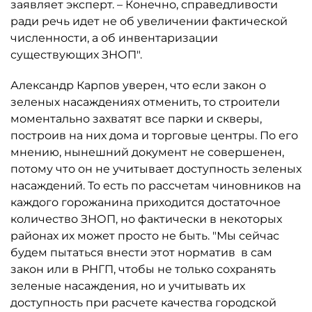
заявляет эксперт. – Конечно, справедливости
ради речь идет не об увеличении фактической
численности, а об инвентаризации
существующих ЗНОП".
Александр Карпов уверен, что если закон о
зеленых насаждениях отменить, то строители
моментально захватят все парки и скверы,
построив на них дома и торговые центры. По его
мнению, нынешний документ не совершенен,
потому что он не учитывает доступность зеленых
насаждений. То есть по рассчетам чиновников на
каждого горожанина приходится достаточное
количество ЗНОП, но фактически в некоторых
районах их может просто не быть. "Мы сейчас
будем пытаться внести этот норматив в сам
закон или в РНГП, чтобы не только сохранять
зеленые насаждения, но и учитывать их
доступность при расчете качества городской