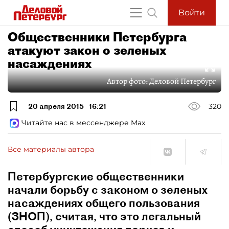
Войти
Общественники Петербурга
атакуют закон о зеленых
насаждениях
Автор фото:
Деловой Петербург
20 апреля 2015
16:21
320
Читайте нас в мессенджере Max
Все материалы автора
Петербургские общественники
начали борьбу с законом о зеленых
насаждениях общего пользования
(ЗНОП), считая, что это легальный