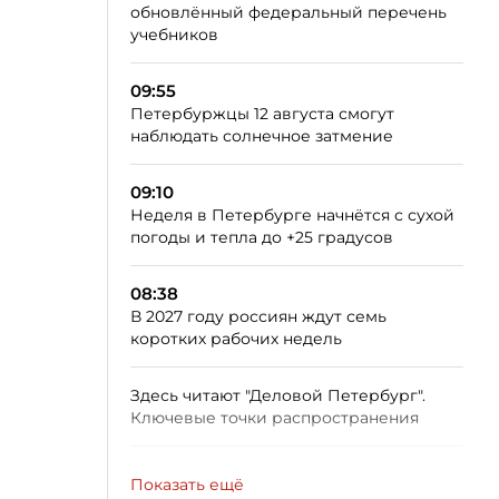
обновлённый федеральный перечень
учебников
09:55
Петербуржцы 12 августа смогут
наблюдать солнечное затмение
09:10
Неделя в Петербурге начнётся с сухой
погоды и тепла до +25 градусов
08:38
В 2027 году россиян ждут семь
коротких рабочих недель
Здесь читают "Деловой Петербург".
Ключевые точки распространения
Показать ещё