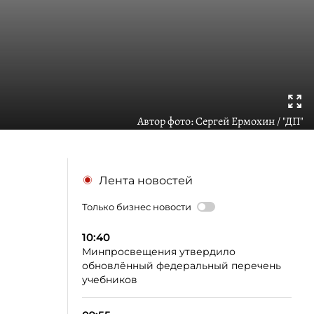
Автор фото:
Сергей Ермохин / "ДП"
Лента новостей
Только бизнес новости
10:40
Минпросвещения утвердило
обновлённый федеральный перечень
учебников