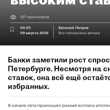
537
просмотров
00:05
Евгений Петров
09 августа 2026
Все материалы автора
Банки заметили рост спрос
Петербурге. Несмотря на 
ставок, она всё ещё остаёт
избранных.
В начале лета произошёл резкий всплеск ипотеч