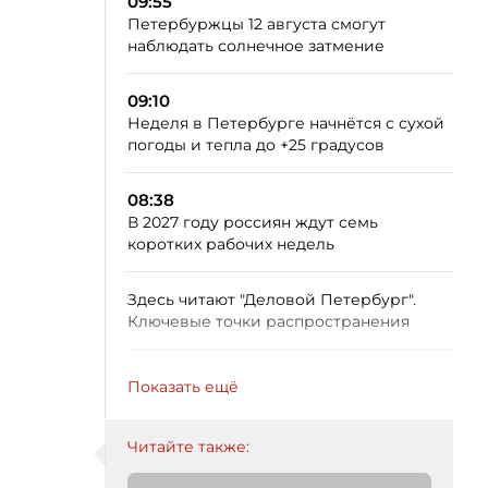
09:55
Петербуржцы 12 августа смогут
наблюдать солнечное затмение
09:10
Неделя в Петербурге начнётся с сухой
погоды и тепла до +25 градусов
08:38
В 2027 году россиян ждут семь
коротких рабочих недель
Здесь читают "Деловой Петербург".
Ключевые точки распространения
Показать ещё
Читайте также: