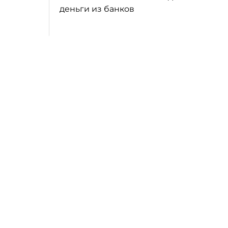
деньги из банков