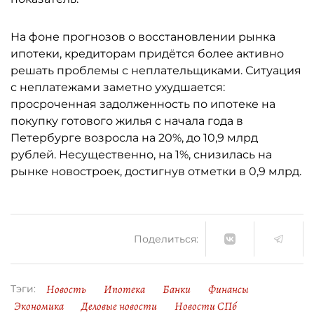
На фоне прогнозов о восстановлении рынка
ипотеки, кредиторам придётся более активно
решать проблемы с неплательщиками. Ситуация
с неплатежами заметно ухудшается:
просроченная задолженность по ипотеке на
покупку готового жилья с начала года в
Петербурге возросла на 20%, до 10,9 млрд
рублей. Несущественно, на 1%, снизилась на
рынке новостроек, достигнув отметки в 0,9 млрд.
Поделиться:
Новость
Ипотека
Банки
Финансы
Тэги:
Экономика
Деловые новости
Новости СПб