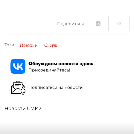
Поделиться:
Новость
Спорт
Тэги:
Обсуждаем новости здесь
Присоединяйтесь!
Подписаться на новости
Новости СМИ2