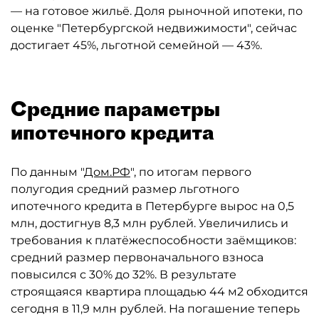
— на готовое жильё. Доля рыночной ипотеки, по
оценке "Петербургской недвижимости", сейчас
достигает 45%, льготной семейной — 43%.
Средние параметры
ипотечного кредита
По данным "
Дом.РФ
", по итогам первого
полугодия средний размер льготного
ипотечного кредита в Петербурге вырос на 0,5
млн, достигнув 8,3 млн рублей. Увеличились и
требования к платёжеспособности заёмщиков:
средний размер первоначального взноса
повысился с 30% до 32%. В результате
строящаяся квартира площадью 44 м2 обходится
сегодня в 11,9 млн рублей. На погашение теперь