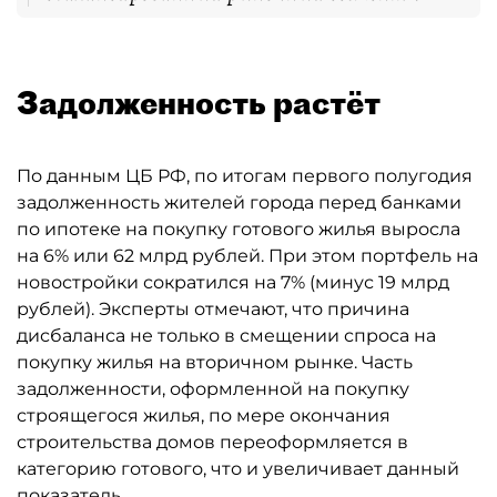
Задолженность растёт
По данным ЦБ РФ, по итогам первого полугодия
задолженность жителей города перед банками
по ипотеке на покупку готового жилья выросла
на 6% или 62 млрд рублей. При этом портфель на
новостройки сократился на 7% (минус 19 млрд
рублей). Эксперты отмечают, что причина
дисбаланса не только в смещении спроса на
покупку жилья на вторичном рынке. Часть
задолженности, оформленной на покупку
строящегося жилья, по мере окончания
строительства домов переоформляется в
категорию готового, что и увеличивает данный
показатель.