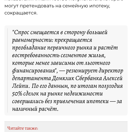
могут претендовать на семейную ипотеку,
сокращается.
"Спрос смещается в сторону большей
равномерности: прекращается
преобладание первичного рынка и растёт
востребованность сегментов жилья,
которые менее зависимы от льготного
финансирования", — резюмирует директор
департамента Домклик Сбербанка Алексей
Лейпи. По его данным, по итогам полугодия
50% сделок на рынке недвижимости
совершались без привлечения ипотеки — за
наличный расчёт.
Читайте также: