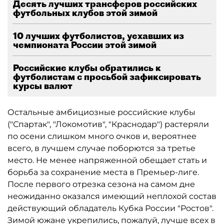
Десять лучших трансферов российских
футбольных клубов этой зимой
10 лучших футболистов, уехавших из
чемпионата России этой зимой
Российские клубы обратились к
футболистам с просьбой зафиксировать
курсы валют
Остальные амбициозные российские клубы
("Спартак", "Локомотив", "Краснодар") растеряли
по осени слишком много очков и, вероятнее
всего, в лучшем случае поборются за третье
место. Не менее напряженной обещает стать и
борьба за сохранение места в Премьер-лиге.
После первого отрезка сезона на самом дне
неожиданно оказался имеющий неплохой состав
действующий обладатель Кубка России "Ростов".
Зимой южане укрепились, пожалуй, лучше всех в