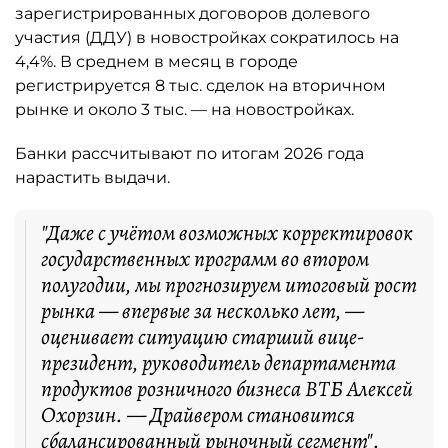
зарегистрированных договоров долевого
участия (ДДУ) в новостройках сократилось на
4,4%. В среднем в месяц в городе
регистрируется 8 тыс. сделок на вторичном
рынке и около 3 тыс. — на новостройках.
Банки рассчитывают по итогам 2026 года
нарастить выдачи.
"Даже с учётом возможных корректировок
государственных программ во втором
полугодии, мы прогнозируем итоговый рост
рынка — впервые за несколько лет, —
оценивает ситуацию старший вице-
президент, руководитель департамента
продуктов розничного бизнеса ВТБ Алексей
Охорзин. — Драйвером становится
сбалансированный рыночный сегмент".