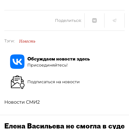
Поделиться:
Новость
Тэги:
Обсуждаем новости здесь
Присоединяйтесь!
Подписаться на новости
Новости СМИ2
Елена Васильева не смогла в суде