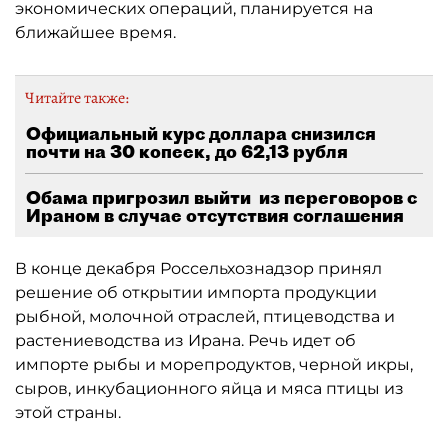
экономических операций, планируется на
ближайшее время.
Читайте также:
Официальный курс доллара снизился
почти на 30 копеек, до 62,13 рубля
Обама пригрозил выйти из переговоров с
Ираном в случае отсутствия соглашения
В конце декабря Россельхознадзор принял
решение об открытии импорта продукции
рыбной, молочной отраслей, птицеводства и
растениеводства из Ирана. Речь идет об
импорте рыбы и морепродуктов, черной икры,
сыров, инкубационного яйца и мяса птицы из
этой страны.