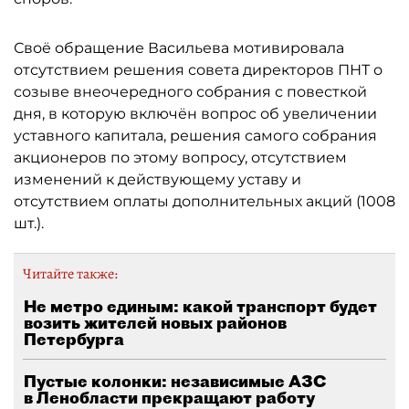
Своё обращение Васильева мотивировала
отсутствием решения совета директоров ПНТ о
созыве внеочередного собрания с повесткой
дня, в которую включён вопрос об увеличении
уставного капитала, решения самого собрания
акционеров по этому вопросу, отсутствием
изменений к действующему уставу и
отсутствием оплаты дополнительных акций (1008
шт.).
Читайте также:
Не метро единым: какой транспорт будет
возить жителей новых районов
Петербурга
Пустые колонки: независимые АЗС
в Ленобласти прекращают работу