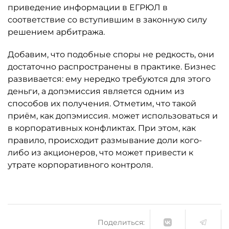
приведение информации в ЕГРЮЛ в
соответствие со вступившим в законную силу
решением арбитража.
Добавим, что подобные споры не редкость, они
достаточно распространены в практике. Бизнес
развивается: ему нередко требуются для этого
деньги, а допэмиссия является одним из
способов их получения. Отметим, что такой
приём, как допэмиссия. может использоваться и
в корпоративных конфликтах. При этом, как
правило, происходит размывание доли кого-
либо из акционеров, что может привести к
утрате корпоративного контроля.
Поделиться: