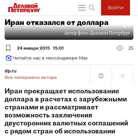
Войти
Иран отказался от доллара
Автор фото:
Деловой Петербург
24 января 2015
15:01
25
Читайте нас в мессенджере Max
dp.ru
Все материалы автора
Иран прекращает использование
доллара в расчетах с зарубежными
странами и рассматривает
возможность заключения
двусторонних валютных соглашений
с рядом стран об использовании