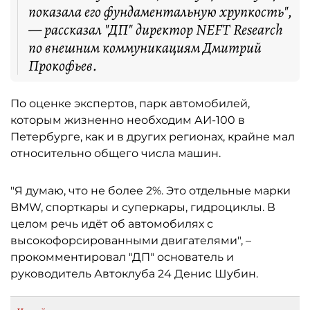
показала его фундаментальную хрупкость",
— рассказал "ДП" директор NEFT Research
по внешним коммуникациям Дмитрий
Прокофьев.
По оценке экспертов, парк автомобилей,
которым жизненно необходим АИ-100 в
Петербурге, как и в других регионах, крайне мал
относительно общего числа машин.
"Я думаю, что не более 2%. Это отдельные марки
BMW, спорткары и суперкары, гидроциклы. В
целом речь идёт об автомобилях с
высокофорсированными двигателями", –
прокомментировал "ДП" основатель и
руководитель Автоклуба 24 Денис Шубин.