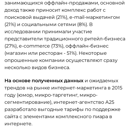
занимающихся оффлайн-продажами, основной
доход также приносит комплекс работ с
поисковой выдачей (21%), e-mail-маркетингом
(21%) и социальными сетями (8%). В
исследовании принимали участие
представители традиционного ритейл-бизнеса
(27%), e-commerce (73%), оффлайн-бизнес
(магазин или ресторан - 51%). Некоторые
опрошенные компании осуществляют сразу
несколько видов бизнеса.
На основе полученных данных
и ожидаемых
трендов на рынке интернет-маркетинга в 2015
году (юмор, микро-таргетинг, микро-
сегментирование), интернет-агентство А25
разработало выгодные тарифы по поддержке
сайта с элементами комплексного пиара в
интернете.