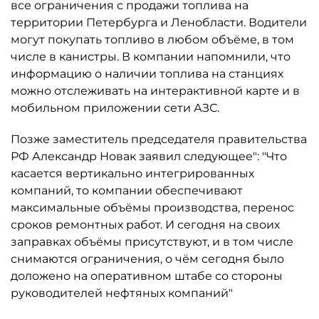
все ограничения с продажи топлива на
территории Петербурга и Ленобласти. Водители
могут покупать топливо в любом объёме, в том
числе в канистры. В компании напомнили, что
информацию о наличии топлива на станциях
можно отслеживать на интерактивной карте и в
мобильном приложении сети АЗС.
Позже заместитель председателя правительства
РФ Александр Новак заявил следующее": "Что
касается вертикально интегрированных
компаний, то компании обеспечивают
максимальные объёмы производства, перенос
сроков ремонтных работ. И сегодня на своих
заправках объёмы присутствуют, и в том числе
снимаются ограничения, о чём сегодня было
доложено на оперативном штабе со стороны
руководителей нефтяных компаний"