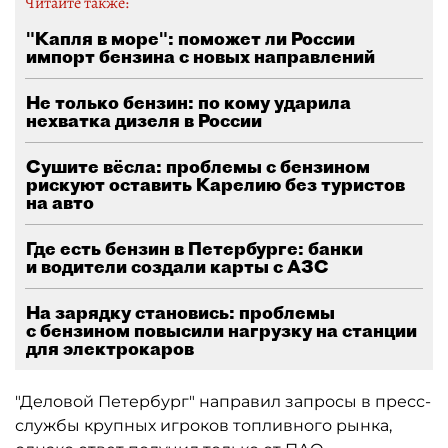
Читайте также:
"Капля в море": поможет ли России
импорт бензина с новых направлений
Не только бензин: по кому ударила
нехватка дизеля в России
Сушите вёсла: проблемы с бензином
рискуют оставить Карелию без туристов
на авто
Где есть бензин в Петербурге: банки
и водители создали карты с АЗС
На зарядку становись: проблемы
с бензином повысили нагрузку на станции
для электрокаров
"Деловой Петербург" направил запросы в пресс-
службы крупных игроков топливного рынка,