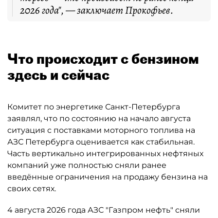
2026 года", — заключает Прокофьев.
Что происходит с бензином
здесь и сейчас
Комитет по энергетике Санкт-Петербурга
заявлял, что по состоянию на начало августа
ситуация с поставками моторного топлива на
АЗС Петербурга оценивается как стабильная.
Часть вертикально интегрированных нефтяных
компаний уже полностью сняли ранее
введённые ограничения на продажу бензина на
своих сетях.
4 августа 2026 года АЗС "Газпром нефть" сняли