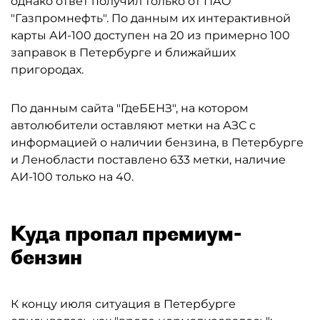
однако ответ получил только от ПАО
"Газпромнефть". По данным их интерактивной
карты АИ-100 доступен на 20 из примерно 100
заправок в Петербурге и ближайших
пригородах.
По данным сайта "ГдеБЕНЗ", на котором
автолюбители оставляют метки на АЗС с
информацией о наличии бензина, в Петербурге
и Ленобласти поставлено 633 метки, наличие
АИ-100 только на 40.
Куда пропал премиум-
бензин
К концу июля ситуация в Петербурге