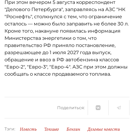
При этом вечером 5 августа корреспондент
"Делового Петербурга", заправляясь на АЗС "НК
"Роснефть", столкнулся с тем, что ограничение
осталось ­— можно было заправить не более 30 л.
Кроме того, накануне появилась информация
Министерства энергетики о том, что
правительство РФ приняло постановление,
разрешающее до 1 июля 2027 года выпуск,
обращение и ввоз в РФ автобензина классов
"Евро-2", "Евро-3", "Евро-4". АЗС при этом должны
сообщать о классе продаваемого топлива.
Поделиться:
Новость
Топливо
Бензин
Деловые новости
Тэги: