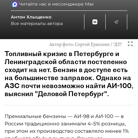
Читайте нас в мессенджере Max
Антон Хлыщенко
Все материалы автора
Автор фото:
Сергей Ермохин / "ДП"
Топливный кризис в Петербурге и
Ленинградской области постепенно
сходит на нет. Бензин в доступе есть
на большинстве заправок. Однако на
АЗС почти невозможно найти АИ-100,
выяснил "Деловой Петербург".
Премиальные бензины — АИ-98 и АИ-100 — в
России традиционно занимали 4–5% розницы,
при этом их производство составляло менее 1%