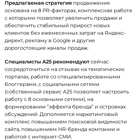
Предлагаемая стратегия
продвижения
основана на 8 PR-факторах, комплексная работа
с которыми позволяет увеличить продажи и
обеспечить стабильный прирост новых
клиентов без ежемесячных затрат на Яндекс-
директ, рекламу в Google и другие
дорогостоящие каналы продаж.
Специалисты А25 рекомендуют
сейчас
сосредоточиться на отзывах на тематических
порталах, работе со специализированными
блоггерами, с социальными сетями
(собственный сервис А25 позволяет настроить
работу с 8 основными сетями), на
формировании “эффекта бренда” и островках
обсуждений. Дополняется маркетинговый
комплекс повышением поисковой видимости
сайта, повышением HR-бренда компании и
работой с интернет-СМИ.