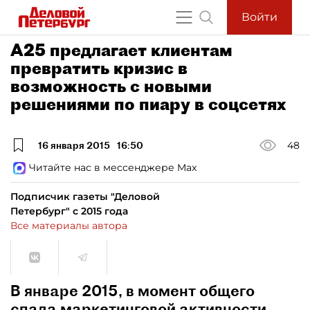
Войти
А25 предлагает клиентам
превратить кризис в
возможность с новыми
решениями по пиару в соцсетях
16 января 2015
16:50
48
Читайте нас в мессенджере Max
Подписчик газеты "Деловой
Петербург" с 2015 года
Все материалы автора
В январе 2015, в момент общего
спада маркетинговой активности,