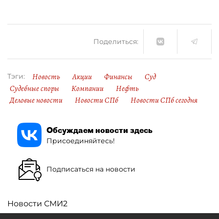
Поделиться:
Новость
Акции
Финансы
Суд
Тэги:
Судебные споры
Компании
Нефть
Деловые новости
Новости СПб
Новости СПб сегодня
Обсуждаем новости здесь
Присоединяйтесь!
Подписаться на новости
Новости СМИ2