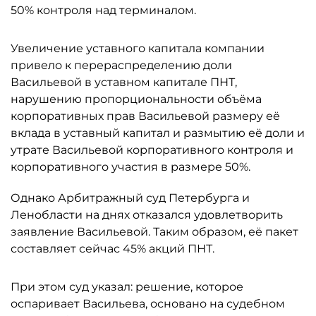
50% контроля над терминалом.
Увеличение уставного капитала компании
привело к перераспределению доли
Васильевой в уставном капитале ПНТ,
нарушению пропорциональности объёма
корпоративных прав Васильевой размеру её
вклада в уставный капитал и размытию её доли и
утрате Васильевой корпоративного контроля и
корпоративного участия в размере 50%.
Однако Арбитражный суд Петербурга и
Ленобласти на днях отказался удовлетворить
заявление Васильевой. Таким образом, её пакет
составляет сейчас 45% акций ПНТ.
При этом суд указал: решение, которое
оспаривает Васильева, основано на судебном