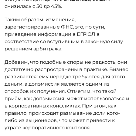
снизилась с 50 до 45%.
Таким образом, изменения,
зарегистрированные ФНС, это, по сути,
приведение информации в ЕГРЮЛ в
соответствие со вступившим в законную силу
решением арбитража.
Добавим, что подобные споры не редкость, они
достаточно распространены в практике. Бизнес
развивается: ему нередко требуются для этого
деньги, а допэмиссия является одним из
способов их получения. Отметим, что такой
приём, как допэмиссия. может использоваться и
в корпоративных конфликтах. При этом, как
правило, происходит размывание доли кого-
либо из акционеров, что может привести к
утрате корпоративного контроля.