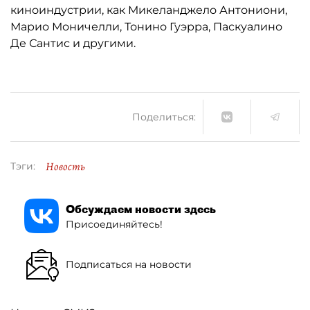
киноиндустрии, как Микеланджело Антониони,
Марио Моничелли, Тонино Гуэрра, Паскуалино
Де Сантис и другими.
Поделиться:
Новость
Тэги:
Обсуждаем новости здесь
Присоединяйтесь!
Подписаться на новости