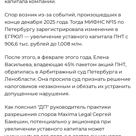
капитала компании.
Спор возник из-за событий, произошедших в
конце декабря 2025 года. Тогда МИФНС №15 по
Петербургу зарегистрировала изменения в
ЕГРЮЛ — увеличение уставного капитала ПНТ с
906,6 тыс. рублей до 1,008 млн.
После этого, в феврале этого года, Елена
Васильева, владеющая 45% пакетом акций ПНТ,
обратилась в Арбитражный суд Петербурга и
Ленобласти. Она просила суд признать решение
налоговиков незаконным и обязать их устранить
допущенные нарушения.
Как пояснил "ДП" руководитель практики
разрешения споров Maxima Legal Сергей
Бакешин, потенциально у акционера при
увеличении уставного капитала может