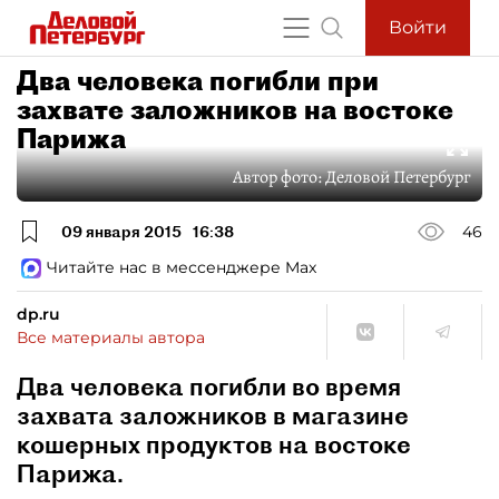
Войти
Два человека погибли при
захвате заложников на востоке
Парижа
Автор фото:
Деловой Петербург
09 января 2015
16:38
46
Читайте нас в мессенджере Max
dp.ru
Все материалы автора
Два человека погибли во время
захвата заложников в магазине
кошерных продуктов на востоке
Парижа.