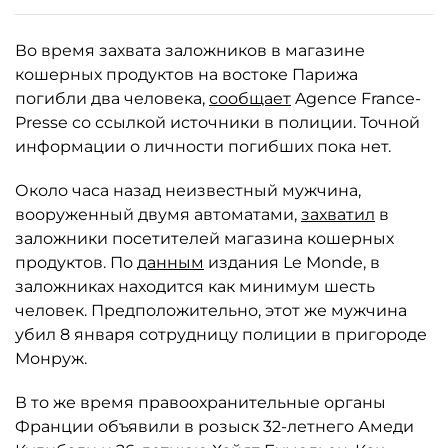
Во время захвата заложников в магазине
кошерных продуктов на востоке Парижа
погибли два человека,
сообщает
Agence France-
Presse со ссылкой источники в полиции. Точной
информации о личности погибших пока нет.
Около часа назад неизвестный мужчина,
вооруженный двумя автоматами,
захватил
в
заложники посетителей магазина кошерных
продуктов. По
данным
издания Le Monde, в
заложниках находится как минимум шесть
человек. Предположительно, этот же мужчина
убил 8 января сотрудницу полиции в пригороде
Монруж.
В то же время правоохранительные органы
Франции объявили в розыск 32-летнего Амеди