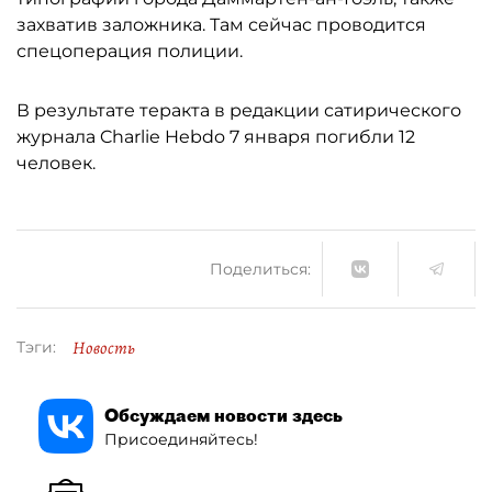
захватив заложника. Там сейчас проводится
спецоперация полиции.
В результате теракта в редакции сатирического
журнала Charlie Hebdo 7 января погибли 12
человек.
Поделиться:
Новость
Тэги:
Обсуждаем новости здесь
Присоединяйтесь!