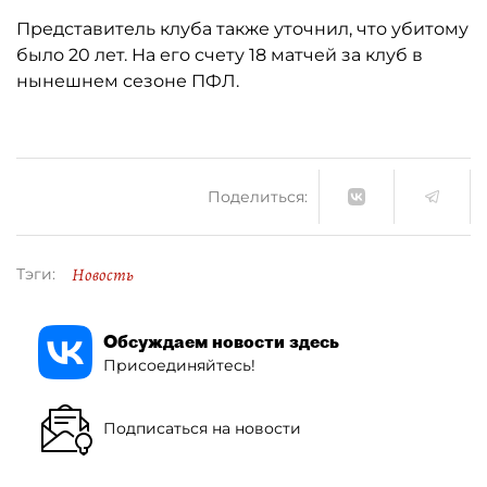
Представитель клуба также уточнил, что убитому
было 20 лет. На его счету 18 матчей за клуб в
нынешнем сезоне ПФЛ.
Поделиться:
Новость
Тэги:
Обсуждаем новости здесь
Присоединяйтесь!
Подписаться на новости