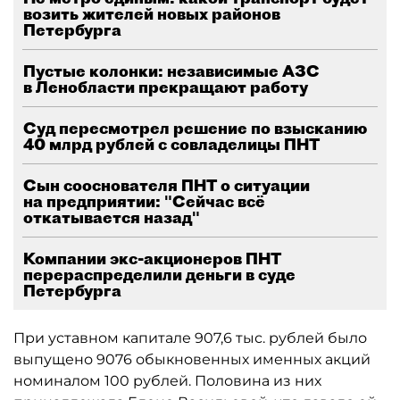
возить жителей новых районов
Петербурга
Пустые колонки: независимые АЗС
в Ленобласти прекращают работу
Суд пересмотрел решение по взысканию
40 млрд рублей с совладелицы ПНТ
Сын сооснователя ПНТ о ситуации
на предприятии: "Сейчас всё
откатывается назад"
Компании экс-акционеров ПНТ
перераспределили деньги в суде
Петербурга
При уставном капитале 907,6 тыс. рублей было
выпущено 9076 обыкновенных именных акций
номиналом 100 рублей. Половина из них