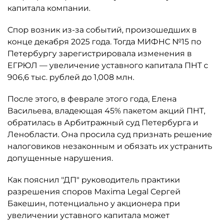
капитала компании.
Спор возник из-за событий, произошедших в
конце декабря 2025 года. Тогда МИФНС №15 по
Петербургу зарегистрировала изменения в
ЕГРЮЛ — увеличение уставного капитала ПНТ с
906,6 тыс. рублей до 1,008 млн.
После этого, в феврале этого года, Елена
Васильева, владеющая 45% пакетом акций ПНТ,
обратилась в Арбитражный суд Петербурга и
Ленобласти. Она просила суд признать решение
налоговиков незаконным и обязать их устранить
допущенные нарушения.
Как пояснил "ДП" руководитель практики
разрешения споров Maxima Legal Сергей
Бакешин, потенциально у акционера при
увеличении уставного капитала может