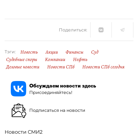
Поделиться:
Новость
Акции
Финансы
Суд
Тэги:
Судебные споры
Компании
Нефть
Деловые новости
Новости СПб
Новости СПб сегодня
Обсуждаем новости здесь
Присоединяйтесь!
Подписаться на новости
Новости СМИ2