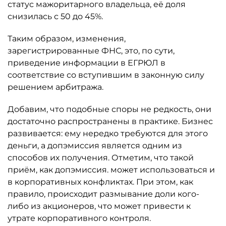
статус мажоритарного владельца, её доля
снизилась с 50 до 45%.
Таким образом, изменения,
зарегистрированные ФНС, это, по сути,
приведение информации в ЕГРЮЛ в
соответствие со вступившим в законную силу
решением арбитража.
Добавим, что подобные споры не редкость, они
достаточно распространены в практике. Бизнес
развивается: ему нередко требуются для этого
деньги, а допэмиссия является одним из
способов их получения. Отметим, что такой
приём, как допэмиссия. может использоваться и
в корпоративных конфликтах. При этом, как
правило, происходит размывание доли кого-
либо из акционеров, что может привести к
утрате корпоративного контроля.