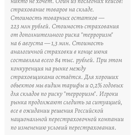
никто не хочет. Один из последних кейсов:
страхование товаров на складе.
Стоимость товарных остатков —
223 млн рублей. Стоимость страхования
от дополнительного риска "терроризм"
на 6 августа — 1,3 млн. Стоимость
аналогичной страховки в конце июня
составляла всего 84 тыс. рублей. При этом
конкуренция на рынке между
страховщиками остаётся. Для хороших
объектов мы видим тарифы и 0,2% годовых
для складов по риску "терроризм". Игроки
рынка продолжают следить за ситуацией,
все в ожидании решения Российской
национальной перестраховочной компании
по изменению условий перестрахования.