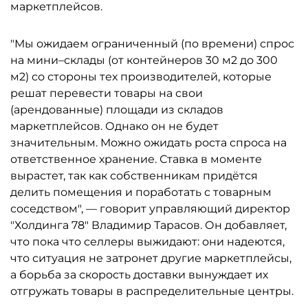
маркетплейсов.
"Мы ожидаем ограниченный (по времени) спрос
на мини–склады (от контейнеров 30 м2 до 300
м2) со стороны тех производителей, которые
решат перевести товары на свои
(арендованные) площади из складов
маркетплейсов. Однако он не будет
значительным. Можно ожидать роста спроса на
ответственное хранение. Ставка в моменте
вырастет, так как собственникам придётся
делить помещения и поработать с товарным
соседством", — говорит управляющий директор
"Холдинга 78" Владимир Тарасов. Он добавляет,
что пока что селлеры выжидают: они надеются,
что ситуация не затронет другие маркетплейсы,
а борьба за скорость доставки вынуждает их
отгружать товары в распределительные центры.