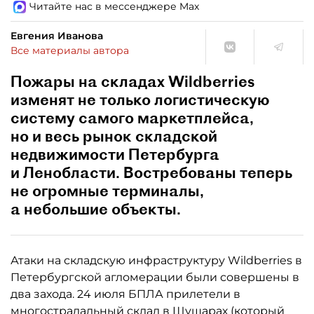
Читайте нас в мессенджере Max
Евгения Иванова
Все материалы автора
Пожары на складах Wildberries
изменят не только логистическую
систему самого маркетплейса,
но и весь рынок складской
недвижимости Петербурга
и Ленобласти. Востребованы теперь
не огромные терминалы,
а небольшие объекты.
Атаки на складскую инфраструктуру Wildberries в
Петербургской агломерации были совершены в
два захода. 24 июля БПЛА прилетели в
многострадальный склад в Шушарах (который