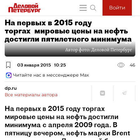
Войти
На первых в 2015 году
торгах мировые цены на нефть
достигли пятилетнего минимума
Автор фото:
Деловой Петербург
03 января 2015
10:25
46
Читайте нас в мессенджере Max
dp.ru
Все материалы автора
На первых в 2015 году торгах
мировые цены на нефть достигли
минимума с апреля 2009 года. В
пятницу вечером, нефть марки Brent