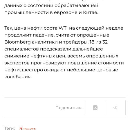
данных о состоянии обрабатывающей
промышленности в еврозоне и Китае.
Так, цена нефти сорта WTI на следующей неделе
продолжит падение, считают опрошенные
Bloomberg аналитики и трейдеры. 18 из 32
специалистов предсказали дальнейшее
снижение нефтяных цен, восемь опрошенных
экспертов прогнозируют повышение стоимости
нефти, шестеро ожидают небольшие ценовые
колебания.
Поделиться:
Новость
Тэги: