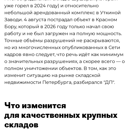
уже горел в 2024 году) и относительно
небольшой арендованный комплекс в Уткиной
Заводи. 4 августа пострадал объект в Красном
Бору, который в 2026 году только начал свою
работу и не был загружен на полную мощность.
Точные объёмы разрушений не раскрываются,
но из многочисленных опубликованных в Сети
кадров явно следует, что речь идёт как минимум
о значительных разрушениях, а скорее всего — о
полном уничтожении объектов. В том, как это
изменит ситуацию на рынке складской
недвижимости Петербурга, разбирался "ДП".
Что изменится
для качественных крупных
складов