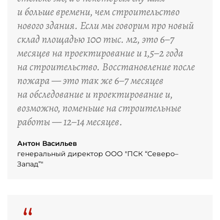
и больше времени, чем строительство
нового здания. Если мы говорим про новый
склад площадью 100 тыс. м2, это 6–7
месяцев на проектирование и 1,5–2 года
на строительство. Восстановление после
пожара — это так же 6–7 месяцев
на обследование и проектирование и,
возможно, поменьше на строительные
работы — 12–14 месяцев.
Антон Васильев
генеральный директор ООО "ПСК “Северо–
Запад”"
“