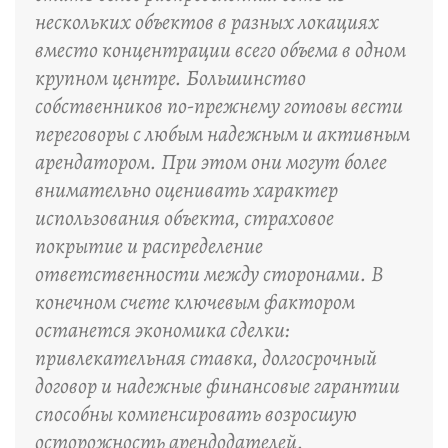
нескольких объектов в разных локациях
вместо концентрации всего объема в одном
крупном центре. Большинство
собственников по-прежнему готовы вести
переговоры с любым надежным и активным
арендатором. При этом они могут более
внимательно оценивать характер
использования объекта, страховое
покрытие и распределение
ответственности между сторонами. В
конечном счете ключевым фактором
останется экономика сделки:
привлекательная ставка, долгосрочный
договор и надежные финансовые гарантии
способны компенсировать возросшую
осторожность арендодателей.