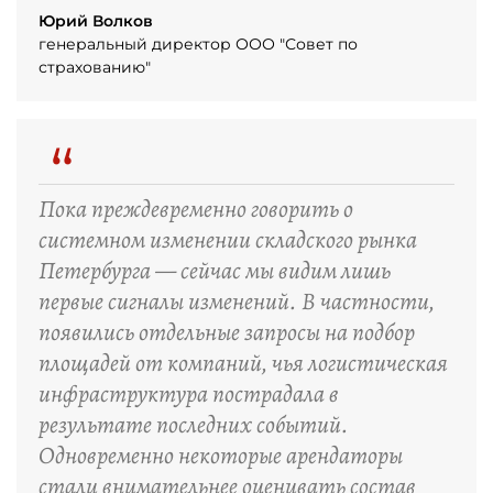
Юрий Волков
генеральный директор ООО "Совет по
страхованию"
“
Пока преждевременно говорить о
системном изменении складского рынка
Петербурга — сейчас мы видим лишь
первые сигналы изменений. В частности,
появились отдельные запросы на подбор
площадей от компаний, чья логистическая
инфраструктура пострадала в
результате последних событий.
Одновременно некоторые арендаторы
стали внимательнее оценивать состав