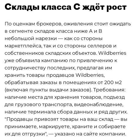
Склады класса С ждёт рост
По оценкам брокеров, оживления стоит ожидать
в сегменте складов класса ниже А и В
небольшой нарезки — как со стороны
маркетплейса, так и со стороны селлеров и
собственников складских объектов. Wildberries
уже объявила кампанию по привлечению к
сотрудничеству последних, предлагая им
хранить товары продавцов Wildberries,
обрабатывая заказы в помещениях от 200 м2
(включая пункты выдачи заказов). Требования:
наличие места для хранения товаров, подъезд
для грузового транспорта, видеонаблюдение,
наличие терминала сбора данных и ряд других.
"Продавцы привозят товары на ваш склад — вы
принимаете, маркируете, храните и собираете
их для отгрузки", — указано на сайте компании.