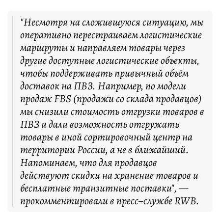
"Несмотря на сложившуюся ситуацию, мы
оперативно перестраиваем логистические
маршруты и направляем товары через
другие доступные логистические объекты,
чтобы поддерживать привычный объём
доставок на ПВЗ. Например, по модели
продаж FBS (продажи со склада продавцов)
мы снизили стоимость отгрузки товаров в
ПВЗ и дали возможность отгружать
товары в иной сортировочный центр на
территории России, а не в ближайший.
Напоминаем, что для продавцов
действуют скидки на хранение товаров и
бесплатные транзитные поставки", —
прокомментировали в пресс–службе RWB.