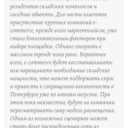
резидентов складских комплексов и
соседние объекты. Для части клиентов
присутствие крупных компаний e-
commerce, прежде всего маркетплейсов, уже
стало дополнительным фактором при
выборе площадки. Однако говорить о
массовом тренде пока рано. Вероятнее
всего, e-commerce будет восстанавливать
или наращивать необходимые складские
мощности, что может поддержать спрос
и привести к сокращению вакантности в
Петербурге уже по итогам августа. При
этом пока неизвестно, будут ли компании
пересматривать саму модель размещения.
Одним из возможных сценариев может
стать более распределенная сеть из