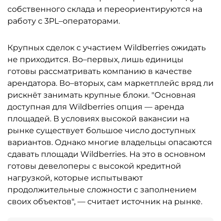
собственного склада и переориентируются на
работу с 3PL–операторами.
Крупных сделок с участием Wildberries ожидать
не приходится. Во–первых, лишь единицы
готовы рассматривать компанию в качестве
арендатора. Во–вторых, сам маркетплейс вряд ли
рискнёт занимать крупные блоки. "Основная
доступная для Wildberries опция — аренда
площадей. В условиях высокой вакансии на
рынке существует большое число доступных
вариантов. Однако многие владельцы опасаются
сдавать площади Wildberries. На это в основном
готовы девелоперы с высокой кредитной
нагрузкой, которые испытывают
продолжительные сложности с заполнением
своих объектов", — считает источник на рынке.