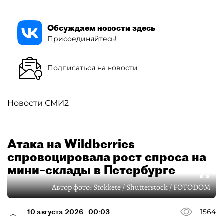
Обсуждаем новости здесь
Присоединяйтесь!
Подписаться на новости
Новости СМИ2
Атака на Wildberries
спровоцировала рост спроса на
мини–склады в Петербурге
Автор фото:
Stokkete / Shutterstock / FOTODOM
10 августа 2026
00:03
1564