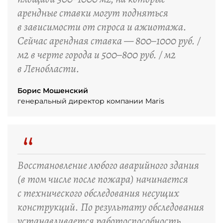
арендные ставки могут подняться
в зависимости от спроса и ажиотажа.
Сейчас арендная ставка — 800–1000 руб. /
м2 в черте города и 500–800 руб. / м2
в Ленобласти.
Борис Мошенский
генеральный директор компании Maris
“
Восстановление любого аварийного здания
(в том числе после пожара) начинается
с технического обследования несущих
конструкций. По результату обследования
устанавливается работоспособность