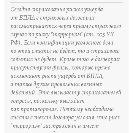
Сегодня страхование рисков ущерба
от БПЛА в страховых договорах
рассматривается через призму страхового
случая по риску "терроризм" (ст. 205 УК
РФ). Если квалификации уголовного дела
по этой статье не будет, то и страхового
события не будет. Кроме того, в договорах
присутствуют фразы, которые прямо
исключают риски ущерба от БПЛА,
а также другие проявления военных
действий. Это вызывает у страхователей
вопросы, поскольку выглядит
как противоречие. Поэтому необходимо
внести в текст договора условия, что риск
"терроризм" застрахован и имеет