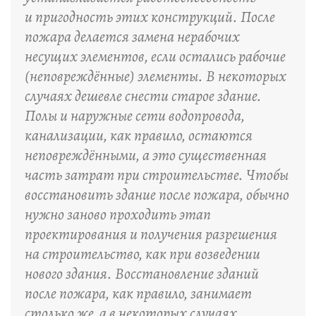
и пригодность этих конструкций. После
пожара делается замена нерабочих
несущих элементов, если остались рабочие
(неповреждённые) элементы. В некоторых
случаях дешевле снести старое здание.
Полы и наружные сети водопровода,
канализации, как правило, остаются
неповреждёнными, а это существенная
часть затрат при строительстве. Чтобы
восстановить здание после пожара, обычно
нужно заново проходить этап
проектирования и получения разрешения
на строительство, как при возведении
нового здания. Восстановление зданий
после пожара, как правило, занимает
столько же, а в некоторых случаях