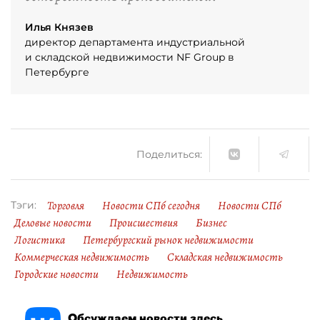
Илья Князев
директор департамента индустриальной
и складской недвижимости NF Group в
Петербурге
Поделиться:
Торговля
Новости СПб сегодня
Новости СПб
Тэги:
Деловые новости
Происшествия
Бизнес
Логистика
Петербургский рынок недвижимости
Коммерческая недвижимость
Складская недвижимость
Городские новости
Недвижимость
Обсуждаем новости здесь