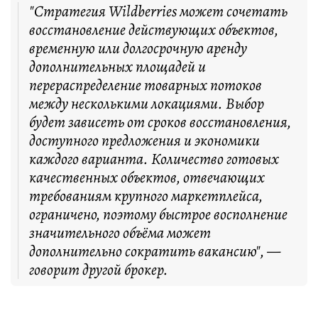
"Стратегия Wildberries может сочетать
восстановление действующих объектов,
временную или долгосрочную аренду
дополнительных площадей и
перераспределение товарных потоков
между несколькими локациями. Выбор
будет зависеть от сроков восстановления,
доступного предложения и экономики
каждого варианта. Количество готовых
качественных объектов, отвечающих
требованиям крупного маркетплейса,
ограничено, поэтому быстрое восполнение
значительного объёма может
дополнительно сократить вакансию", —
говорит другой брокер.