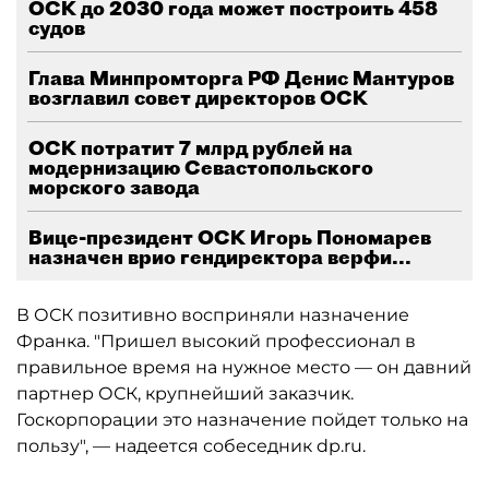
ОСК до 2030 года может построить 458
судов
Глава Минпромторга РФ Денис Мантуров
возглавил совет директоров ОСК
ОСК потратит 7 млрд рублей на
модернизацию Севастопольского
морского завода
Вице-президент ОCК Игорь Пономарев
назначен врио гендиректора верфи...
В ОСК позитивно восприняли назначение
Франка. "Пришел высокий профессионал в
правильное время на нужное место — он давний
партнер ОСК, крупнейший заказчик.
Госкорпорации это назначение пойдет только на
пользу", — надеется собеседник dp.ru.