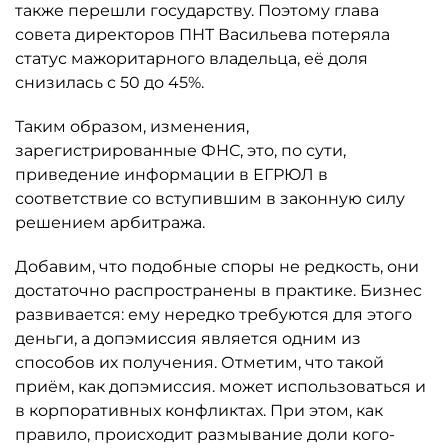
также перешли государству. Поэтому глава
совета директоров ПНТ Васильева потеряла
статус мажоритарного владельца, её доля
снизилась с 50 до 45%.
Таким образом, изменения,
зарегистрированные ФНС, это, по сути,
приведение информации в ЕГРЮЛ в
соответствие со вступившим в законную силу
решением арбитража.
Добавим, что подобные споры не редкость, они
достаточно распространены в практике. Бизнес
развивается: ему нередко требуются для этого
деньги, а допэмиссия является одним из
способов их получения. Отметим, что такой
приём, как допэмиссия. может использоваться и
в корпоративных конфликтах. При этом, как
правило, происходит размывание доли кого-