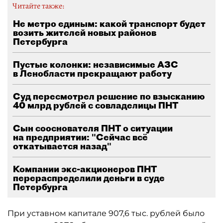
Читайте также:
Не метро единым: какой транспорт будет
возить жителей новых районов
Петербурга
Пустые колонки: независимые АЗС
в Ленобласти прекращают работу
Суд пересмотрел решение по взысканию
40 млрд рублей с совладелицы ПНТ
Сын сооснователя ПНТ о ситуации
на предприятии: "Сейчас всё
откатывается назад"
Компании экс-акционеров ПНТ
перераспределили деньги в суде
Петербурга
При уставном капитале 907,6 тыс. рублей было