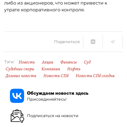
либо из акционеров, что может привести к
утрате корпоративного контроля.
Поделиться:
Новость
Акции
Финансы
Суд
Тэги:
Судебные споры
Компании
Нефть
Деловые новости
Новости СПб
Новости СПб сегодня
Обсуждаем новости здесь
Присоединяйтесь!
Подписаться на новости