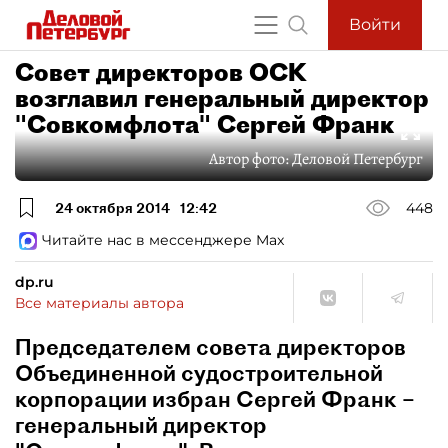
Войти
Совет директоров ОСК
возглавил генеральный директор
"Cовкомфлота" Сергей Франк
Автор фото:
Деловой Петербург
24 октября 2014
12:42
448
Читайте нас в мессенджере Max
dp.ru
Все материалы автора
Председателем совета директоров
Объединенной судостроительной
корпорации избран Сергей Франк –
генеральный директор