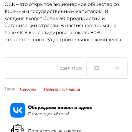
ОСК – это открытое акционерное общество со
100%-ным государственным капиталом. В
холдинг входят более 50 предприятий и
организаций отрасли. В настоящее время на
базе ОСК консолидировано около 80%
отечественного судостроительного комплекса.
Поделиться:
Новость
Новости компаний
Тэги:
Обсуждаем новости здесь
Присоединяйтесь!
Подписаться на новости