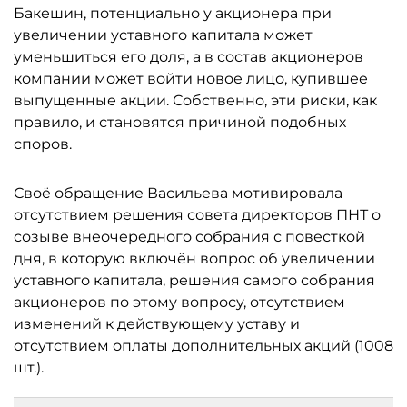
Бакешин, потенциально у акционера при
увеличении уставного капитала может
уменьшиться его доля, а в состав акционеров
компании может войти новое лицо, купившее
выпущенные акции. Собственно, эти риски, как
правило, и становятся причиной подобных
споров.
Своё обращение Васильева мотивировала
отсутствием решения совета директоров ПНТ о
созыве внеочередного собрания с повесткой
дня, в которую включён вопрос об увеличении
уставного капитала, решения самого собрания
акционеров по этому вопросу, отсутствием
изменений к действующему уставу и
отсутствием оплаты дополнительных акций (1008
шт.).