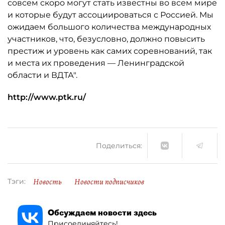
совсем скоро могут стать известны во всем мире
и которые будут ассоциироваться с Россией. Мы
ожидаем большого количества международных
участников, что, безусловно, должно повысить
престиж и уровень как самих соревнований, так
и места их проведения — Ленинградской
области и ВДТА".
http://www.ptk.ru/
Поделиться:
Новость
Новости подписчиков
Тэги:
Обсуждаем новости здесь
Присоединяйтесь!