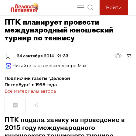
Войти
ПТК планирует провести
международный юношеский
турнир по теннису
24 сентября 2014
21:33
53
Читайте нас в мессенджере Max
Подписчик газеты "Деловой
Петербург" с 1998 года
Все материалы автора
ПТК подала заявку на проведение в
2015 году международного
юношеского теннисного турнира