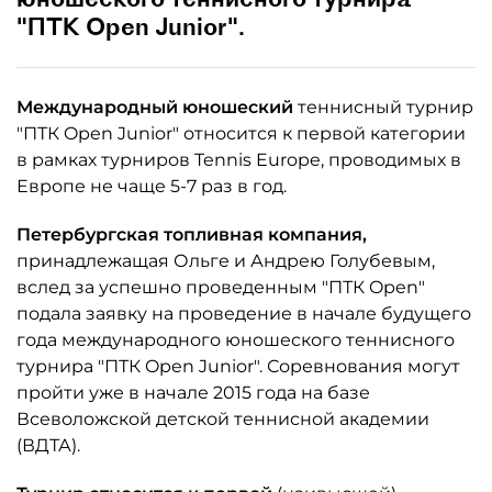
"ПТК Open Junior".
Международный юношеский
теннисный турнир
"ПТК Open Junior" относится к первой категории
в рамках турниров Tennis Europe, проводимых в
Европе не чаще 5-7 раз в год.
Петербургская топливная компания,
принадлежащая Ольге и Андрею Голубевым,
вслед за успешно проведенным "ПТК Open"
подала заявку на проведение в начале будущего
года международного юношеского теннисного
турнира "ПТК Open Junior". Соревнования могут
пройти уже в начале 2015 года на базе
Всеволожской детской теннисной академии
(ВДТА).