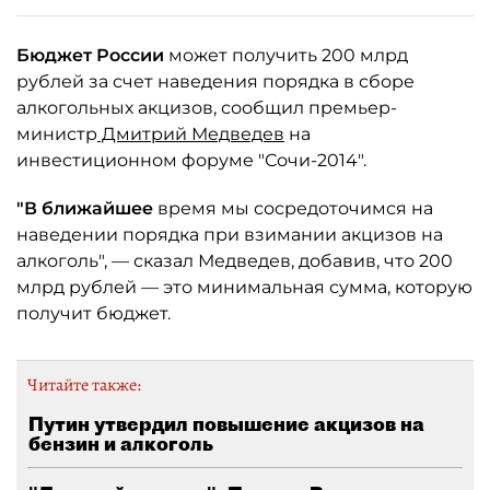
Бюджет России
может получить 200 млрд
рублей за счет наведения порядка в сборе
алкогольных акцизов, сообщил премьер-
министр
Дмитрий Медведев
на
инвестиционном форуме "Сочи-2014".
"В ближайшее
время мы сосредоточимся на
наведении порядка при взимании акцизов на
алкоголь", — сказал Медведев, добавив, что 200
млрд рублей — это минимальная сумма, которую
получит бюджет.
Читайте также:
Путин утвердил повышение акцизов на
бензин и алкоголь