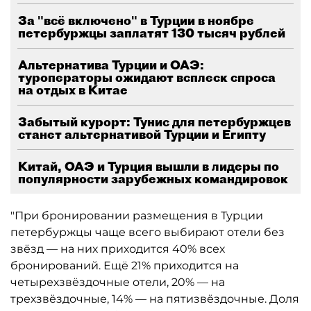
За "всё включено" в Турции в ноябре
петербуржцы заплатят 130 тысяч рублей
Альтернатива Турции и ОАЭ:
туроператоры ожидают всплеск спроса
на отдых в Китае
Забытый курорт: Тунис для петербуржцев
станет альтернативой Турции и Египту
Китай, ОАЭ и Турция вышли в лидеры по
популярности зарубежных командировок
"При бронировании размещения в Турции
петербуржцы чаще всего выбирают отели без
звёзд — на них приходится 40% всех
бронирований. Ещё 21% приходится на
четырехзвёздочные отели, 20% — на
трехзвёздочные, 14% — на пятизвёздочные. Доля