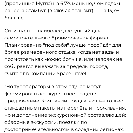
(провинция Мугла) на 6,7% меньше, чем годом
ранее, а Стамбул (включая транзит) — на 13,7%
больше.
Сити-туры — наиболее доступный для
самостоятельного бронирования формат.
Планирование "под себя" лучше подойдёт для
более размеренного отдыха, когда нет задачи
посмотреть как можно больше, или человек не
собирается выезжать за пределы города,
считают в компании Space Travel.
"Но туроператоры в этом случае могут
формировать конкурентное по цене
предложение. Компании предлагают не только
стандартные пакеты из перелёта и проживания,
но и дополнение экскурсионной составляющей:
обзорные экскурсии, поездки по
достопримечательностям в соседних регионах.