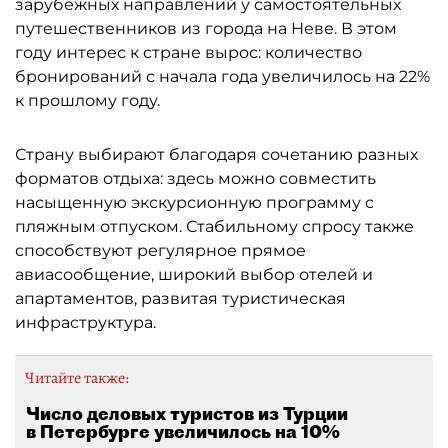
зарубежных направлений у самостоятельных
путешественников из города на Неве. В этом
году интерес к стране вырос: количество
бронирований с начала года увеличилось на 22%
к прошлому году.
Страну выбирают благодаря сочетанию разных
форматов отдыха: здесь можно совместить
насыщенную экскурсионную программу с
пляжным отпуском. Стабильному спросу также
способствуют регулярное прямое
авиасообщение, широкий выбор отелей и
апартаментов, развитая туристическая
инфраструктура.
Читайте также:
Число деловых туристов из Турции
в Петербурге увеличилось на 10%