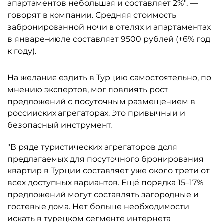
апартаментов небольшая и составляет 2%", —
говорят в компании. Средняя стоимость
забронированной ночи в отелях и апартаментах
в январе–июле составляет 9500 рублей (+6% год
к году).
На желание ездить в Турцию самостоятельно, по
мнению экспертов, мог повлиять рост
предложений с посуточным размещением в
российских агрегаторах. Это привычный и
безопасный инструмент.
"В ряде туристических агрегаторов доля
предлагаемых для посуточного бронирования
квартир в Турции составляет уже около трети от
всех доступных вариантов. Ещё порядка 15–17%
предложений могут составлять загородные и
гостевые дома. Нет больше необходимости
искать в турецком сегменте интернета