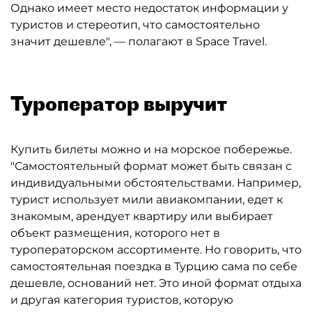
Однако имеет место недостаток информации у
туристов и стереотип, что самостоятельно
значит дешевле", — полагают в Space Travel.
Туроператор выручит
Купить билеты можно и на морское побережье.
"Самостоятельный формат может быть связан с
индивидуальными обстоятельствами. Например,
турист использует мили авиакомпании, едет к
знакомым, арендует квартиру или выбирает
объект размещения, которого нет в
туроператорском ассортименте. Но говорить, что
самостоятельная поездка в Турцию сама по себе
дешевле, оснований нет. Это иной формат отдыха
и другая категория туристов, которую