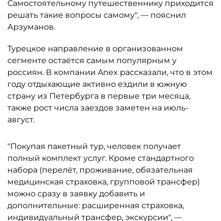
Самостоятельному путешественнику приходится
решать такие вопросы самому", — пояснил
Арзуманов.
Турецкое направление в организованном
сегменте остаётся самым популярным у
россиян. В компании Anex рассказали, что в этом
году отдыхающие активно ездили в южную
страну из Петербурга в первые три месяца,
также рост числа заездов заметен на июль-
август.
"Покупая пакетный тур, человек получает
полный комплект услуг. Кроме стандартного
набора (перелёт, проживание, обязательная
медицинская страховка, групповой трансфер)
можно сразу в заявку добавить и
дополнительные: расширенная страховка,
индивидуальный трансфер, экскурсии", —