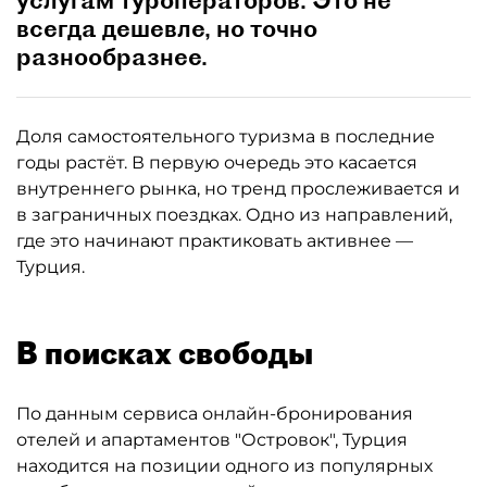
услугам туроператоров. Это не
всегда дешевле, но точно
разнообразнее.
Доля самостоятельного туризма в последние
годы растёт. В первую очередь это касается
внутреннего рынка, но тренд прослеживается и
в заграничных поездках. Одно из направлений,
где это начинают практиковать активнее —
Турция.
В поисках свободы
По данным сервиса онлайн-бронирования
отелей и апартаментов "Островок", Турция
находится на позиции одного из популярных