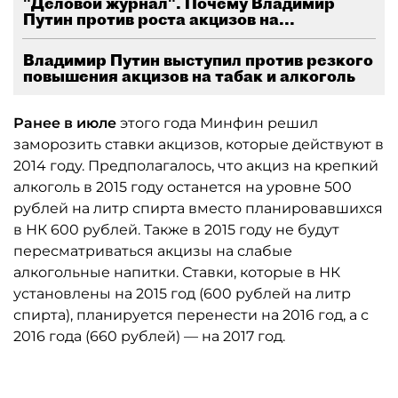
"Деловой журнал". Почему Владимир
Путин против роста акцизов на...
Владимир Путин выступил против резкого
повышения акцизов на табак и алкоголь
Ранее в июле
этого года Минфин решил
заморозить ставки акцизов, которые действуют в
2014 году. Предполагалось, что акциз на крепкий
алкоголь в 2015 году останется на уровне 500
рублей на литр спирта вместо планировавшихся
в НК 600 рублей. Также в 2015 году не будут
пересматриваться акцизы на слабые
алкогольные напитки. Ставки, которые в НК
установлены на 2015 год (600 рублей на литр
спирта), планируется перенести на 2016 год, а с
2016 года (660 рублей) — на 2017 год.