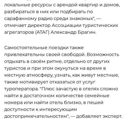
локальные ресурсы с арендой квартир и домов,
разбираться в них или подбирать по
сарафанному радио среди знакомых", —
отмечает директор Ассоциации туристических
агрегаторов (АТАГ) Александр Брагин.
Самостоятельные поездки также
привлекательны своей свободой. Возможность
отдыхать в своём ритме, отдельно от других
туристов и при этом окунуться на время в
местную атмосферу, узнать, как живут местные,
также мотивирует отказаться от услуг
туроператора. "Плюс зачастую в отелях сложно
найти в достаточном количестве семейные
номера или найти отель близко, в пешей
доступности к интересующим
достопримечательностям", — добавляет эксперт.