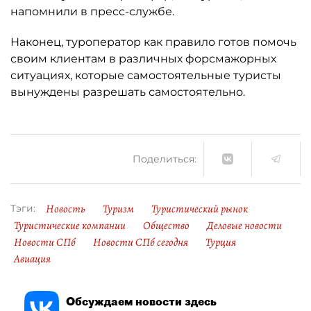
напомнили в пресс-службе.
Наконец, туроператор как правило готов помочь
своим клиентам в различных форсмажорных
ситуациях, которые самостоятельные туристы
вынуждены разрешать самостоятельно.
Поделиться:
Новость
Туризм
Туристический рынок
Тэги:
Туристические компании
Общество
Деловые новости
Новости СПб
Новости СПб сегодня
Турция
Авиация
Обсуждаем новости здесь