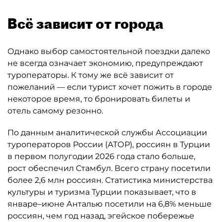
Всё зависит от города
Однако выбор самостоятельной поездки далеко
не всегда означает экономию, предупреждают
туроператоры. К тому же всё зависит от
пожеланий — если турист хочет пожить в городе
некоторое время, то бронировать билеты и
отель самому резонно.
По данным аналитической службы Ассоциации
туроператоров России (АТОР), россиян в Турции
в первом полугодии 2026 года стало больше,
рост обеспечил Стамбул. Всего страну посетили
более 2,6 млн россиян. Статистика министерства
культуры и туризма Турции показывает, что в
январе–июне Анталью посетили на 6,8% меньше
россиян, чем год назад, эгейское побережье