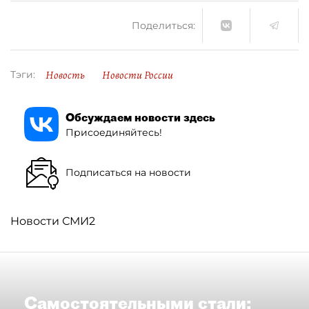
Поделиться:
Новость
Новости России
Тэги:
Обсуждаем новости здесь
Присоединяйтесь!
Подписаться на новости
Новости СМИ2
Самостоятельными стали: