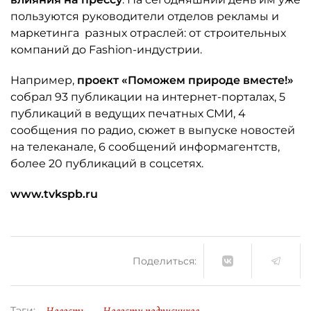
пользуются руководители отделов рекламы и
маркетинга разных отраслей: от строительных
компаний до Fashion-индустрии.
Например,
проект «Поможем природе вместе!»
собрал 93 публикации на интернет-порталах, 5
публикаций в ведущих печатных СМИ, 4
сообщения по радио, сюжет в выпуске новостей
на телеканале, 6 сообщений информагентств,
более 20 публикаций в соцсетях.
www.tvkspb.ru
Поделиться:
Тэги: