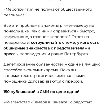
• Мероприятия не получают общественного
резонанса.
Все эти проблемы знакомы pr-менеджеру не
понаслышке. Как с ними справиться - быстро,
эффективно, а главное недорого? Ответ на
поверхности:
сотрудничайте с теми, у кого есть
обширные знакомства с
представителями
прессы,
телевидения и радио Петербурга.
Делегирование обязанностей – один из лучших
способов экономить время. Пока вы
занимаетесь стратегическими задачами,
помощники договариваются с прессой.
150 публикаций в СМИ по цене одной
PR-агентство «Тамара в Канзасе» с радостью