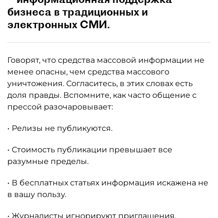
бизнеса в традиционных и
электронных СМИ.
Говорят, что средства массовой информации не
менее опасны, чем средства массового
уничтожения. Согласитесь, в этих словах есть
доля правды. Вспомните, как часто общение с
прессой разочаровывает:
• Релизы не публикуются.
• Стоимость публикации превышает все
разумные пределы.
• В бесплатных статьях информация искажена не
в вашу пользу.
• Журналисты игнорируют приглашения.