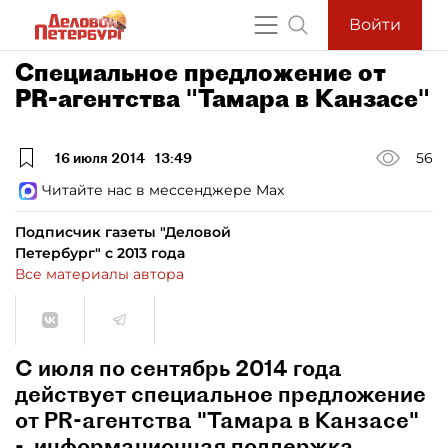
Войти
Специальное предложение от
PR-агентства "Тамара в Канзасе"
16 июля 2014
13:49
56
Читайте нас в мессенджере Max
Подписчик газеты "Деловой
Петербург" с 2013 года
Все материалы автора
С июля по сентябрь 2014 года
действует специальное предложение
от PR-агентства "Тамара в Канзасе"
- информационная поддержка