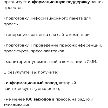
организует
информационную поддержку
ваших
проектов:
• подготовку информационного пакета для
прессы,
• генерацию контента для сайта компании,
• подготовку и проведение пресс-конференции,
пресс-туров, пресс-завтраков,
• мониторинг упоминаний о компании в СМИ.
В результате, вы получите:
• информационный повод
, который
заинтересует журналистов,
• не менее
100 выходов
в прессе, на радио и
телевидении,