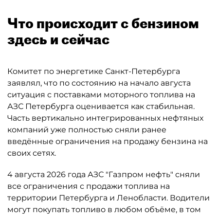
Что происходит с бензином
здесь и сейчас
Комитет по энергетике Санкт-Петербурга
заявлял, что по состоянию на начало августа
ситуация с поставками моторного топлива на
АЗС Петербурга оценивается как стабильная.
Часть вертикально интегрированных нефтяных
компаний уже полностью сняли ранее
введённые ограничения на продажу бензина на
своих сетях.
4 августа 2026 года АЗС "Газпром нефть" сняли
все ограничения с продажи топлива на
территории Петербурга и Ленобласти. Водители
могут покупать топливо в любом объёме, в том