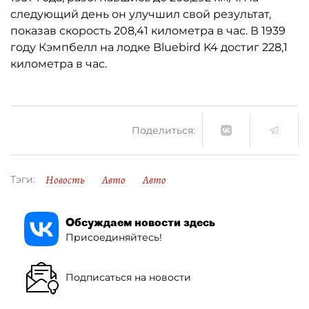
следующий день он улучшил свой результат,
показав скорость 208,41 километра в час. В 1939
году Кэмпбелл на лодке Bluebird K4 достиг 228,1
километра в час.
Поделиться:
Новость
Авто
Авто
Тэги:
Обсуждаем новости здесь
Присоединяйтесь!
Подписаться на новости