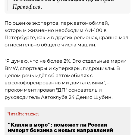
Прокофьев.
По оценке экспертов, парк автомобилей,
которым жизненно необходим АИ-100 в
Петербурге, как и в других регионах, крайне мал
относительно общего числа машин.
"Я думаю, что не более 2%. Это отдельные марки
BMW, спорткары и суперкары, гидроциклы. В
целом речь идёт об автомобилях с
высокофорсированными двигателями", –
прокомментировал "ДП" основатель и
руководитель Автоклуба 24 Денис Шубин.
Читайте также:
"Капля в море": поможет ли России
импорт бензина с новых направлений