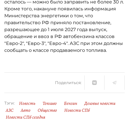
осталось ­— можно было заправить не более 30 л.
Кроме того, накануне появилась информация
Министерства энергетики о том, что
правительство РФ приняло постановление,
разрешающее до 1 июля 2027 года выпуск,
обращение и ввоз в РФ автобензина классов
"Евро-2", "Евро-3", "Евро-4". АЗС при этом должны
сообщать о классе продаваемого топлива.
Поделиться:
Новость
Топливо
Бензин
Деловые новости
Тэги:
АЗС
Авто
Общество
Новости СПб
Новости СПб сегодня