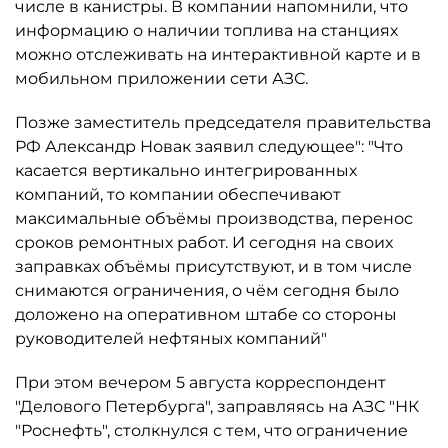
числе в канистры. В компании напомнили, что
информацию о наличии топлива на станциях
можно отслеживать на интерактивной карте и в
мобильном приложении сети АЗС.
Позже заместитель председателя правительства
РФ Александр Новак заявил следующее": "Что
касается вертикально интегрированных
компаний, то компании обеспечивают
максимальные объёмы производства, перенос
сроков ремонтных работ. И сегодня на своих
заправках объёмы присутствуют, и в том числе
снимаются ограничения, о чём сегодня было
доложено на оперативном штабе со стороны
руководителей нефтяных компаний"
При этом вечером 5 августа корреспондент
"Делового Петербурга", заправляясь на АЗС "НК
"Роснефть", столкнулся с тем, что ограничение