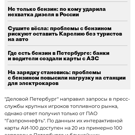
Не только бензин: по кому ударила
нехватка дизеля в России
Сушите вёсла: проблемы с бензином
рискуют оставить Карелию без туристов
на авто
Где есть бензин в Петербурге: банки
и водители создали карты с АЗС
На зарядку становись: проблемы
с бензином повысили нагрузку на станции
для электрокаров
"Деловой Петербург" направил запросы в пресс-
службы крупных игроков топливного рынка,
однако ответ получил только от ПАО
"Газпромнефть". По данным их интерактивной
карты АИ-100 доступен на 20 из примерно 100