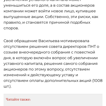
уменьшиться его доля, а в состав акционеров
компании может войти новое лицо, купившее
выпущенные акции. Собственно, эти риски, как
правило, и становятся причиной подобных
споров.
Своё обращение Васильева мотивировала
отсутствием решения совета директоров ПНТ о
созыве внеочередного собрания с повесткой
дня, в которую включён вопрос об увеличении
уставного капитала, решения самого собрания
акционеров по этому вопросу, отсутствием
изменений к действующему уставу и
отсутствием оплаты дополнительных акций (1008
шт.).
Читайте также: