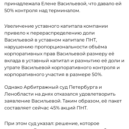
принадлежала Елене Васильевой, что давало ей
50% контроля над терминалом.
Увеличение уставного капитала компании
привело к перераспределению доли
Васильевой в уставном капитале ПНТ,
нарушению пропорциональности объёма
корпоративных прав Васильевой размеру её
вклада в уставный капитал и размытию её доли и
утрате Васильевой корпоративного контроля и
корпоративного участия в размере 50%.
Однако Арбитражный суд Петербурга и
Ленобласти на днях отказался удовлетворить
заявление Васильевой. Таким образом, её пакет
составляет сейчас 45% акций ПНТ.
При этом суд указал: решение, которое