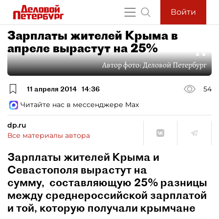
Войти
Зарплаты жителей Крыма в
апреле вырастут на 25%
Автор фото:
Деловой Петербург
11 апреля 2014
14:36
54
Читайте нас в мессенджере Max
dp.ru
Все материалы автора
Зарплаты жителей Крыма и
Севастополя вырастут на
сумму, составляющую 25% разницы
между среднероссийской зарплатой
и той, которую получали крымчане