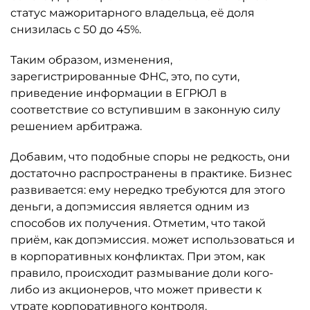
статус мажоритарного владельца, её доля
снизилась с 50 до 45%.
Таким образом, изменения,
зарегистрированные ФНС, это, по сути,
приведение информации в ЕГРЮЛ в
соответствие со вступившим в законную силу
решением арбитража.
Добавим, что подобные споры не редкость, они
достаточно распространены в практике. Бизнес
развивается: ему нередко требуются для этого
деньги, а допэмиссия является одним из
способов их получения. Отметим, что такой
приём, как допэмиссия. может использоваться и
в корпоративных конфликтах. При этом, как
правило, происходит размывание доли кого-
либо из акционеров, что может привести к
утрате корпоративного контроля.