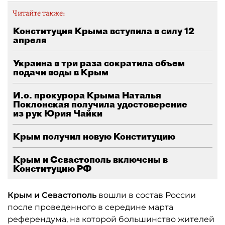
Читайте также:
Конституция Крыма вступила в силу 12
апреля
Украина в три раза сократила объем
подачи воды в Крым
И.о. прокурора Крыма Наталья
Поклонская получила удостоверение
из рук Юрия Чайки
Крым получил новую Конституцию
Крым и Севастополь включены в
Конституцию РФ
Крым и Севастополь
вошли в состав России
после проведенного в середине марта
референдума, на которой большинство жителей