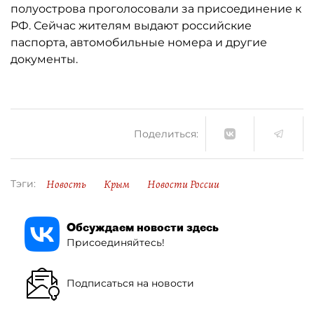
полуострова проголосовали за присоединение к
РФ. Сейчас жителям выдают российские
паспорта, автомобильные номера и другие
документы.
Поделиться:
Новость
Крым
Новости России
Тэги:
Обсуждаем новости здесь
Присоединяйтесь!
Подписаться на новости