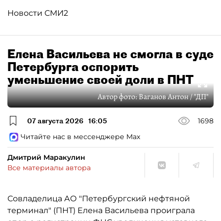
Новости СМИ2
Елена Васильева не смогла в суде
Петербурга оспорить
уменьшение своей доли в ПНТ
Автор фото:
Ваганов Антон / "ДП"
07 августа 2026
16:05
1698
Читайте нас в мессенджере Max
Дмитрий Маракулин
Все материалы автора
Совладелица АО "Петербургский нефтяной
терминал" (ПНТ) Елена Васильева проиграла