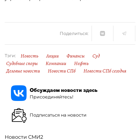
Поделиться:
Новость
Акции
Финансы
Суд
Тэги:
Судебные споры
Компании
Нефть
Деловые новости
Новости СПб
Новости СПб сегодня
Обсуждаем новости здесь
Присоединяйтесь!
Подписаться на новости
Новости СМИ2