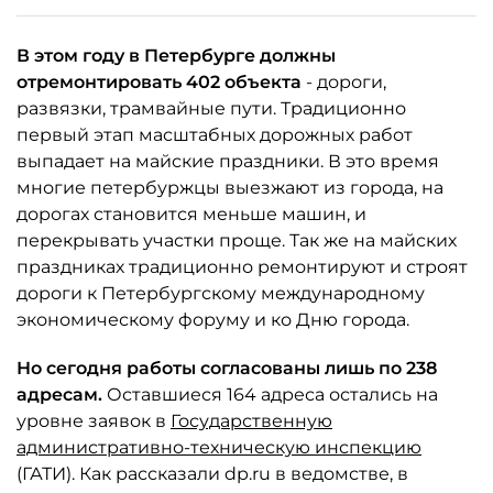
В этом году в Петербурге должны
отремонтировать 402 объекта
- дороги,
развязки, трамвайные пути. Традиционно
первый этап масштабных дорожных работ
выпадает на майские праздники. В это время
многие петербуржцы выезжают из города, на
дорогах становится меньше машин, и
перекрывать участки проще. Так же на майских
праздниках традиционно ремонтируют и строят
дороги к Петербургскому международному
экономическому форуму и ко Дню города.
Но сегодня работы согласованы лишь по 238
адресам.
Оставшиеся 164 адреса остались на
уровне заявок в
Государственную
административно-техническую инспекцию
(ГАТИ). Как рассказали dp.ru в ведомстве, в