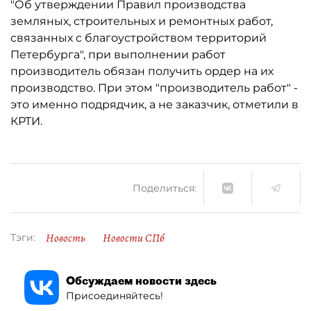
"Об утверждении Правил производства
земляных, строительных и ремонтных работ,
связанных с благоустройством территорий
Петербурга", при выполнении работ
производитель обязан получить ордер на их
производство. При этом "производитель работ" -
это именно подрядчик, а не заказчик, отметили в
КРТИ.
Поделиться:
Новость
Новости СПб
Тэги:
Обсуждаем новости здесь
Присоединяйтесь!