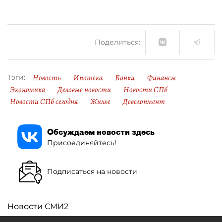
Поделиться:
Новость
Ипотека
Банки
Финансы
Тэги:
Экономика
Деловые новости
Новости СПб
Новости СПб сегодня
Жилье
Девелопмент
Обсуждаем новости здесь
Присоединяйтесь!
Подписаться на новости
Новости СМИ2