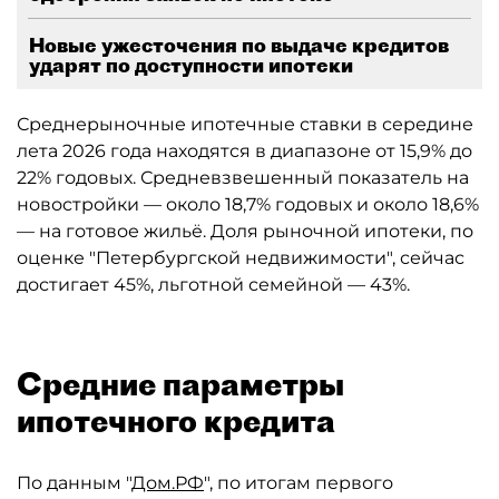
Новые ужесточения по выдаче кредитов
ударят по доступности ипотеки
Среднерыночные ипотечные ставки в середине
лета 2026 года находятся в диапазоне от 15,9% до
22% годовых. Средневзвешенный показатель на
новостройки — около 18,7% годовых и около 18,6%
— на готовое жильё. Доля рыночной ипотеки, по
оценке "Петербургской недвижимости", сейчас
достигает 45%, льготной семейной — 43%.
Средние параметры
ипотечного кредита
По данным "
Дом.РФ
", по итогам первого