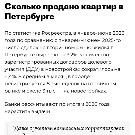
Сколько продано квартир в
Петербурге
По статистике Росреестра, в январе-июне 2026
года по сравнению с январём–июнем 2025-го
число сделок на вторичном рынке жилья в
Петербурге
выросло
на 9,2%. Количество
зарегистрированных договоров долевого
участия (ДДУ) в новостройках сократилось на
4,4%. В среднем в месяц в городе
регистрируется 8 тыс. сделок на вторичном
рынке и около 3 тыс. — на новостройках.
Банки рассчитывают по итогам 2026 года
нарастить выдачи.
"Даже с учётом возможных корректировок