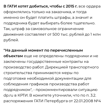
В ГАТИ хотят добиться, чтобы с 2015 г.
все ордера
оформлялись только на заказчика, и тогда
именно он будет платить штрафы, а значит и
подрядчика будет выбирать более тщательно.
Так, штраф за самовольное ограничение
движения составляет от 500 тыс. рублей до 1 млн
рублей.
"На данный момент по перечисленным
объектам
еще не определены подрядчики и не
заключены государственные контракты на
производство работ. Дирекцией транспортного
строительства принимаются меры по
подготовке необходимой документации для
соблюдения графиков производства работ
подрядчиком", - прокомментировали ситуацию
dp.ru в КРТИ. В комитете уточнили, что по п. 3.2.
распоряжения ГАТИ Петербурга от 22.01.2008 №4