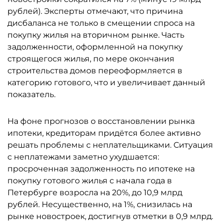
рублей). Эксперты отмечают, что причина
дисбаланса не только в смещении спроса на
покупку жилья на вторичном рынке. Часть
задолженности, оформленной на покупку
строящегося жилья, по мере окончания
строительства домов переоформляется в
категорию готового, что и увеличивает данный
показатель.
На фоне прогнозов о восстановлении рынка
ипотеки, кредиторам придётся более активно
решать проблемы с неплательщиками. Ситуация
с неплатежами заметно ухудшается:
просроченная задолженность по ипотеке на
покупку готового жилья с начала года в
Петербурге возросла на 20%, до 10,9 млрд
рублей. Несущественно, на 1%, снизилась на
рынке новостроек, достигнув отметки в 0,9 млрд.