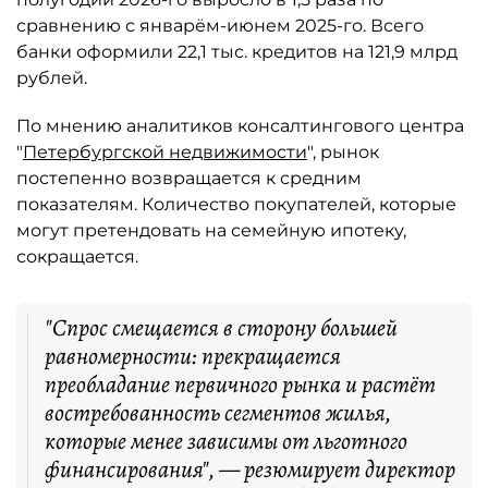
сравнению с январём-июнем 2025-го. Всего
банки оформили 22,1 тыс. кредитов на 121,9 млрд
рублей.
По мнению аналитиков консалтингового центра
"
Петербургской недвижимости
", рынок
постепенно возвращается к средним
показателям. Количество покупателей, которые
могут претендовать на семейную ипотеку,
сокращается.
"Спрос смещается в сторону большей
равномерности: прекращается
преобладание первичного рынка и растёт
востребованность сегментов жилья,
которые менее зависимы от льготного
финансирования", — резюмирует директор